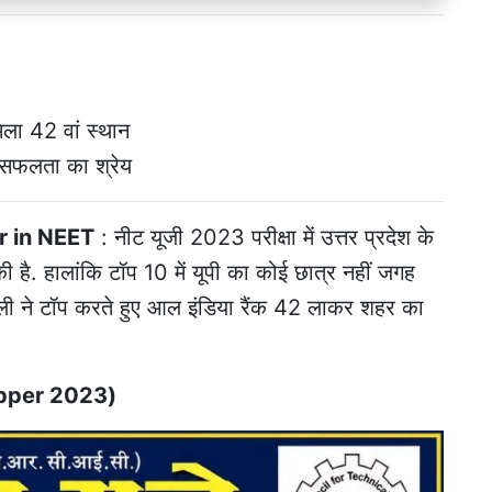
िला 42 वां स्थान
ा सफलता का श्रेय
r in NEET
: नीट यूजी 2023 परीक्षा में उत्तर प्रदेश के
ी है. हालांकि टॉप 10 में यूपी का कोई छात्र नहीं जगह
अली ने टॉप करते हुए आल इंडिया रैंक 42 लाकर शहर का
 Topper 2023)