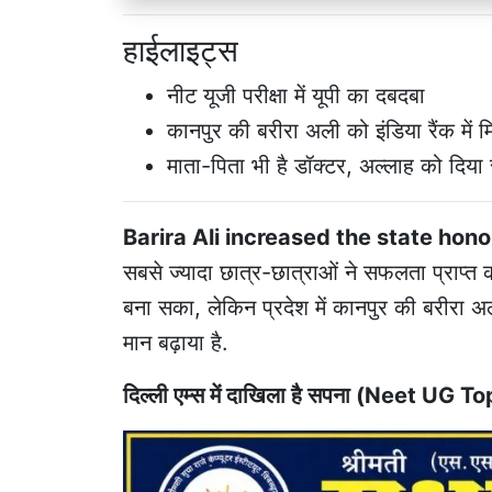
हाईलाइट्स
नीट यूजी परीक्षा में यूपी का दबदबा
कानपुर की बरीरा अली को इंडिया रैंक में म
माता-पिता भी है डॉक्टर, अल्लाह को दिय
Barira Ali increased the state hono
सबसे ज्यादा छात्र-छात्राओं ने सफलता प्राप्त क
बना सका, लेकिन प्रदेश में कानपुर की बरीरा 
मान बढ़ाया है.
दिल्ली एम्स में दाखिला है सपना (Neet UG