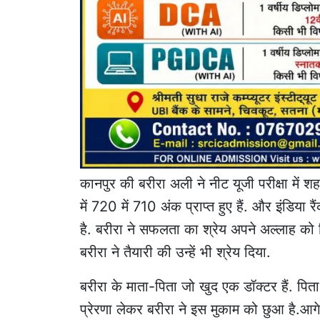
कानपुर की बरीरा अली ने नीट यूजी परीक्षा में
में 720 में 710 अंक प्राप्त हुए हैं. और इंडिया र
है. बरीरा ने सफलता का श्रेय अपने अल्लाह को 
बरीरा ने तैयारी की उन्हें भी श्रेय दिया.
बरीरा के माता-पिता जो खुद एक डॉक्टर हैं. पित
प्रेरणा लेकर बरीरा ने इस मुकाम को छुआ है.आग