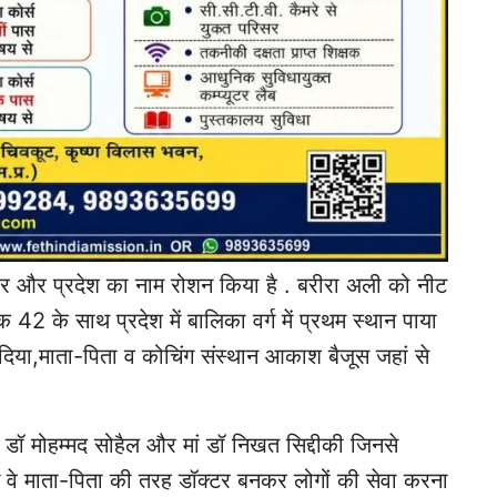
 शहर और प्रदेश का नाम रोशन किया है . बरीरा अली को नीट
ैंक 42 के साथ प्रदेश में बालिका वर्ग में प्रथम स्थान पाया
दिया,माता-पिता व कोचिंग संस्थान आकाश बैजूस जहां से
ा डॉ मोहम्मद सोहैल और मां डॉ निखत सिद्दीकी जिनसे
े वे माता-पिता की तरह डॉक्टर बनकर लोगों की सेवा करना