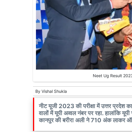
Neet Ug Result 2023 में
By
Vishal Shukla
नीट यूजी 2023 की परीक्षा में उत्तर प्रदेश क
वालों में यूपी अव्वल नंबर पर रहा. हालांकि यूप
कानपुर की बरीरा अली ने 710 अंक लाकर ऑल इं