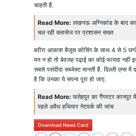
चाहती हैं.
Read More:
लखनऊ अग्निकांड के बाद कानपु
चल रही क्लासेज पर प्रशासन सख्त
बरीरा आकाश बैजूस कोचिंग के साथ 4 से 5 घण
मन न हो तो बेवजह पढ़ाई का कोई फायदा नहीं इ
सबसे पसंदीदा सब्जेक्ट मानती हैं. दिल्ली एम्स म
है कि उनका ये सपना पूरा हो जाए.
Read More:
फतेहपुर का गैंगस्टर कानपुर म
पहले अवैध हथियार नेटवर्क की जांच
Download News Card