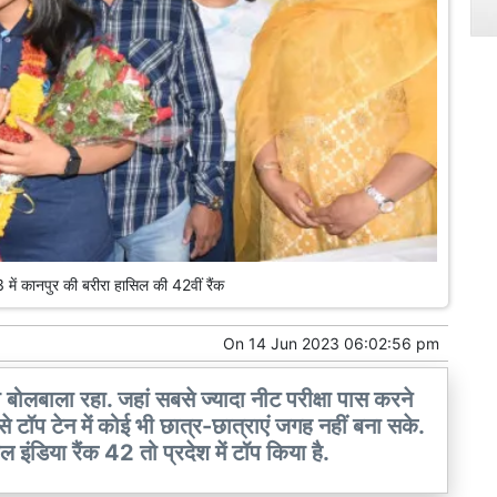
 कानपुर की बरीरा हासिल की 42वीं रैंक
On
14 Jun 2023 06:02:56 pm
ा बोलबाला रहा. जहां सबसे ज्यादा नीट परीक्षा पास करने
ी से टॉप टेन में कोई भी छात्र-छात्राएं जगह नहीं बना सके.
डिया रैंक 42 तो प्रदेश में टॉप किया है.