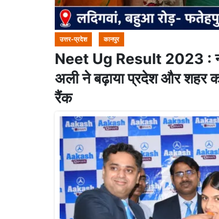
उत्तर-प्रदेश
कानपुर
Neet Ug Result 2023 : नीट यू
अली ने बढ़ाया प्रदेश और शहर 
रैंक