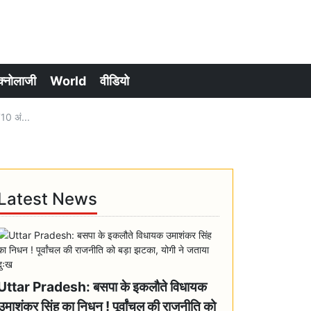
क्नोलाजी
World
वीडियो
10 अं...
Latest News
Uttar Pradesh: बसपा के इकलौते विधायक
उमाशंकर सिंह का निधन ! पूर्वांचल की राजनीति को