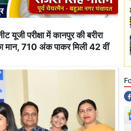
जी परीक्षा में कानपुर की बरीरा
का मान, 710 अंक पाकर मिली 42 वीं
F