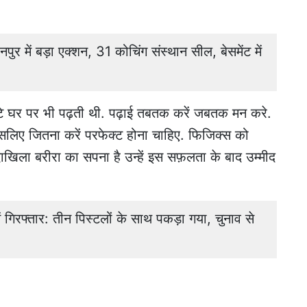
र में बड़ा एक्शन, 31 कोचिंग संस्थान सील, बेसमेंट में
्टे घर पर भी पढ़ती थी. पढ़ाई तबतक करें जबतक मन करे.
सलिए जितना करें परफेक्ट होना चाहिए. फिजिक्स को
ें दाखिला बरीरा का सपना है उन्हें इस सफ़लता के बाद उम्मीद
ें गिरफ्तार: तीन पिस्टलों के साथ पकड़ा गया, चुनाव से