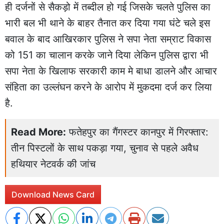
ही दर्जनों से सैकड़ो में तब्दील हो गई जिसके चलते पुलिस का
भारी बल भी थाने के बाहर तैनात कर दिया गया घंटे चले इस
बवाल के बाद आखिरकार पुलिस ने सपा नेता सम्राट विकास
को 151 का चालान करके जाने दिया लेकिन पुलिस द्वारा भी
सपा नेता के खिलाफ सरकारी काम मे बाधा डालने और आचार
संहिता का उल्लंघन करने के आरोप में मुकदमा दर्ज कर लिया
है.
Read More:
फतेहपुर का गैंगस्टर कानपुर में गिरफ्तार:
तीन पिस्टलों के साथ पकड़ा गया, चुनाव से पहले अवैध
हथियार नेटवर्क की जांच
Download News Card