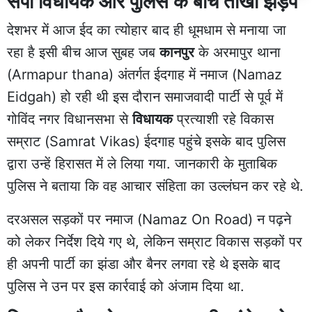
सपा विधायक और पुलिस के बीच तीखी झड़प
देशभर में आज ईद का त्योहार बाद ही धूमधाम से मनाया जा
रहा है इसी बीच आज सुबह जब
कानपुर
के अरमापुर थाना
(Armapur thana) अंतर्गत ईदगाह में नमाज (Namaz
Eidgah) हो रही थी इस दौरान समाजवादी पार्टी से पूर्व में
गोविंद नगर विधानसभा से
विधायक
प्रत्याशी रहे विकास
सम्राट (Samrat Vikas) ईदगाह पहुंचे इसके बाद पुलिस
द्वारा उन्हें हिरासत में ले लिया गया. जानकारी के मुताबिक
पुलिस ने बताया कि वह आचार संहिता का उल्लंघन कर रहे थे.
दरअसल सड़कों पर नमाज (Namaz On Road) न पढ़ने
को लेकर निर्देश दिये गए थे, लेकिन सम्राट विकास सड़कों पर
ही अपनी पार्टी का झंडा और बैनर लगवा रहे थे इसके बाद
पुलिस ने उन पर इस कार्रवाई को अंजाम दिया था.