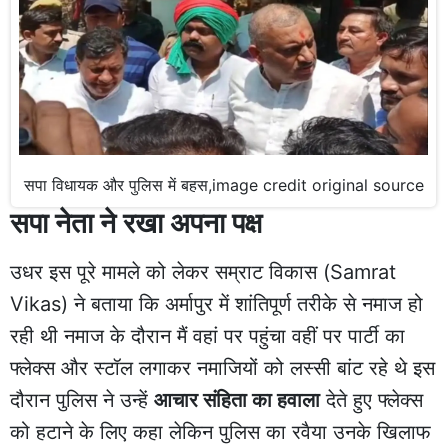
सपा विधायक और पुलिस में बहस,image credit original source
सपा नेता ने र
खा अपना पक्ष
उधर इस पूरे मामले को लेकर सम्राट विकास (Samrat
Vikas) ने बताया कि अर्मापुर में शांतिपूर्ण तरीके से नमाज हो
रही थी नमाज के दौरान मैं वहां पर पहुंचा वहीं पर पार्टी का
फ्लेक्स और स्टॉल लगाकर नमाजियों को लस्सी बांट रहे थे इस
दौरान पुलिस ने उन्हें
आचार संहिता का हवाला
देते हुए फ्लेक्स
को हटाने के लिए कहा लेकिन पुलिस का रवैया उनके खिलाफ