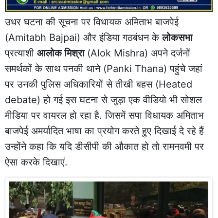
उधर घटना की सूचना पर विधायक अमिताभ बाजपेई
(Amitabh Bajpai) और इंडिया गठबंधन के
लोकसभा
प्रत्याशी
आलोक मिश्रा
(Alok Mishra) अपने दर्जनों
समर्थकों के साथ पनकी थाने (Panki Thana) पहुंचे जहां
पर उनकी पुलिस अधिकारियों से तीखी बहस (Heated
debate) हो गई इस घटना से जुड़ा एक वीडियो भी सोशल
मीडिया पर वायरल हो रहा है. जिसमें सपा विधायक अमिताभ
बाजपेई अमर्यादित भाषा का प्रयोग करते हुए दिखाई दे रहे हैं
उन्होंने कहा कि यदि डीसीपी की औकात हो तो रामनवमी पर
ऐसा करके दिखाएं.