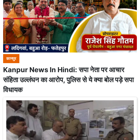
कानपुर
Kanpur News In Hindi: सपा नेता पर आचार
संहिता उल्लंघन का आरोप, पुलिस से ये क्या बोल पड़े सपा
विधायक