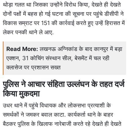
थोड़ा गलत था जिसका उन्होंने विरोध किया, देखते ही देखते
दोनों पक्षों में बहस हो गई घटना की सूचना पर पहुंचे डीसीपी ने
विकास सम्राट पर 151 की कार्रवाई करते हुए उन्हें हिरासत में
लेकर पनकी थाने ले आए.
Read More:
लखनऊ अग्निकांड के बाद कानपुर में बड़ा
एक्शन, 31 कोचिंग संस्थान सील, बेसमेंट में चल रही
क्लासेज पर प्रशासन सख्त
पुलिस ने आचार संहिता उल्लंघन के तहत दर्ज
किया मुकदमा
उधर थाने में पहुंचे विधायक और लोकसभा प्रत्याशी के
समर्थकों ने जमकर बवाल काटा. कार्यकर्ता थाने के बाहर
बैठकर पुलिस के खिलाफ नारेबाजी करते रहे देखते ही देखते