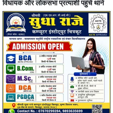
विधायक और लोकसभा प्रत्याशी पहुंचे थाने