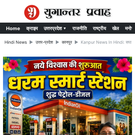
Home
क्राइम
उत्तरप्रदेश ▾
राजनीति
राष्ट्रीय
खेल
मनोर
Hindi News
उत्तर-प्रदेश
कानपुर
Kanpur News In Hindi: सपा नेता 