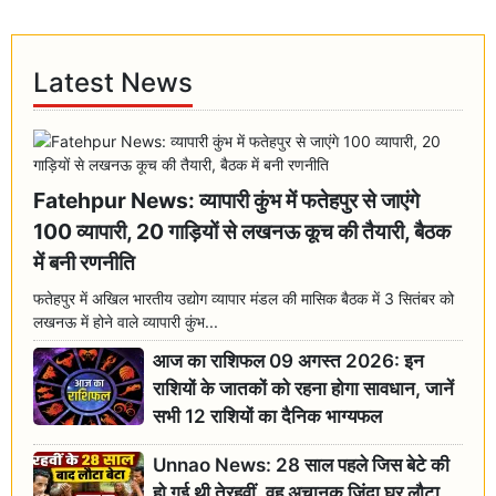
Latest News
Fatehpur News: व्यापारी कुंभ में फतेहपुर से जाएंगे
100 व्यापारी, 20 गाड़ियों से लखनऊ कूच की तैयारी, बैठक
में बनी रणनीति
फतेहपुर में अखिल भारतीय उद्योग व्यापार मंडल की मासिक बैठक में 3 सितंबर को
लखनऊ में होने वाले व्यापारी कुंभ...
आज का राशिफल 09 अगस्त 2026: इन
राशियों के जातकों को रहना होगा सावधान, जानें
सभी 12 राशियों का दैनिक भाग्यफल
Unnao News: 28 साल पहले जिस बेटे की
हो गई थी तेरहवीं, वह अचानक जिंदा घर लौटा,