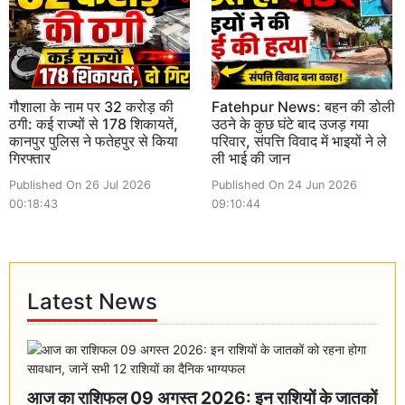
गौशाला के नाम पर 32 करोड़ की
Fatehpur News: बहन की डोली
ठगी: कई राज्यों से 178 शिकायतें,
उठने के कुछ घंटे बाद उजड़ गया
कानपुर पुलिस ने फतेहपुर से किया
परिवार, संपत्ति विवाद में भाइयों ने ले
गिरफ्तार
ली भाई की जान
Published On 26 Jul 2026
Published On 24 Jun 2026
00:18:43
09:10:44
Latest News
आज का राशिफल 09 अगस्त 2026: इन राशियों के जातकों