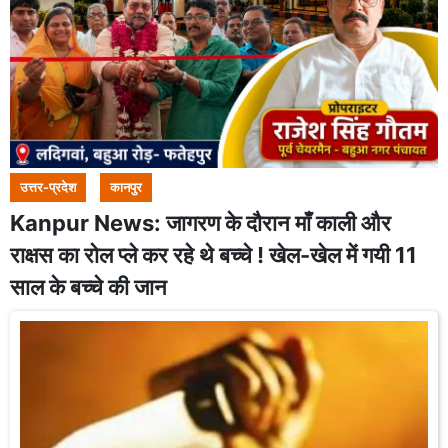
उत्तर-प्रदेश
कानपुर
Kanpur News: जागरण के दौरान माँ काली और
राक्षस का रोल प्ले कर रहे थे बच्चे ! खेल-खेल में गयी 11
साल के बच्चे की जान