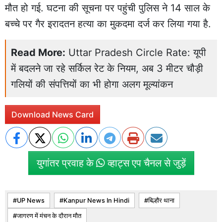
मौत हो गई. घटना की सूचना पर पहुंची पुलिस ने 14 साल के
बच्चे पर गैर इरादतन हत्या का मुकदमा दर्ज कर लिया गया है.
Read More:
Uttar Pradesh Circle Rate: यूपी
में बदलने जा रहे सर्किल रेट के नियम, अब 3 मीटर चौड़ी
गलियों की संपत्तियों का भी होगा अलग मूल्यांकन
Download News Card
युगांतर प्रवाह के
व्हाट्स एप चैनल से जुड़ें
UP News
Kanpur News In Hindi
बिल्हौर थाना
जागरण में मंचन के दौरान मौत