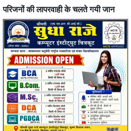
परिजनों की लापरवाही के चलते गयी जान