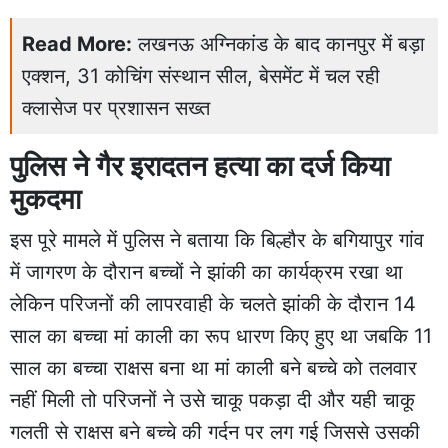
Read More:
लखनऊ अग्निकांड के बाद कानपुर में बड़ा
एक्शन, 31 कोचिंग संस्थान सील, बेसमेंट में चल रही
क्लासेज पर प्रशासन सख्त
पुलिस ने गैर इरादतन हत्या का दर्ज किया
मुकदमा
इस पूरे मामले में पुलिस ने बताया कि बिल्हौर के बगियापुर गांव
में जागरण के दौरान बच्चों ने झांकी का कार्यक्रम रखा था
लेकिन परिजनों की लापरवाही के चलते झांकी के दौरान 14
साल का बच्चा मां काली का रूप धारण किए हुए था जबकि 11
साल का बच्चा राक्षस बना था मां काली बने बच्चे को तलवार
नहीं मिली तो परिजनों ने उसे चाकू पकड़ा दी और यही चाकू
गलती से राक्षस बने बच्चे की गर्दन पर लग गई जिससे उसकी