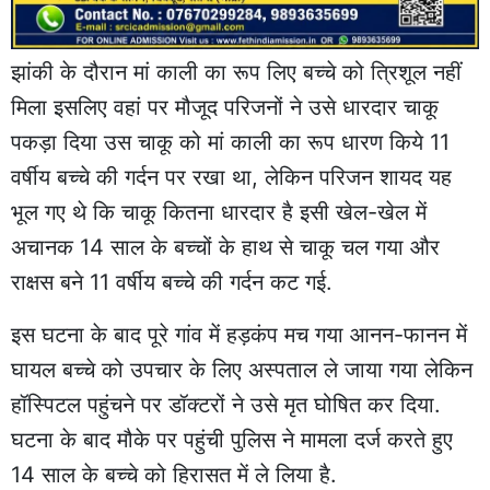
झांकी के दौरान मां काली का रूप लिए बच्चे को त्रिशूल नहीं
मिला इसलिए वहां पर मौजूद परिजनों ने उसे धारदार चाकू
पकड़ा दिया उस चाकू को मां काली का रूप धारण किये 11
वर्षीय बच्चे की गर्दन पर रखा था, लेकिन परिजन शायद यह
भूल गए थे कि चाकू कितना धारदार है इसी खेल-खेल में
अचानक 14 साल के बच्चों के हाथ से चाकू चल गया और
राक्षस बने 11 वर्षीय बच्चे की गर्दन कट गई.
इस घटना के बाद पूरे गांव में हड़कंप मच गया आनन-फानन में
घायल बच्चे को उपचार के लिए अस्पताल ले जाया गया लेकिन
हॉस्पिटल पहुंचने पर डॉक्टरों ने उसे मृत घोषित कर दिया.
घटना के बाद मौके पर पहुंची पुलिस ने मामला दर्ज करते हुए
14 साल के बच्चे को हिरासत में ले लिया है.