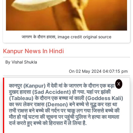
जागरण के दौरान हादसा, image credit original source
Kanpur News In Hindi
By
Vishal Shukla
On
02 May 2024 04:07:15 pm
X
कानपुर (Kanpur) में देवी मां के जागरण के दौरान एक बड़ा ही
दुखद हादसा (Sad Accident) हो गया. यहां पर झांकी
(Tableau) के दौरान एक बच्चा मां काली (Goddess Kali)
का रूप लेकर राक्षस (Demon) बने बच्चे से युद्ध कर रहा था
तभी राक्षस बने बच्चे की गर्दन पर चाकू लग गया जिससे बच्चे की
मौत हो गई घटना की सूचना पर पहुंची पुलिस ने हत्या का मामला
दर्ज करते हुए बच्चे को हिरासत में ले लिया है.