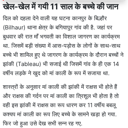
खेल-खेल में गयी 11 साल के बच्चे की जान
दिल को दहला देने वाली यह घटना कानपुर के बिल्हौर
(Bilhaur) थाना क्षेत्र के बगियापुर गांव की है. जहां पर
बुधवार की रात माँ भगवती का विशाल जागरण का कार्यक्रम
था. जिसमें बड़ी संख्या में आस-पड़ोस के लोगों के साथ-साथ
बच्चे भी शामिल हुए थे जागरण के कार्यक्रम के दौरान बच्चों ने
झांकी (Tableau) भी सजाई थी जिसमें गांव के ही एक 14
वर्षीय लड़के ने खुद को मां काली के रूप में सजाया था.
शास्त्रों के अनुसार मां काली की झांकी में राक्षस भी होते हैं
और राक्षस की गर्दन पर मां काली का त्रिशूल भी होता है तो
वही इस झांकी में राक्षस का रूप धारण कर 11 वर्षीय बबलू
कश्यप मां काली का रूप लिए बच्चे के सामने खड़ा हो गया.
फिर जो हुआ उसे देख सभी सन्न रह गए.