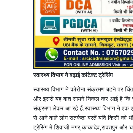
स्वास्थ्य विभाग ने बढ़ाई कांटेक्ट ट्रेसिंग
स्वास्थ्य विभाग ने कोरोना संक्रमण बढ़ने पर चिंत
और इससे यह बात सामने निकल कर आई है कि जो लो
संक्रमण लेकर आ रहे हैं.स्वास्थ्य विभाग ने एक 
से आने वाले लोग सतर्कता बरतें यदि किसी को भी 
ट्रेसिंग में शिवाजी नगर,काकादेव,रावतपुर और चक