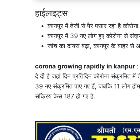
हाईलाइट्स
कानपुर में तेजी से पैर पसार रहा है कोरोना
कानपुर में 39 नए लोग हुए कोरोना से संक्
जांच का दायरा बढ़ा, कानपुर के बाहर से आ
corona growing rapidly in kanpur
:
दे दी है जहां दिन प्रतिदिन कोरोना संक्रमित में 
39 नए संक्रमित पाए गए हैं, जबकि 11 लोग होम 
सक्रिय केस 187 हो गए है.