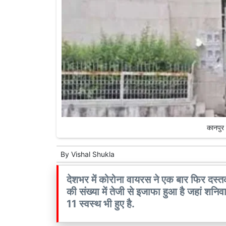
कानपुर 
By
Vishal Shukla
देशभर में कोरोना वायरस ने एक बार फिर दस्तक 
की संख्या में तेजी से इजाफा हुआ है जहां शनि
11 स्वस्थ भी हुए है.