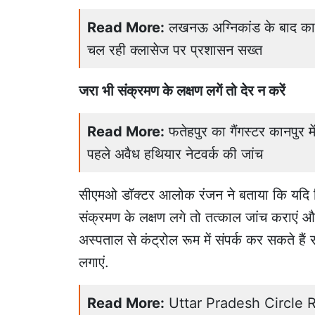
Read More:
लखनऊ अग्निकांड के बाद कानपु
चल रही क्लासेज पर प्रशासन सख्त
जरा भी संक्रमण के लक्षण लगें तो देर न करें
Read More:
फतेहपुर का गैंगस्टर कानपुर म
पहले अवैध हथियार नेटवर्क की जांच
सीएमओ डॉक्टर आलोक रंजन ने बताया कि यदि 
संक्रमण के लक्षण लगे तो तत्काल जांच कराएं
अस्पताल से कंट्रोल रूम में संपर्क कर सकते है
लगाएं.
Read More:
Uttar Pradesh Circle Rate