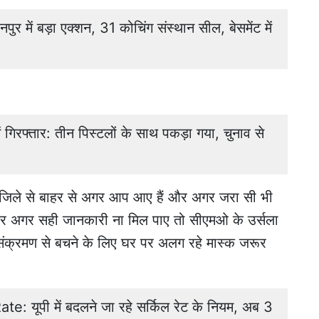
र में बड़ा एक्शन, 31 कोचिंग संस्थान सील, बेसमेंट में
ें गिरफ्तार: तीन पिस्टलों के साथ पकड़ा गया, चुनाव से
जिले से बाहर से अगर आप आए हैं और अगर जरा सी भी
 और अगर सही जानकारी ना मिल पाए तो सीएमओ के उर्सला
ं संक्रमण से बचने के लिए घर पर अलग रहे मास्क जरूर
: यूपी में बदलने जा रहे सर्किल रेट के नियम, अब 3