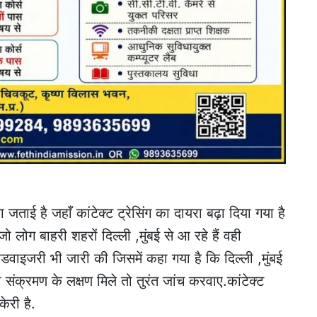
ा जताई है जहाँ कांटेक्ट ट्रेसिंग का दायरा बढ़ा दिया गया है
ग बाहरी शहरों दिल्ली ,मुंबई से आ रहे हैं वही
एडवाइजरी भी जारी की जिसमें कहा गया है कि दिल्ली ,मुंबई
संक्रमण के लक्षण मिले तो तुरंत जांच करवाए.कांटेक्ट
ेरी है.