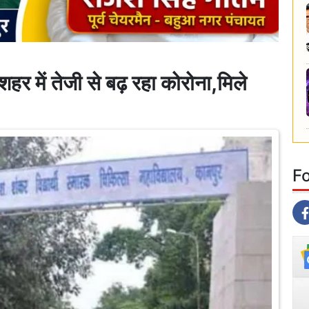
ें तेजी से बढ़ रहा कोरोना,मिले
F