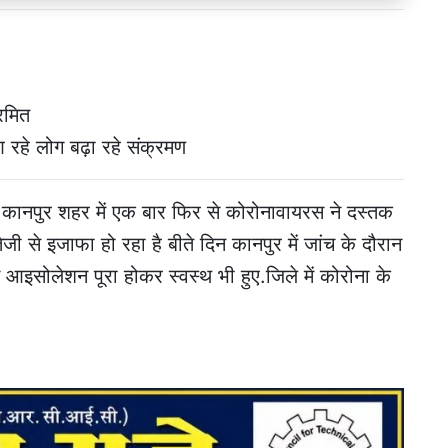
रमित
 रहे लोग बढ़ा रहे संक्रमण
 कानपुर शहर में एक बार फिर से कोरोनावायरस ने दस्तक
तेजी से इजाफा हो रहा है बीते दिन कानपुर में जांच के दौरान
आइसोलेशन पूरा होकर स्वस्थ भी हुए.जिले में कोरोना के