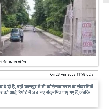
में फिर बढ़ रहा कोरोना
On
23 Apr 2023 11:58:02 am
दे दी है, वही कानपुर में भी कोरोनावायरस के संक्रमितों
वार को आई रिपोर्ट में 39 नए संक्रमित पाए गए हैं,जबकि