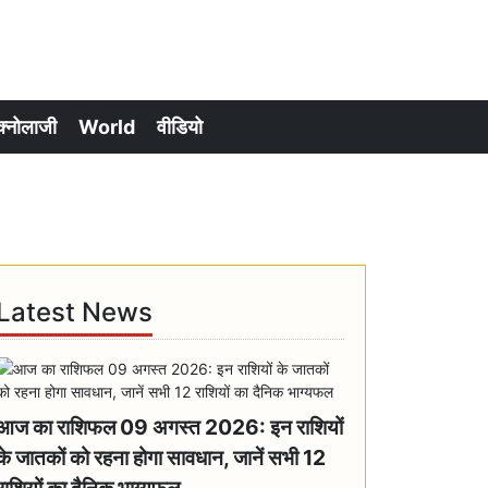
क्नोलाजी
World
वीडियो
Latest News
आज का राशिफल 09 अगस्त 2026: इन राशियों
के जातकों को रहना होगा सावधान, जानें सभी 12