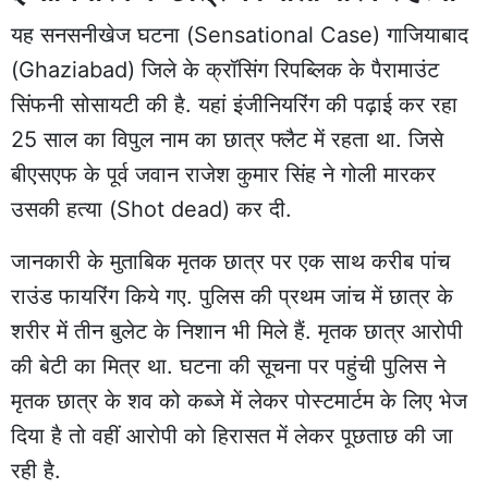
यह सनसनीखेज घटना (Sensational Case) गाजियाबाद
(Ghaziabad) जिले के क्रॉसिंग रिपब्लिक के पैरामाउंट
सिंफनी सोसायटी की है. यहां इंजीनियरिंग की पढ़ाई कर रहा
25 साल का विपुल नाम का छात्र फ्लैट में रहता था. जिसे
बीएसएफ के पूर्व जवान राजेश कुमार सिंह ने गोली मारकर
उसकी हत्या (Shot dead) कर दी.
जानकारी के मुताबिक मृतक छात्र पर एक साथ करीब पांच
राउंड फायरिंग किये गए. पुलिस की प्रथम जांच में छात्र के
शरीर में तीन बुलेट के निशान भी मिले हैं. मृतक छात्र आरोपी
की बेटी का मित्र था. घटना की सूचना पर पहुंची पुलिस ने
मृतक छात्र के शव को कब्जे में लेकर पोस्टमार्टम के लिए भेज
दिया है तो वहीं आरोपी को हिरासत में लेकर पूछताछ की जा
रही है.