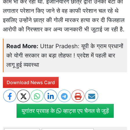
काम भी कर रहा था. इंजीनियरिंग छात्र द्वारा उनकी बेटी को
लगातार परेशान किए जाने से वह काफी परेशान चल रहे थे
इसलिए उन्होंने छात्र की गोली मारकर हत्या कर दी फिलहाल
आरोपी को गिरफ्तार कर अन्य जानकारी भी जुटाई जा रही है.
Read More:
Uttar Pradesh: यूपी के ग्राम प्रधानों
को योगी सरकार का बड़ा तोहफा ! प्रदेश में पहली बार
लागू हुई व्यवस्था
Download News Card
युगांतर प्रवाह के
व्हाट्स एप चैनल से जुड़ें