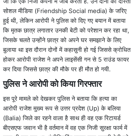
जो कि एक निजी कंपनी में जॉब करती है. उन दोनों की दोस्ती
सोशल मीडिया (Friendship Social media) के जरिए
हुई थी, लेकिन आरोपी ने पुलिस को दिए गए बयान में बताया
कि मृतक छात्र लगातार उनकी बेटी को परेशान कर रहा था,
जिसके चलते उन्होंने छात्र को अपने घर समझाने के लिए
बुलाया था इस दौरान दोनों में कहासुनी हो गई जिससे क्रोधित
होकर आरोपी राजेश ने अपने लाइसेंसी गन से 5 राउंड फायर
कर दिया जिससे छात्र की मौके पर ही मौत हो गयी.
पुलिस ने आरोपी को किया गिरफ्तार
इस पूरे मामले को देखकर पुलिस ने बताया कि हत्या का
आरोपी राजेश मुख्य रूप से उत्तर प्रदेश (Up) के बलिया
(Balia) जिले का रहने वाला है साथ ही वह एक रिटायर्ड
बीएसएफ जवान भी है वर्तमान में वह एक निजी सुरक्षा फार्म में