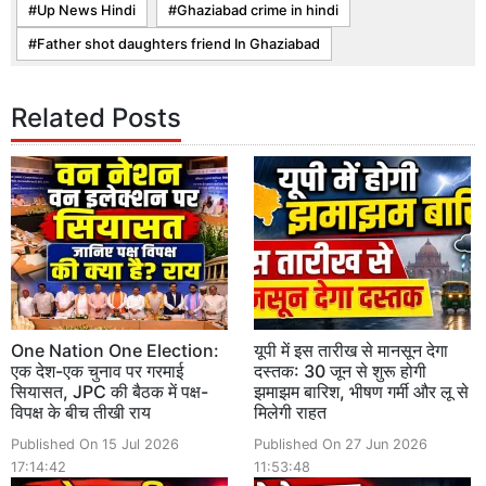
Up News Hindi
Ghaziabad crime in hindi
Father shot daughters friend In Ghaziabad
Related Posts
One Nation One Election:
यूपी में इस तारीख से मानसून देगा
एक देश-एक चुनाव पर गरमाई
दस्तक: 30 जून से शुरू होगी
सियासत, JPC की बैठक में पक्ष-
झमाझम बारिश, भीषण गर्मी और लू से
विपक्ष के बीच तीखी राय
मिलेगी राहत
Published On 15 Jul 2026
Published On 27 Jun 2026
17:14:42
11:53:48