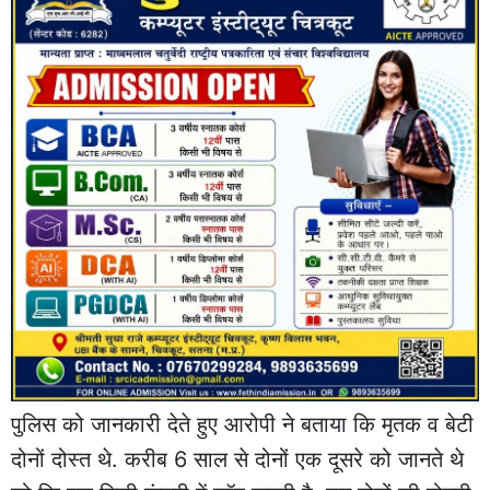
पुलिस को जानकारी देते हुए आरोपी ने बताया कि मृतक व बेटी
दोनों दोस्त थे. करीब 6 साल से दोनों एक दूसरे को जानते थे