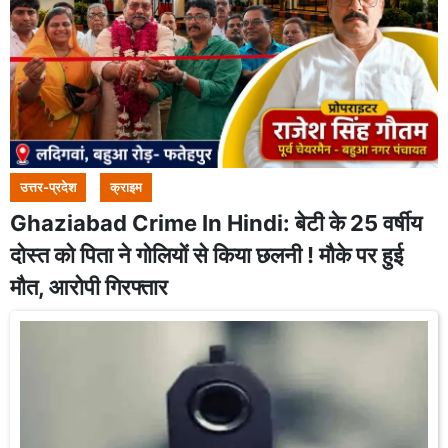
उत्तर-प्रदेश
क्राइम
Ghaziabad Crime In Hindi: बेटी के 25 वर्षीय
दोस्त को पिता ने गोलियों से किया छलनी ! मौके पर हुई
मौत, आरोपी गिरफ्तार