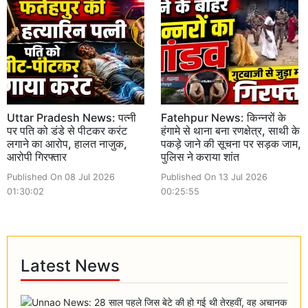
Uttar Pradesh News: पत्नी
Fatehpur News: किन्नरों के
पर पति को डंडे से पीटकर करंट
हंगामे से थाना बना रणक्षेत्र, साथी के
लगाने का आरोप, हालत नाजुक,
पकड़े जाने की सूचना पर सड़क जाम,
आरोपी गिरफ्तार
पुलिस ने कराया शांत
Published On 08 Jul 2026
Published On 13 Jul 2026
01:30:02
00:25:55
Latest News