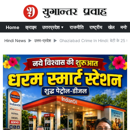
Home
क्राइम
उत्तरप्रदेश ▾
राजनीति
राष्ट्रीय
खेल
मनोर
Hindi News
उत्तर-प्रदेश
Ghaziabad Crime In Hindi: बेटी के 25 वर्षीय द