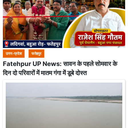
उत्तर-प्रदेश
फतेहपुर
Fatehpur UP News: सावन के पहले सोमवार के
दिन दो परिवारों में मातम गंगा में डूबे दोस्त