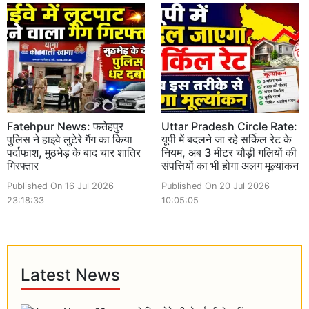
Fatehpur News: फतेहपुर
Uttar Pradesh Circle Rate:
पुलिस ने हाइवे लुटेरे गैंग का किया
यूपी में बदलने जा रहे सर्किल रेट के
पर्दाफाश, मुठभेड़ के बाद चार शातिर
नियम, अब 3 मीटर चौड़ी गलियों की
गिरफ्तार
संपत्तियों का भी होगा अलग मूल्यांकन
Published On 16 Jul 2026
Published On 20 Jul 2026
23:18:33
10:05:05
Latest News