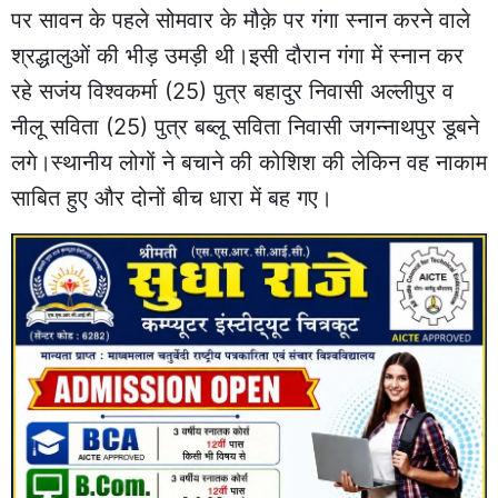
पर सावन के पहले सोमवार के मौक़े पर गंगा स्नान करने वाले
श्रद्धालुओं की भीड़ उमड़ी थी।इसी दौरान गंगा में स्नान कर
रहे सजंय विश्वकर्मा (25) पुत्र बहादुर निवासी अल्लीपुर व
नीलू सविता (25) पुत्र बब्लू सविता निवासी जगन्नाथपुर डूबने
लगे।स्थानीय लोगों ने बचाने की कोशिश की लेकिन वह नाकाम
साबित हुए और दोनों बीच धारा में बह गए।