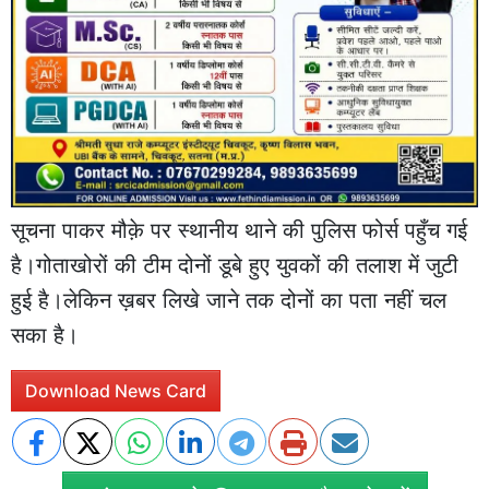
सूचना पाकर मौक़े पर स्थानीय थाने की पुलिस फोर्स पहुँच गई
है।गोताखोरों की टीम दोनों डूबे हुए युवकों की तलाश में जुटी
हुई है।लेकिन ख़बर लिखे जाने तक दोनों का पता नहीं चल
सका है।
Download News Card