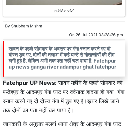
सांकेतिक फ़ोटो
By
Shubham Mishra
On
26 Jul 2021 03:28:26 pm
सावन के पहले सोमवार के अवसर पर गंगा स्नान करने गए दो
दोस्त डूब गए, दोनों की तलाश में कई घण्टे से गोताखोरों की टीम
लगी हुई है, लेकिन अभी तक पता नहीं चल पाया है. Fatehpur
up news ganga river adampur ghat fatehpur
Fatehpur UP News
: सावन महीने के पहले सोमवार को
फतेहपुर के आदमपुर गंगा घाट पर दर्दनाक हादसा हो गया।गंगा
स्नान करने गए दो दोस्त गंगा में डूब गए हैं।ख़बर लिखे जाने
तक दोनों का पता नहीं चल पाया है।
जानकारी के अनुसार मलवां थाना क्षेत्र के आदमपुर गंगा घाट