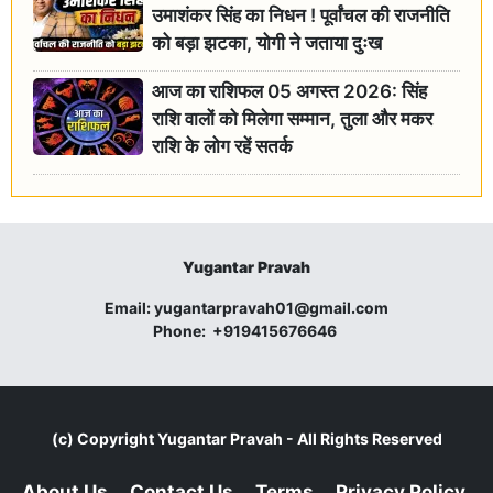
उमाशंकर सिंह का निधन ! पूर्वांचल की राजनीति
को बड़ा झटका, योगी ने जताया दुःख
आज का राशिफल 05 अगस्त 2026: सिंह
राशि वालों को मिलेगा सम्मान, तुला और मकर
राशि के लोग रहें सतर्क
Yugantar Pravah
Email:
yugantarpravah01@gmail.com
Phone:
+919415676646
(c) Copyright
Yugantar Pravah
- All Rights Reserved
About Us
Contact Us
Terms
Privacy Policy