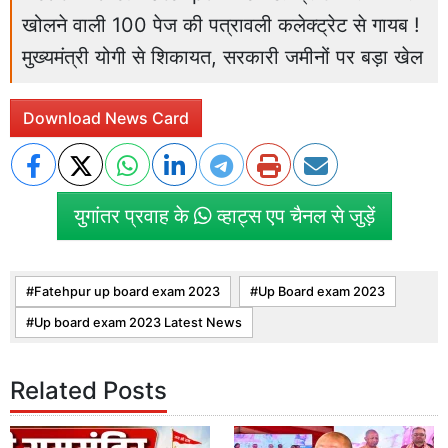
खोलने वाली 100 पेज की पत्रावली कलेक्ट्रेट से गायब !
मुख्यमंत्री योगी से शिकायत, सरकारी जमीनों पर बड़ा खेल
Download News Card
युगांतर प्रवाह के
व्हाट्स एप चैनल से जुड़ें
Fatehpur up board exam 2023
Up Board exam 2023
Up board exam 2023 Latest News
Related Posts