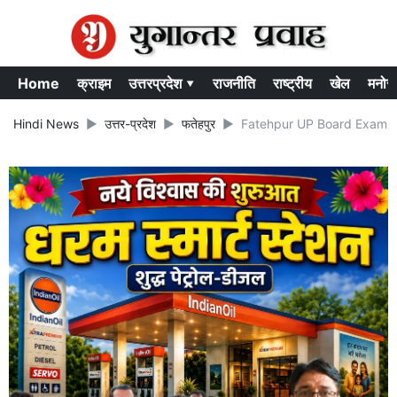
Home
क्राइम
उत्तरप्रदेश ▾
राजनीति
राष्ट्रीय
खेल
मनोर
Hindi News
उत्तर-प्रदेश
फतेहपुर
Fatehpur UP Board Exam 2023 : 