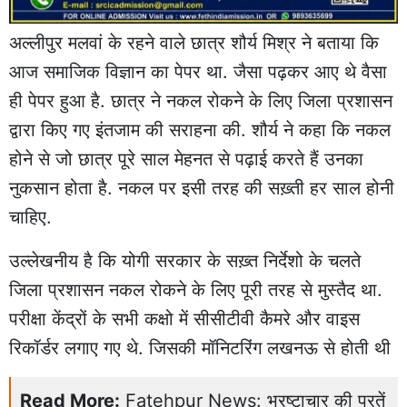
अल्लीपुर मलवां के रहने वाले छात्र शौर्य मिश्र ने बताया कि
आज समाजिक विज्ञान का पेपर था. जैसा पढ़कर आए थे वैसा
ही पेपर हुआ है. छात्र ने नकल रोकने के लिए जिला प्रशासन
द्वारा किए गए इंतजाम की सराहना की. शौर्य ने कहा कि नकल
होने से जो छात्र पूरे साल मेहनत से पढ़ाई करते हैं उनका
नुकसान होता है. नकल पर इसी तरह की सख़्ती हर साल होनी
चाहिए.
उल्लेखनीय है कि योगी सरकार के सख़्त निर्देशो के चलते
जिला प्रशासन नकल रोकने के लिए पूरी तरह से मुस्तैद था.
परीक्षा केंद्रों के सभी कक्षो में सीसीटीवी कैमरे और वाइस
रिकॉर्डर लगाए गए थे. जिसकी मॉनिटरिंग लखनऊ से होती थी
Read More:
Fatehpur News: भ्रष्टाचार की परतें