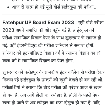
आज से ख़त्म हो गईं यूपी बोर्ड हाईस्कूल की परीक्षा..
Fatehpur UP Board Exam 2023
: यूपी बोर्ड परीक्षा
2023 अपने समाप्ति की ओर पहुँच गई हैं. हाईस्कूल की
परीक्षा सामाजिक विज्ञान पेपर के साथ शुक्रवार से समाप्त हो
गईं. वहीं इंटरमीडिएट की परीक्षा शनिवार से समाप्त होंगीं.
शनिवार को इंटरमीडिएट विज्ञान वर्ग में रसायन विज्ञान का तो
कला वर्ग में सामाजिक विज्ञान का पेपर होगा.
शुक्रवार को फतेहपुर के राजकीय इंटर कॉलेज से परीक्षा देकर
निकल रहे हाईस्कूल के छात्रों की ख़ुशी देखते ही बन रही थी.
परीक्षार्थियों ने बताया कि बोर्ड परीक्षा की प्रेशर आज से खत्म
हो गया है. अब आगे होली का त्योहार है. होली के पहले पेपर
खत्म हो जाने से अब त्योहार का मजा दोगुना हो गया है. यदि