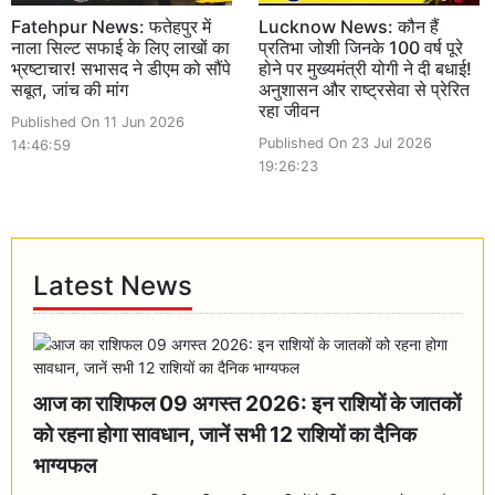
Fatehpur News: फतेहपुर में
Lucknow News: कौन हैं
नाला सिल्ट सफाई के लिए लाखों का
प्रतिभा जोशी जिनके 100 वर्ष पूरे
भ्रष्टाचार! सभासद ने डीएम को सौंपे
होने पर मुख्यमंत्री योगी ने दी बधाई!
सबूत, जांच की मांग
अनुशासन और राष्ट्रसेवा से प्रेरित
रहा जीवन
Published On 11 Jun 2026
Published On 23 Jul 2026
14:46:59
19:26:23
Latest News
आज का राशिफल 09 अगस्त 2026: इन राशियों के जातकों
को रहना होगा सावधान, जानें सभी 12 राशियों का दैनिक
भाग्यफल