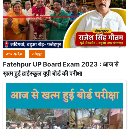
उत्तर-प्रदेश
फतेहपुर
Fatehpur UP Board Exam 2023 : आज से
ख़त्म हुई हाईस्कूल यूपी बोर्ड की परीक्षा