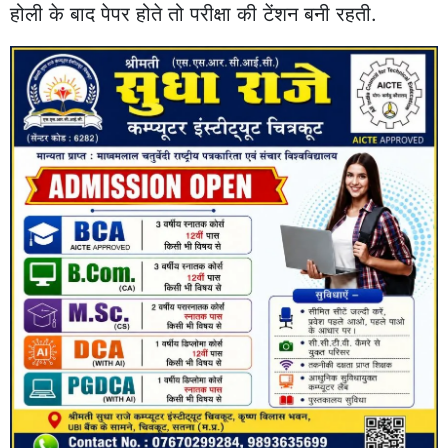
होली के बाद पेपर होते तो परीक्षा की टेंशन बनी रहती.