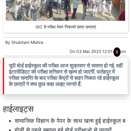
GIC से परीक्षा देकर निकलते छात्र छात्राएं
By
Shubham Mishra
On
03 Mar 2023 12:01:13 pm
X
यूपी बोर्ड हाईस्कूल की परीक्षा आज शुक्रवार से समाप्त हो गई. वहीं
इंटरमीडिएट की परीक्षा शनिवार से ख़त्म हो जाएंगीं. फतेहपुर में
परीक्षा समाप्ति के बाद परीक्षा केंद्रों से बाहर निकल रहे हाईस्कूल
के छात्रों ने क्या कुछ कहा आइए जानते हैं.
हाईलाइट्स
सामाजिक विज्ञान के पेपर के साथ खत्म हुई हाईस्कूल ब
होली से पहले समाप्त हुई बोर्ड परीक्षाओ से छात्रों