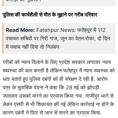
पुलिस की कार्यशैली से मौत के मुहाने पर गरीब परिवार
Read More:
Fatehpur News: फतेहपुर में 112
पंचायत सचिवों पर गिरी गाज, जून का वेतन रोका, दो दिन
में जवाब नहीं दिया तो निलंबन
गरीबों को न्याय दिलाने के लिए प्रदेश सरकार लगातार न्याय
व्यवस्था की बात करती है लेकिन फतेहपुर में न्याय व्यवस्था को
धता बताते हुए पुलिस दबंगों को ही संरक्षण दे रही है. आरोप
पत्र के मुताबिक वंदना ने कहा कि 28 मई को झोपड़ी
जलाकर उसको मारने का प्रयास किया गया. गाजीपुर थाने से
लेकर एसपी से भी शिकायत की गई लेकिन कार्रवाई ना होने के
कारण दबंगों ने फिर से जान से मारने का प्रयास किया.