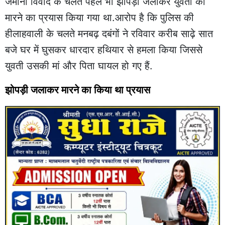
जमीनी विवाद के चलते पहले भी झोपड़ी जलाकर युवती को
मारने का प्रयास किया गया था.आरोप है कि पुलिस की
हीलाहवाली के चलते मनबढ़ दबंगों ने रविवार करीब साढ़े सात
बजे घर में घुसकर धारदार हथियार से हमला किया जिससे
युवती उसकी मां और पिता घायल हो गए हैं.
झोपड़ी जलाकर मारने का किया था प्रयास