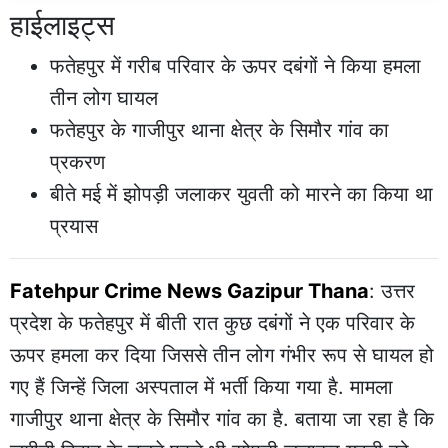
हाईलाइट्स
फतेहपुर में गरीब परिवार के ऊपर दबंगों ने किया हमला
तीन लोग घायल
फतेहपुर के गाजीपुर थाना क्षेत्र के सिमौर गांव का
प्रकरण
बीते मई में झोपड़ी जलाकर युवती को मारने का किया था
प्रयास
Fatehpur Crime News Gazipur Thana
: उत्तर
प्रदेश के फतेहपुर में बीती रात कुछ दबंगों ने एक परिवार के
ऊपर हमला कर दिया जिससे तीन लोग गंभीर रूप से घायल हो
गए हैं जिन्हें जिला अस्पताल में भर्ती किया गया है. मामला
गाजीपुर थाना क्षेत्र के सिमौर गांव का है. बताया जा रहा है कि