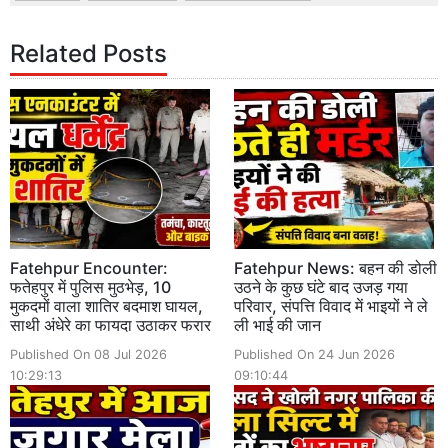
Related Posts
Fatehpur Encounter:
Fatehpur News: बहन की डोली
फतेहपुर में पुलिस मुठभेड़, 10
उठने के कुछ घंटे बाद उजड़ गया
मुकदमों वाला शातिर बदमाश घायल,
परिवार, संपत्ति विवाद में भाइयों ने ले
साथी अंधेरे का फायदा उठाकर फरार
ली भाई की जान
Published On 08 Jul 2026
Published On 24 Jun 2026
10:29:13
09:10:44