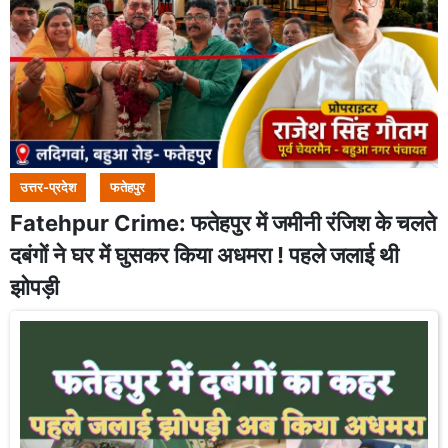
उत्तर-प्रदेश
फतेहपुर
Fatehpur Crime: फतेहपुर में जमीनी रंजिश के चलते
दबंगों ने घर में घुसकर किया अधमरा ! पहले जलाई थी
झोपड़ी