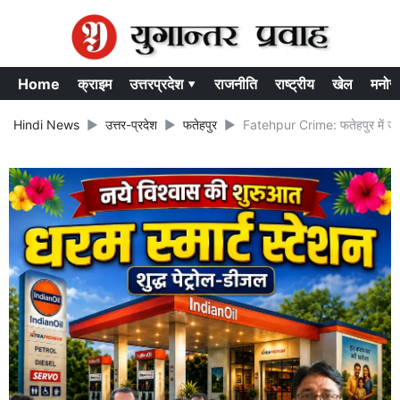
Home
क्राइम
उत्तरप्रदेश ▾
राजनीति
राष्ट्रीय
खेल
मनोर
Hindi News
उत्तर-प्रदेश
फतेहपुर
Fatehpur Crime: फतेहपुर में जमीन