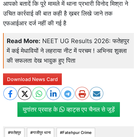
आपको बतादें कि पूरे मामले में थाना प्रभारी विनोद मिश्रा ने
उचित कार्रवाई की बात कही है ख़बर लिखे जाने तक
एफआईआर दर्ज नहीं की गई है
Read More:
NEET UG Results 2026: फतेहपुर
में कई मेधावियों ने लहराया नीट में परचम ! अभिनव शुक्ला
की सफलता देख भावुक हुए पिता
Download News Card
युगांतर प्रवाह के
व्हाट्स एप चैनल से जुड़ें
फतेहपुर
गाजीपुर थाना
Fatehpur Crime