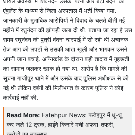
घायल अवस्था में शिवनंदन उसकी पत्नी और बेटी बंदना को
एंबुलेंस के माध्यम से जिला अस्पताल में भर्ती किया गया.
जानकारी के मुताबिक आरोपियों ने विवाद के चलते बीती मई
महीने में रघुनंदन की झोपड़ी जला दी थी. बताया जा रहा है उस
समय रघुनंदन की पुत्री वंदना चारपाई में सो रही थी अचानक
तेज आग की लपटों से उसकी आंख खुली और भागकर उसने
अपनी जान बचाई. अग्निकांड के दौरान बड़ी तादात में गृहस्त्ती
का सामान जलकर खाक हो गया था. आरोप है कि मामले की
सूचना गाजीपुर थाने में और उसके बाद पुलिस अधीक्षक से की
गई थी लेकिन दबंगों की मिलीभगत के कारण पुलिस ने कोई
कार्रवाई नहीं की.
Read More:
Fatehpur News: फतेहपुर में धू-धू
कर जले 12 ट्रक, हाईवे किनारे मची अफरा-तफरी,
करोड़ों का नुकसान