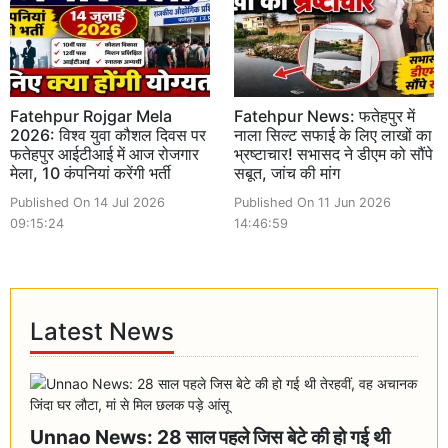
Fatehpur Rojgar Mela
Fatehpur News: फतेहपुर में
2026: विश्व युवा कौशल दिवस पर
नाला सिल्ट सफाई के लिए लाखों का
फतेहपुर आईटीआई में आज रोजगार
भ्रष्टाचार! सभासद ने डीएम को सौंपे
मेला, 10 कंपनियां करेंगी भर्ती
सबूत, जांच की मांग
Published On 14 Jul 2026
Published On 11 Jun 2026
09:15:24
14:46:59
Latest News
Unnao News: 28 साल पहले जिस बेटे की हो गई थी