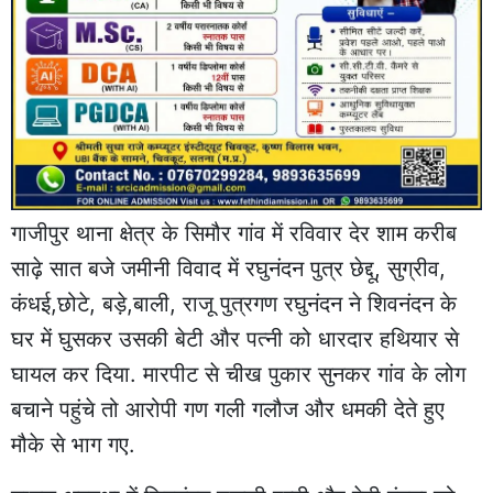
गाजीपुर थाना क्षेत्र के सिमौर गांव में रविवार देर शाम करीब
साढ़े सात बजे जमीनी विवाद में रघुनंदन पुत्र छेद्दू, सुग्रीव,
कंधई,छोटे, बड़े,बाली, राजू पुत्रगण रघुनंदन ने शिवनंदन के
घर में घुसकर उसकी बेटी और पत्नी को धारदार हथियार से
घायल कर दिया. मारपीट से चीख पुकार सुनकर गांव के लोग
बचाने पहुंचे तो आरोपी गण गली गलौज और धमकी देते हुए
मौके से भाग गए.