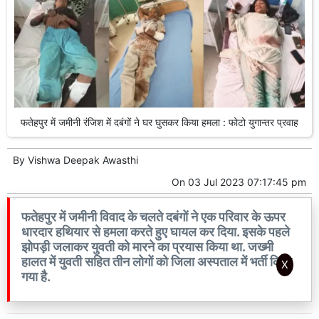
फतेहपुर में जमीनी रंजिश में दबंगों ने घर घुसकर किया हमला : फोटो युगान्तर प्रवाह
By
Vishwa Deepak Awasthi
On
03 Jul 2023 07:17:45 pm
फतेहपुर में जमीनी विवाद के चलते दबंगों ने एक परिवार के ऊपर
धारदार हथियार से हमला करते हुए घायल कर दिया. इसके पहले
झोपड़ी जलाकर युवती को मारने का प्रयास किया था. जख्मी
हालत में युवती सहित तीन लोगों को जिला अस्पताल में भर्ती किया
X
गया है.