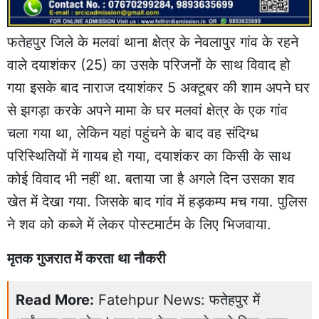
फतेहपुर जिले के मलवां थाना क्षेत्र के नेवलापुर गांव के रहने
वाले दयाशंकर (25) का उसके परिजनों के साथ विवाद हो
गया इसके बाद नाराज दयाशंकर 5 अक्टूबर की शाम अपने घर
से झगड़ा करके अपने मामा के घर मलवां क्षेत्र के एक गांव
चला गया था, लेकिन यहां पहुंचने के बाद वह संदिग्ध
परिस्थितियों में गायब हो गया, दयाशंकर का किसी के साथ
कोई विवाद भी नहीं था. बताया जा है अगले दिन उसका शव
खेत में देखा गया. जिसके बाद गांव में हड़कम्प मच गया. पुलिस
ने शव को कब्जे में लेकर पोस्टमार्टम के लिए भिजवाया.
मृतक गुजरात में करता था नौकरी
Read More:
Fatehpur News: फतेहपुर में