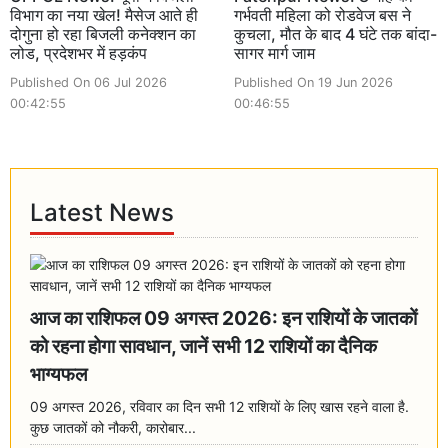
विभाग का नया खेल! मैसेज आते ही
गर्भवती महिला को रोडवेज बस ने
दोगुना हो रहा बिजली कनेक्शन का
कुचला, मौत के बाद 4 घंटे तक बांदा-
लोड, प्रदेशभर में हड़कंप
सागर मार्ग जाम
Published On 06 Jul 2026
Published On 19 Jun 2026
00:42:55
00:46:55
Latest News
आज का राशिफल 09 अगस्त 2026: इन राशियों के जातकों
को रहना होगा सावधान, जानें सभी 12 राशियों का दैनिक
भाग्यफल
09 अगस्त 2026, रविवार का दिन सभी 12 राशियों के लिए खास रहने वाला है.
कुछ जातकों को नौकरी, कारोबार...