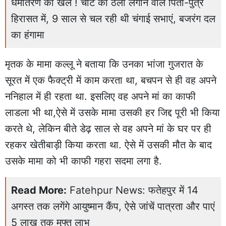
धर्मांतरण का खेल ! चाट का ठेला लगाने वाले पिता-पुत्र
हिरासत में, 9 साल से चल रही थी चंगाई सभाएं, बजरंग दल
का हंगामा
मृतक के मामा कल्लू ने बताया कि उनका भांजा गुजरात के
सूरत में एक फैक्ट्री में काम करता था, बचपन से ही वह अपने
ननिहाल में ही रहता था. इसलिए वह अपने मां का काफी
लाडला भी था,ऐसे में उसके मामा उसकी हर जिद्द पूरी भी किया
करते थे, लेकिन बीते डेढ़ साल से वह अपने मां के घर पर ही
रहकर खेतीबाड़ी किया करता था. ऐसे में उसकी मौत के बाद
उसके मामा को भी काफी गहरा सदमा लगा है.
Read More:
Fatehpur News: फतेहपुर में 14
अगस्त तक लगेंगे आयुष्मान कैंप, ऐसे जांचें पात्रता और पाएं
5 लाख तक मुफ्त लाभ