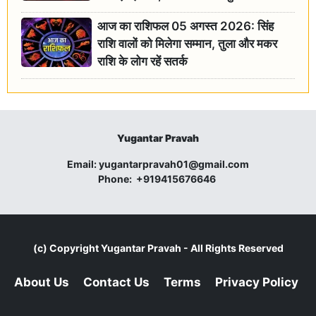
आज का राशिफल 05 अगस्त 2026: सिंह
राशि वालों को मिलेगा सम्मान, तुला और मकर
राशि के लोग रहें सतर्क
Yugantar Pravah
Email:
yugantarpravah01@gmail.com
Phone:
+919415676646
(c) Copyright
Yugantar Pravah
- All Rights Reserved
About Us
Contact Us
Terms
Privacy Policy