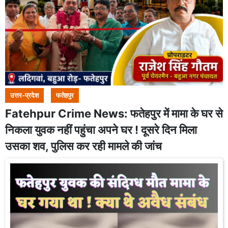
उत्तर-प्रदेश
फतेहपुर
Fatehpur Crime News: फतेहपुर में मामा के घर से
निकला युवक नहीं पहुंचा अपने घर ! दूसरे दिन मिला
उसका शव, पुलिस कर रही मामले की जांच