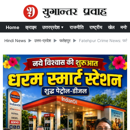
Home
क्राइम
उत्तरप्रदेश ▾
राजनीति
राष्ट्रीय
खेल
मनोर
Hindi News
उत्तर-प्रदेश
फतेहपुर
Fatehpur Crime News: फतेहपुर मे