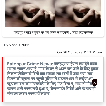
फतेहपुर में खेत में युवक का शव मिलने से हड़कम्प : फोटो प्रतीकात्मक
By
Vishal Shukla
On
08 Oct 2023 11:21:21 pm
Fatehpur Crime News: फतेहपुर से हैरान कर देने वाला
मामला सामने आया है, मामा के घर से अपने घर जाने के लिए युवक
निकला लेकिन दो दिनों बाद उसका शव खेतों में पाया गया, शव
मिलने की सूचना पर पहुंची पुलिस ने घटनास्थल से कई साक्ष्य
X
जुटाकर शव को पोस्टमार्टम के लिए भेज दिया है, साथ ही मौत का
कारण अभी स्पष्ट नही हुआ है, पोस्टमार्टम रिपोर्ट आने के बाद ही
मौत का कारण स्पष्ट हो सकेगा.