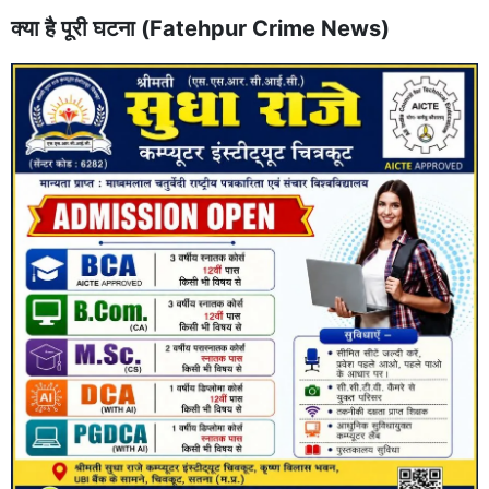
क्या है पूरी घटना (Fatehpur Crime News)