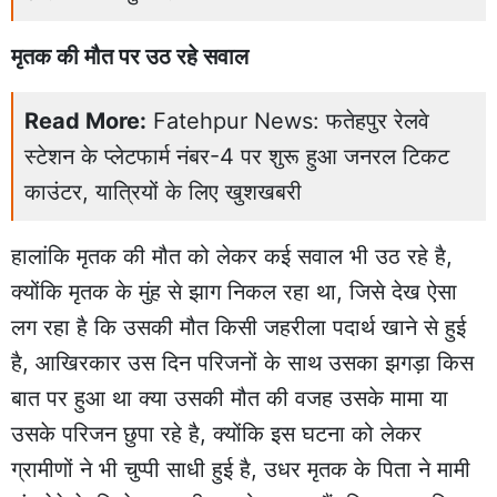
मृतक की मौत पर उठ रहे सवाल
Read More:
Fatehpur News: फतेहपुर रेलवे
स्टेशन के प्लेटफार्म नंबर-4 पर शुरू हुआ जनरल टिकट
काउंटर, यात्रियों के लिए खुशखबरी
हालांकि मृतक की मौत को लेकर कई सवाल भी उठ रहे है,
क्योंकि मृतक के मुंह से झाग निकल रहा था, जिसे देख ऐसा
लग रहा है कि उसकी मौत किसी जहरीला पदार्थ खाने से हुई
है, आखिरकार उस दिन परिजनों के साथ उसका झगड़ा किस
बात पर हुआ था क्या उसकी मौत की वजह उसके मामा या
उसके परिजन छुपा रहे है, क्योंकि इस घटना को लेकर
ग्रामीणों ने भी चुप्पी साधी हुई है, उधर मृतक के पिता ने मामी