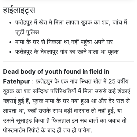
हाईलाइट्स
फतेहपुर में खेत मे मिला लापता युवक का शव, जांच में
जुटी पुलिस
मामा के घर से निकला था,नहीं पहुंचा अपने घर
फतेहपुर के नेवलापुर गांव का रहने वाला था युवक
Dead body of youth found in field in
Fatehpur
: फ़तेहपुर के एक गांव स्थित खेत में 25 वर्षीय
युवक का शव सन्दिग्ध परिस्थितियों में मिला उससे कई शंकाएं
गहराई हुई हैं, युवक मामा के घर गया हुआ था और देर रात से
लापता था, कहीं उसके साथ बड़ी वारदात तो नहीं हुई, या
उसने सुसाइड किया है फिलहाल इन सब बातों का जवाब तो
पोस्टमार्टम रिपोर्ट के बाद ही तय हो पायेगा.