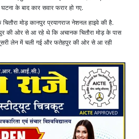
. घटना के बाद कार सवार फरार हो गए.
र के चितौरा मोड़ कानपुर प्रयागराज नेशनल हाइवे की है.
पुर की ओर से आ रहे थे कि अचानक चितौरा मोड़ के पास
दूसरी लेन में चली गई और फतेहपुर की ओर से आ रही