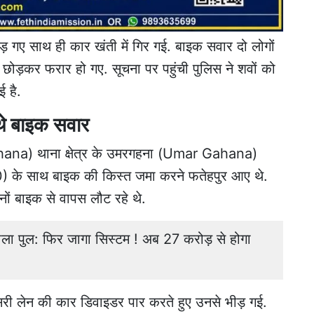
़ गए साथ ही कार खंती में गिर गई.
बाइक सवार दो लोगों
छोड़कर फरार हो गए. सूचना पर पहुंची पुलिस ने शवों को
ई है.
 थे बाइक सवार
hana
) थाना क्षेत्र के उमरगहना (Umar Gahana)
0) के साथ बाइक की किस्त जमा करने फतेहपुर आए थे.
नों बाइक से वापस लौट रहे थे.
 डाला पुल: फिर जागा सिस्टम ! अब 27 करोड़ से होगा
ूसरी लेन की कार डिवाइडर पार करते हुए उनसे भीड़ गई.