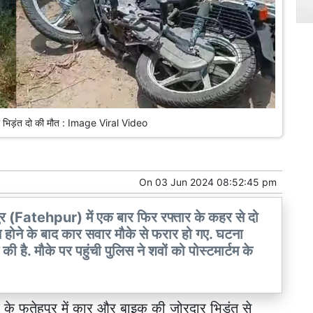
ी भिड़ंत दो की मौत : Image Viral Video
On
03 Jun 2024 08:52:45 pm
र (Fatehpur) में एक बार फिर रफ्तार के कहर से दो
 होने के बाद कार सवार मौके से फरार हो गए. घटना
 है. मौके पर पहुंची पुलिस ने शवों को पोस्टमार्टम के
श के
फतेहपुर
में कार और बाइक की जोरदार भिड़ंत से