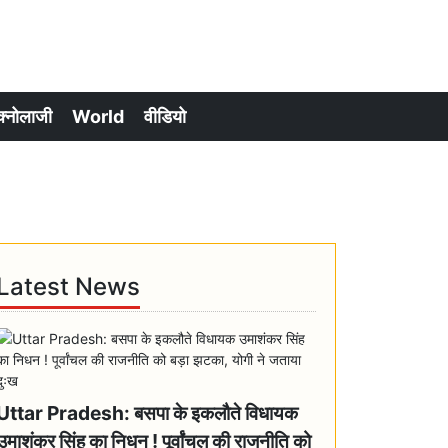
क्नोलाजी
World
वीडियो
Latest News
Uttar Pradesh: बसपा के इकलौते विधायक
उमाशंकर सिंह का निधन ! पूर्वांचल की राजनीति को