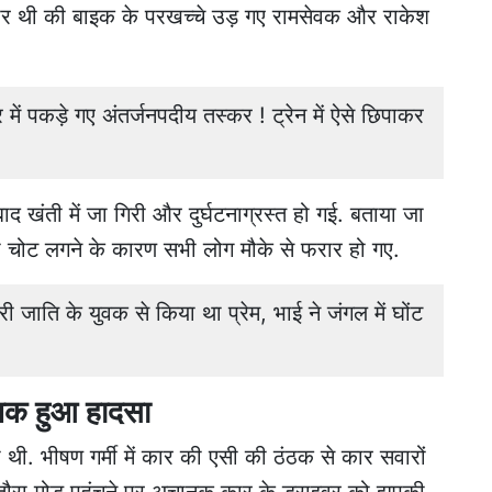
दार थी की बाइक के परखच्चे उड़ गए रामसेवक और राकेश
 पकड़े गए अंतर्जनपदीय तस्कर ! ट्रेन में ऐसे छिपाकर
द खंती में जा गिरी और दुर्घटनाग्रस्त हो गई. बताया जा
की चोट लगने के कारण सभी लोग मौके से फरार हो गए.
ाति के युवक से किया था प्रेम, भाई ने जंगल में घोंट
नक हुआ हादसा
. भीषण गर्मी में कार की एसी की ठंठक से कार सवारों
तौरा मोड़ पहुंचने पर अचानक कार के ड्राइवर को झपकी