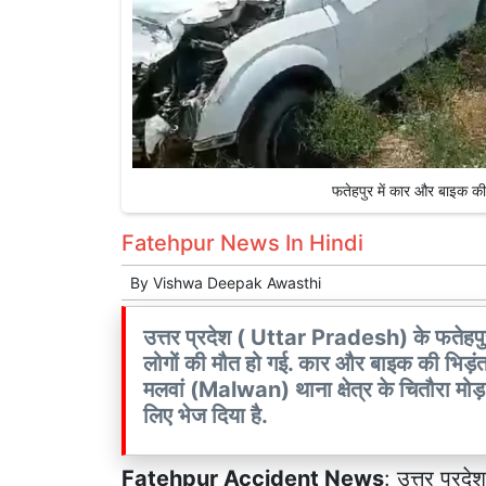
फतेहपुर में कार और बाइक क
Fatehpur News In Hindi
By
Vishwa Deepak Awasthi
उत्तर प्रदेश ( Uttar Pradesh) के फतेहपु
लोगों की मौत हो गई. कार और बाइक की भिड़ंत
मलवां (Malwan) थाना क्षेत्र के चितौरा मोड़ की
लिए भेज दिया है.
Fatehpur Accident News
: उत्तर प्रदे