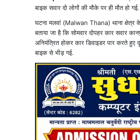
बाइक सवार दो लोगों की मौके पर ही मौत हो गई
घटना मलवां (
Malwan Thana
) थाना क्षेत्
बताया जा है कि सोमवार दोपहर कार सवार कान
अनियंत्रित होकर कार डिवाइडर पार करते हुए 
बाइक से भीड़ गई.