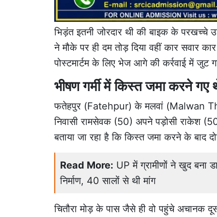
भिड़ंत इतनी जोरदार थी की बाइक के परखच्चे उड
ने मौके पर ही दम तोड़ दिया
वहीं कार सवार कार 
पोस्टमार्टम के लिए भेज आगे की कर्रवाई में जुट ग
भीषण गर्मी में किस्त जमा करने गए
फतेहपुर
(Fatehpur) के मलवां (
Malwan T
निवासी रामसेवक (50) अपने पड़ोसी राकेश (5
बताया जा रहा है कि किस्त जमा करने के बाद दो
Read More:
UP में ग्रामीणों ने खुद बना
निर्माण, 40 सालों से थी मांग
चितौरा मोड़ के पास जैसे ही वो पहुंचे अचानक द