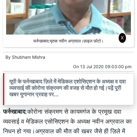
X
फर्रुखाबाद:मृतक नवीन अग्रवाल।फ़ाइल फ़ोटो।
By
Shubham Mishra
On
13 Jul 2020 09:03:00 pm
यूपी के फर्रुखाबाद ज़िले में मेडिकल एशोसिएशन के अध्यक्ष व दवा
व्यवसाई की कोरोना संक्रमण की वजह से मौत हो गई।पढ़ें पूरी
खबर युगान्तर प्रवाह पर...
फर्रुखाबाद
:कोरोना संक्रमण से कायमगंज के प्रमुख दवा
व्यवसाई व मेडिकल एसोसिएशन के अध्यक्ष नवीन अग्रवाल का
निधन हो गया।अग्रवाल की मौत की खबर जैसे ही ज़िले में