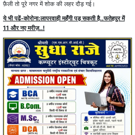
फ़ैली तो पूरे नगर में शोक की लहर दौड़ गई।
ये भी पढें-कोरोना:लापरवाही महँगी पड़ सकती है..फतेहपुर में
11 और नए मरीज़..!