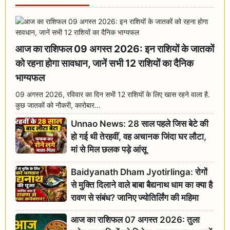
आज का राशिफल 09 अगस्त 2026: इन राशियों के जातकों
को रहना होगा सावधान, जानें सभी 12 राशियों का दैनिक
भाग्यफल
09 अगस्त 2026, रविवार का दिन सभी 12 राशियों के लिए खास रहने वाला है.
कुछ जातकों को नौकरी, कारोबार...
Unnao News: 28 साल पहले जिस बेटे की
हो गई थी तेरहवीं, वह अचानक जिंदा घर लौटा,
मां से मिल छलक पड़े आंसू
Baidyanath Dham Jyotirlinga: रोगों
से मुक्ति दिलाने वाले बाबा बैद्यनाथ धाम का क्या है
रावण से संबंध? जानिए ज्योतिर्लिंग की महिमा
आज का राशिफल 07 अगस्त 2026: तुला