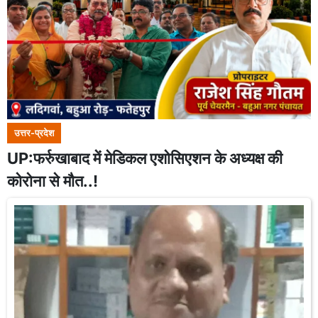
उत्तर-प्रदेश
UP:फर्रुखाबाद में मेडिकल एशोसिएशन के अध्यक्ष की
कोरोना से मौत..!