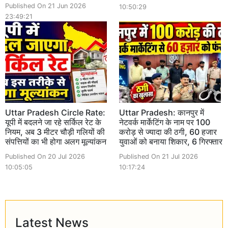
Published On 21 Jun 2026
10:50:29
23:49:21
Uttar Pradesh Circle Rate:
Uttar Pradesh: कानपुर में
यूपी में बदलने जा रहे सर्किल रेट के
नेटवर्क मार्केटिंग के नाम पर 100
नियम, अब 3 मीटर चौड़ी गलियों की
करोड़ से ज्यादा की ठगी, 60 हजार
संपत्तियों का भी होगा अलग मूल्यांकन
युवाओं को बनाया शिकार, 6 गिरफ्तार
Published On 20 Jul 2026
Published On 21 Jul 2026
10:05:05
10:17:24
Latest News