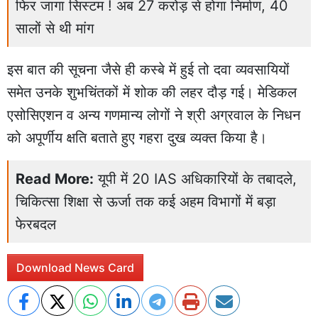
फिर जागा सिस्टम ! अब 27 करोड़ से होगा निर्माण, 40
सालों से थी मांग
इस बात की सूचना जैसे ही कस्बे में हुई तो दवा व्यवसायियों
समेत उनके शुभचिंतकों में शोक की लहर दौड़ गई। मेडिकल
एसोसिएशन व अन्य गणमान्य लोगों ने श्री अग्रवाल के निधन
को अपूर्णीय क्षति बताते हुए गहरा दुख व्यक्त किया है।
Read More:
यूपी में 20 IAS अधिकारियों के तबादले,
चिकित्सा शिक्षा से ऊर्जा तक कई अहम विभागों में बड़ा
फेरबदल
Download News Card