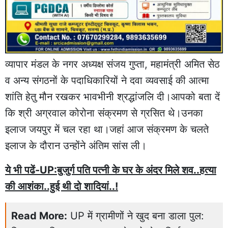
व्यापार मंडल के नगर अध्यक्ष संजय गुप्ता, महामंत्री अमित सेठ
व अन्य संगठनों के पदाधिकारियों ने दवा व्यवसाई की आत्मा
शांति हेतु मौन रखकर भावभीनी श्रद्धांजलि दी।आपको बता दें
कि श्री अग्रवाल कोरोना संक्रमण से ग्रसित थे।उनका
इलाज जयपुर में चल रहा था।जहां आज संक्रमण के चलते
इलाज के दौरान उन्होंने अंतिम सांस ली।
ये भी पढें-UP:बुजुर्ग पति पत्नी के घर के अंदर मिले शव..हत्या
की आशंका..हुई थी दो शादियां..!
Read More:
UP में ग्रामीणों ने खुद बना डाला पुल: