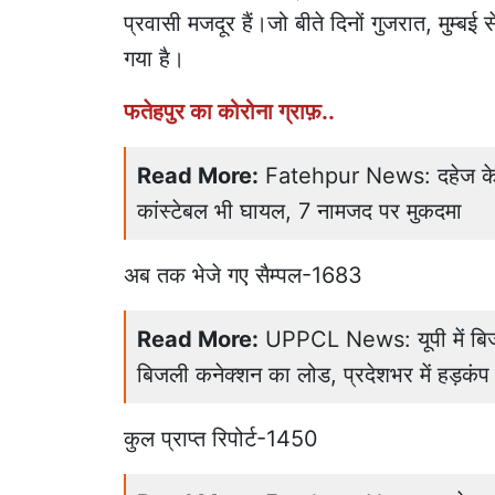
प्रवासी मजदूर हैं।जो बीते दिनों गुजरात, मुम्बई स
गया है।
फतेहपुर का कोरोना ग्राफ़..
Read More:
Fatehpur News: दहेज केस 
कांस्टेबल भी घायल, 7 नामजद पर मुकदमा
अब तक भेजे गए सैम्पल-1683
Read More:
UPPCL News: यूपी में बिजल
बिजली कनेक्शन का लोड, प्रदेशभर में हड़कंप
कुल प्राप्त रिपोर्ट-1450