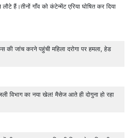
े लौटे हैं।तीनों गाँव को कंटेन्मेंट एरिया घोषित कर दिया
की जांच करने पहुंची महिला दरोगा पर हमला, हेड
ी विभाग का नया खेल! मैसेज आते ही दोगुना हो रहा