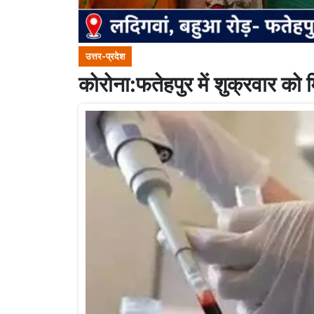
उत्तर-प्रदेश
कोरोना:फतेहपुर में शुक्रवार को