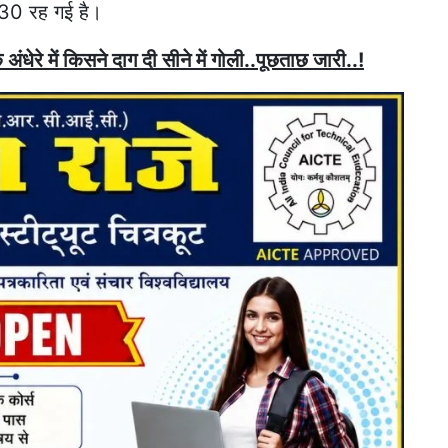
 30 रह गई है।
े अंधेरे में किसने दाग दी सीने में गोली..पूछताछ जारी..!