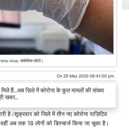
na virus. सांकेतिक फ़ोटो।
On
29 May 2020 06:41:00 pm
िले हैं..अब ज़िले में कोरोना के कुल मामलों की संख्या
ूरी खबर..
री है।शुक्रवार को जिले में तीन नए कोरोना पाज़िटिव
वहीं अब तक 18 लोगों को डिस्चार्ज किया जा चुका है।