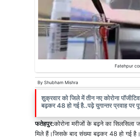
Fatehpur coro
By
Shubham Mishra
शुक्रवार को जिले में तीन नए कोरोना पॉजीटिव म
बढ़कर 48 हो गई है..पढ़े युगान्तर प्रवाह पर प
फतेहपुर:
कोरोना मरीजों के बढ़ने का सिलसिला जा
मिले हैं।जिसके बाद संख्या बढ़कर 48 हो गई है।