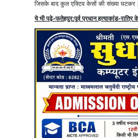
जिसके बाद कुल एक्टिव केसों की संख्या घटकर
ये भी पढ़े-फतेहपुर:पूर्व प्रधान हत्याकांड-रात्रि क