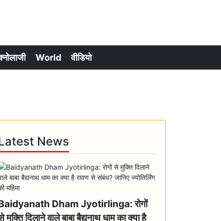
क्नोलाजी
World
वीडियो
Latest News
Baidyanath Dham Jyotirlinga: रोगों
से मुक्ति दिलाने वाले बाबा बैद्यनाथ धाम का क्या है