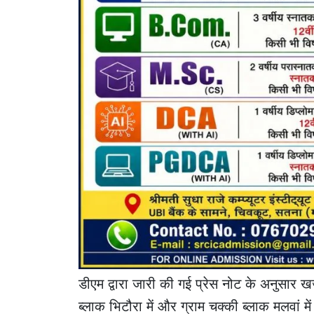
डीएम द्वारा जारी की गई प्रेस नोट के अनुसार खज
ब्लाक भिटौरा में और ग्राम चक्की ब्लाक मलवां म