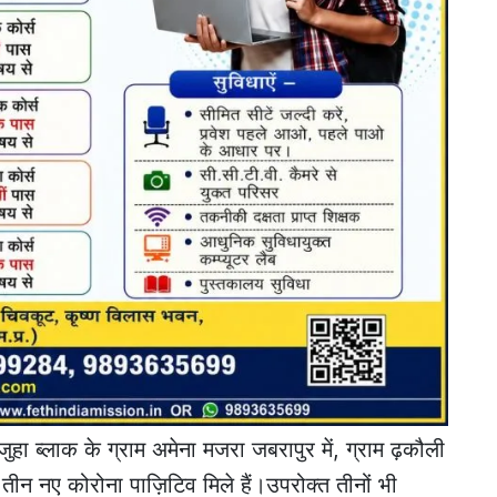
ुहा ब्लाक के ग्राम अमेना मजरा जबरापुर में, ग्राम ढ़कौली
ें तीन नए कोरोना पाज़िटिव मिले हैं।उपरोक्त तीनों भी