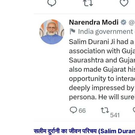
सलीम दुर्रानी का जीवन परिचय (Salim Dur