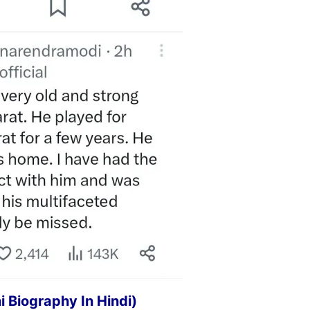
ani Biography In Hindi)