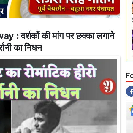
 दर्शकों की मांग पर छक्का लगाने
र्रानी का निधन
F