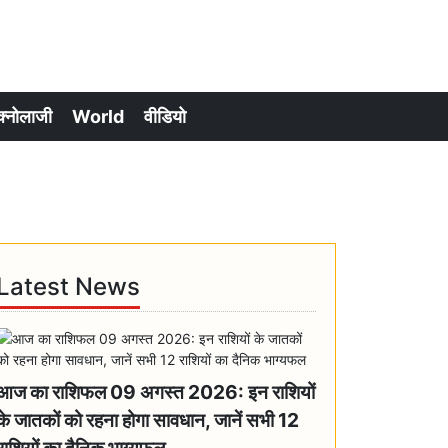
क्नोलाजी
World
वीडियो
Latest News
आज का राशिफल 09 अगस्त 2026: इन राशियों
के जातकों को रहना होगा सावधान, जानें सभी 12