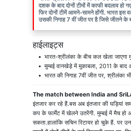
दशक के बाद दोनों टीमों में काफी बदलाव हो गए
फिर दोनों टीमें आमने-सामने होंगी. भारत इस 
उसकी निगाह 7 वीं जीत पर है जिसे जीतने के
हाईलाइट्स
भारत-श्रीलंका के बीच कल खेला जाएगा 
मुम्बई वानखेड़े में मुकाबला, 2011 के बाद अ
भारत की निगाह 7वीं जीत पर, श्रीलंका भ
The match between India and Sri
इंतजार कर रहे हैं.बस अब इंतजार की घड़ियां समाप्त 
कप के फार्मेट में खेलने उतरेंगी. मुम्बई में मैच 
सकता.हालांकि सचिन रिटायर हो चुके हैं. पर उन