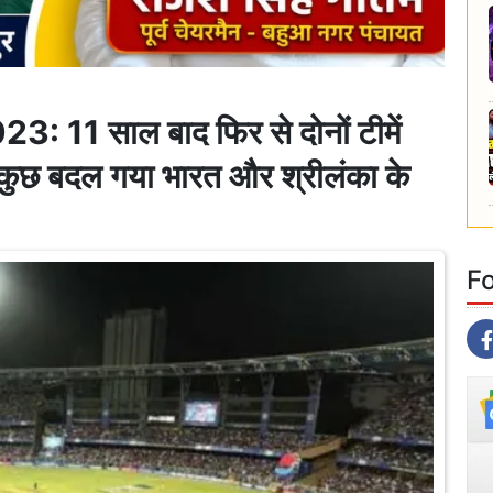
 11 साल बाद फिर से दोनों टीमें
ुत कुछ बदल गया भारत और श्रीलंका के
F