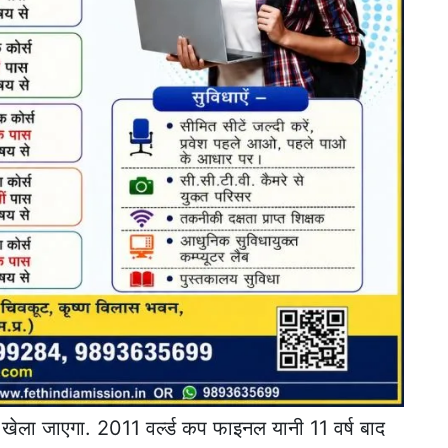
 खेला जाएगा. 2011 वर्ल्ड कप फाइनल यानी 11 वर्ष बाद