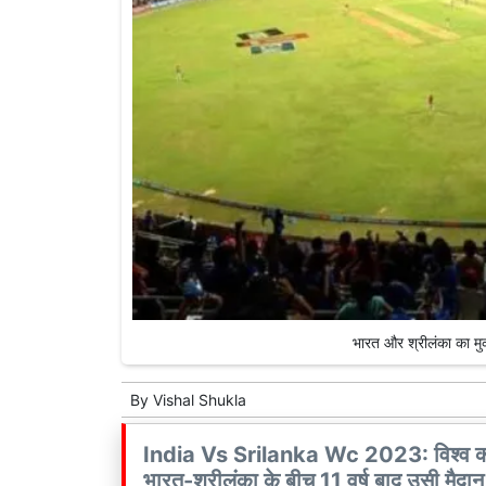
भारत और श्रीलंका का म
By
Vishal Shukla
India Vs Srilanka Wc 2023: विश्व कप
भारत-श्रीलंका के बीच 11 वर्ष बाद उसी मैदान 