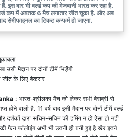
 हैं. इस बार भी वर्ल्ड कप की मेजबानी भारत कर रहा है.
वर्ल्ड कप में अबतक 6 मैच लगातार जीत चुका है. और अब
 बाद सेमीफाइनल का टिकट कन्फर्म हो जाएगा.
मुकाबला
ब उसी मैदान पर दोनों टीमें भिड़ेंगी
ी जीत के लिए बेकरार
Lanka
: भारत-श्रीलंका मैच को लेकर सभी बेसब्री से
होने वाली हैं. 11 वर्ष बाद इसी मैदान पर दोनों टीमें वर्ल्ड
हो और दर्शकों द्वारा सचिन-सचिन की हमिंग न हो ऐसा हो नहीं
की फैन फॉलोइंग अभी भी उतनी ही बनी हुई है.खैर इतने