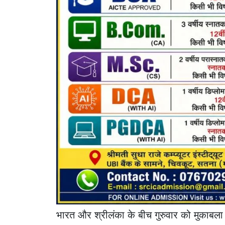
भारत और श्रीलंका के बीच गुरुवार को मुकाबला