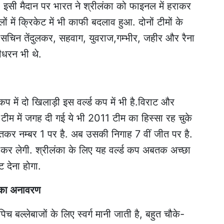
र हैं. इसी मैदान पर भारत ने श्रीलंका को फाइनल में हराकर
 में क्रिकेट में भी काफी बदलाव हुआ. दोनों टीमों के
सचिन तेंदुलकर, सहवाग, युवराज,गम्भीर, जहीर और रैना
लीधरन भी थे.
 कप में दो खिलाड़ी इस वर्ल्ड कप में भी है.विराट और
को टीम में जगह दी गई ये भी 2011 टीम का हिस्सा रह चुके
जीतकर नम्बर 1 पर है. अब उसकी निगाह 7 वीं जीत पर है.
र लेगी. श्रीलंका के लिए यह वर्ल्ड कप अबतक अच्छा
 देना होगा.
ा का अनावरण
िच बल्लेबाजों के लिए स्वर्ग मानी जाती है, बहुत चौके-