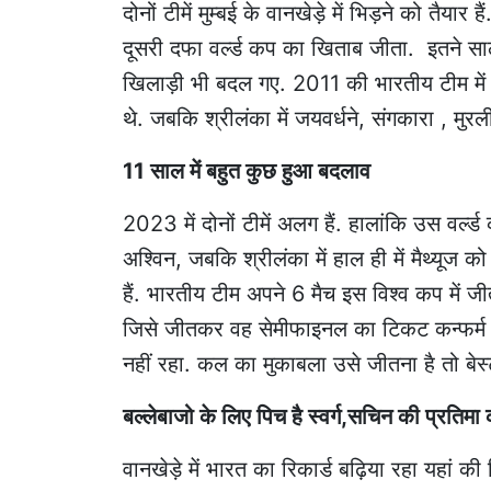
दोनों टीमें मुम्बई के वानखेड़े में भिड़ने को तैया
दूसरी दफा वर्ल्ड कप का खिताब जीता. इतने सालों
खिलाड़ी भी बदल गए. 2011 की भारतीय टीम में 
थे. जबकि श्रीलंका में जयवर्धने, संगकारा , मुर
11 साल में बहुत कुछ हुआ बदलाव
2023 में दोनों टीमें अलग हैं. हालांकि उस वर्ल्ड
अश्विन, जबकि श्रीलंका में हाल ही में मैथ्यूज 
हैं. भारतीय टीम अपने 6 मैच इस विश्व कप में 
जिसे जीतकर वह सेमीफाइनल का टिकट कन्फर्म क
नहीं रहा. कल का मुकाबला उसे जीतना है तो बेस्ट
बल्लेबाजो के लिए पिच है स्वर्ग,सचिन की प्रतिम
वानखेड़े में भारत का रिकार्ड बढ़िया रहा यहां की प