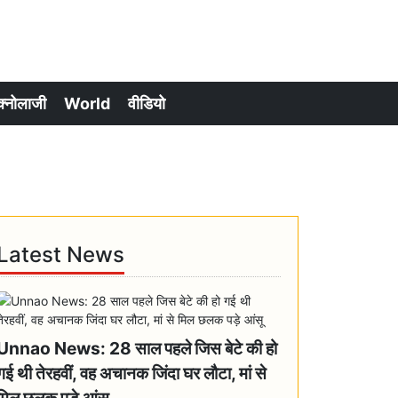
क्नोलाजी
World
वीडियो
Latest News
Unnao News: 28 साल पहले जिस बेटे की हो
गई थी तेरहवीं, वह अचानक जिंदा घर लौटा, मां से