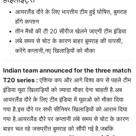
आयरलैंड दौरे के लिए भारतीय टीम हुई घोषित, बुमराह
होंगे कप्तान
तीन मैचों की टी 20 सीरीज खेलने जाएगी टीम इंडिया
लंबे समय से चोट के कारण बाहर बुमराह की वापसी,
करेंगे कप्तानी,नए खिलाड़ियों को मौका
Indian team announced for the three match
T20 series :
एशिया कप और आगे विश्व कप से पहले टीम
इंडिया युवा खिलाड़ियों को ज्यादा मौका देना चाहती है.अब
आयरलैंड दौरे के लिए टीम इंडिया में युवाओ को मौका दिया
गया है.इस दौरे पर सभी सीनियर खिलाड़ियों को आराम दिया
गया है.आयरलैंड दौरे पर कप्तानी लंबे समय से चोट के कारण
बाहर चल रहे जसप्रीत बुमराह को सौंपी गई है.जबकि