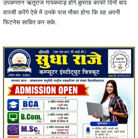
उपकप्तान ऋतुराज गायकवाड़ होंगे.बुमराह काफी दिनों बाद
वापसी करेंगे ऐसे में उनके पास मौका होगा कि वह अपनी
फिटनेस साबित कर सके.