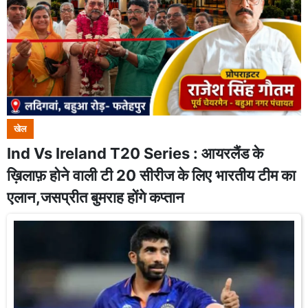
खेल
Ind Vs Ireland T20 Series : आयरलैंड के
ख़िलाफ़ होने वाली टी 20 सीरीज के लिए भारतीय टीम का
एलान,जसप्रीत बुमराह होंगे कप्तान