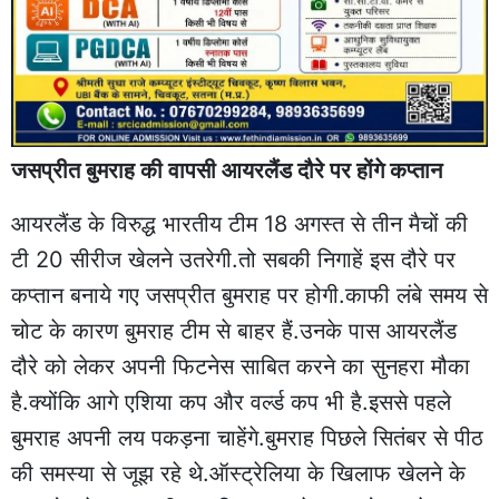
जसप्रीत बुमराह की वापसी आयरलैंड दौरे पर होंगे कप्तान
आयरलैंड के विरुद्ध भारतीय टीम 18 अगस्त से तीन मैचों की
टी 20 सीरीज खेलने उतरेगी.तो सबकी निगाहें इस दौरे पर
कप्तान बनाये गए जसप्रीत बुमराह पर होगी.काफी लंबे समय से
चोट के कारण बुमराह टीम से बाहर हैं.उनके पास आयरलैंड
दौरे को लेकर अपनी फिटनेस साबित करने का सुनहरा मौका
है.क्योंकि आगे एशिया कप और वर्ल्ड कप भी है.इससे पहले
बुमराह अपनी लय पकड़ना चाहेंगे.बुमराह पिछले सितंबर से पीठ
की समस्या से जूझ रहे थे.ऑस्ट्रेलिया के खिलाफ खेलने के