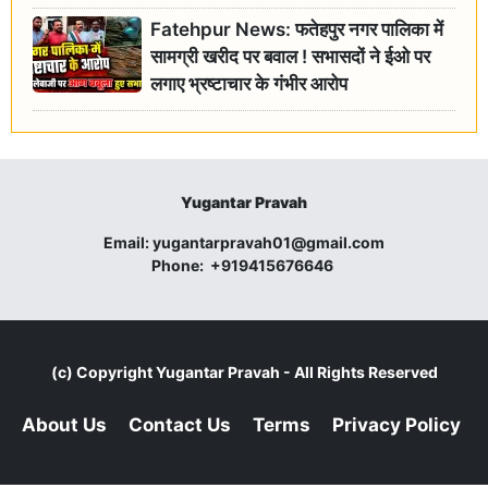
Fatehpur News: फतेहपुर नगर पालिका में
सामग्री खरीद पर बवाल ! सभासदों ने ईओ पर
लगाए भ्रष्टाचार के गंभीर आरोप
Yugantar Pravah
Email:
yugantarpravah01@gmail.com
Phone:
+919415676646
(c) Copyright
Yugantar Pravah
- All Rights Reserved
About Us
Contact Us
Terms
Privacy Policy