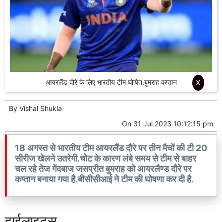
आयरलैंड दौरे के लिए भारतीय टीम घोषित,बुमराह कप्तान
X
By
Vishal Shukla
On
31 Jul 2023 10:12:15 pm
18 अगस्त से भारतीय टीम आयरलैंड दौरे पर तीन मैचों की टी 20
सीरीज खेलने उतरेगी.चोट के कारण लंबे समय से टीम से बाहर
चल रहे तेज गेंदबाज जसप्रीत बुमराह को आयरलैण्ड दौरे पर
कप्तान बनाया गया है.बीसीसीआई ने टीम की घोषणा कर दी है.
हाईलाइट्स