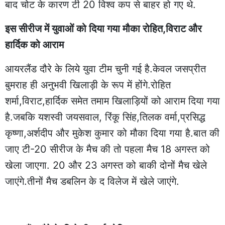
बाद चोट के कारण टी 20 विश्व कप से बाहर हो गए थे.
इस सीरीज में युवाओं को दिया गया मौका रोहित,विराट और
हार्दिक को आराम
आयरलैंड दौरे के लिये युवा टीम चुनी गई है.केवल जसप्रीत
बुमराह ही अनुभवी खिलाड़ी के रूप में होंगे.रोहित
शर्मा,विराट,हार्दिक समेत तमाम खिलाड़ियों को आराम दिया गया
है.जबकि यशस्वी जयसवाल, रिंकू सिंह,तिलक वर्मा,प्रसिद्ध
कृष्णा,अर्शदीप और मुकेश कुमार को मौका दिया गया है.बात की
जाए टी-20 सीरीज के मैच की तो पहला मैच 18 अगस्त को
खेला जाएगा. 20 और 23 अगस्त को बाकी दोनों मैच खेले
जाएंगे.तीनों मैच डबलिन के द विलेज में खेले जाएंगे.