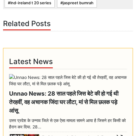
Ind-ireland t 20 series
jaspreet bumrah
Related Posts
Latest News
Unnao News: 28 साल पहले जिस बेटे की हो गई थी
तेरहवीं, वह अचानक जिंदा घर लौटा, मां से मिल छलक पड़े
आंसू
उत्तर प्रदेश के उन्नाव जिले से एक ऐसा मामला सामने आया है जिसने हर किसी को
हैरान कर दिया. 28...