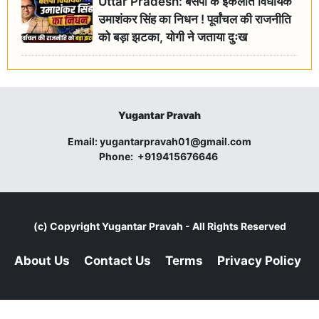
Uttar Pradesh: बसपा के इकलौते विधायक
उमाशंकर सिंह का निधन ! पूर्वांचल की राजनीति
को बड़ा झटका, योगी ने जताया दुःख
Yugantar Pravah
Email:
yugantarpravah01@gmail.com
Phone:
+919415676646
(c) Copyright
Yugantar Pravah
- All Rights Reserved
About Us
Contact Us
Terms
Privacy Policy