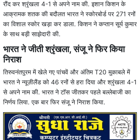
रौंद कर श्रृंखला 4-1 से अपने नाम की. इशान किशन के
आक्रामक शतक की बदौलत भारत ने स्कोरबोर्ड पर 271 रनों
का विशाल स्कोर खड़ा कर डाला. किशन ने कप्तान सूर्य कुमार
के साथ बड़ी साझेदारी की.
भारत ने जीती श्रृंखला, संजू ने फिर किया
निराश
तिरुवनंतपुरम में खेले गए पांचवें और अंतिम T20 मुकाबले में
भारत ने न्यूज़ीलैंड को 46 रनों से हरा दिया और श्रृंखला 4-1
से अपने नाम की. भारत ने टॉस जीतकर पहले बल्लेबाजी का
निर्णय लिया. एक बार फिर संजू ने निराश किया.