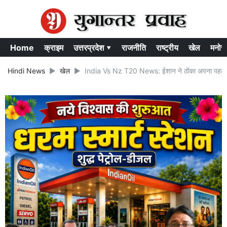
Home
क्राइम
उत्तरप्रदेश ▾
राजनीति
राष्ट्रीय
खेल
मनोर
Hindi News
खेल
India Vs Nz T20 News: ईशान ने ठोंका अपना पहला टी