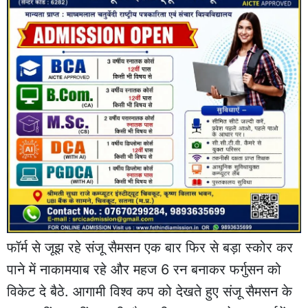
फॉर्म से जूझ रहे संजू सैमसन एक बार फिर से बड़ा स्कोर कर
पाने में नाकामयाब रहे और महज 6 रन बनाकर फर्गुसन को
विकेट दे बैठे. आगामी विश्व कप को देखते हुए संजू सैमसन के