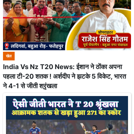
खेल
India Vs Nz T20 News: ईशान ने ठोंका अपना
पहला टी-20 शतक ! अर्शदीप ने झटके 5 विकेट, भारत
ने 4-1 से जीती श्रृंखला