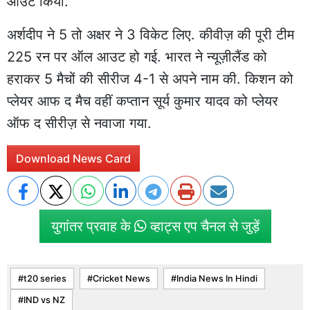
आउट किया.
अर्शदीप ने 5 तो अक्षर ने 3 विकेट लिए. कीवीज़ की पूरी टीम
225 रन पर ऑल आउट हो गई. भारत ने न्यूज़ीलैंड को
हराकर 5 मैचों की सीरीज 4-1 से अपने नाम की. किशन को
प्लेयर आफ द मैच वहीं कप्तान सूर्य कुमार यादव को प्लेयर
ऑफ द सीरीज़ से नवाजा गया.
Download News Card
युगांतर प्रवाह के
व्हाट्स एप चैनल से जुड़ें
t20 series
Cricket News
India News In Hindi
IND vs NZ