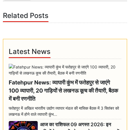
Related Posts
Latest News
Fatehpur News: व्यापारी कुंभ में फतेहपुर से जाएंगे
100 व्यापारी, 20 गाड़ियों से लखनऊ कूच की तैयारी, बैठक
में बनी रणनीति
फतेहपुर में अखिल भारतीय उद्योग व्यापार मंडल की मासिक बैठक में 3 सितंबर को
लखनऊ में होने वाले व्यापारी कुंभ...
आज का राशिफल 09 अगस्त 2026: इन