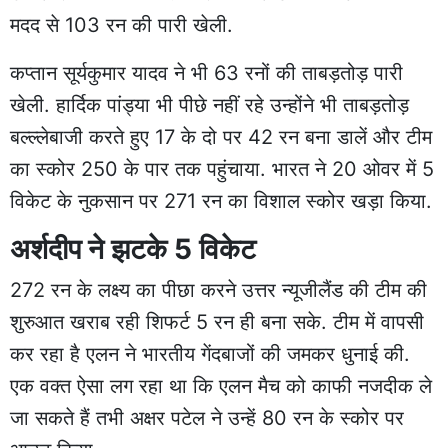
मदद से 103 रन की पारी खेली.
कप्तान सूर्यकुमार यादव ने भी 63 रनों की ताबड़तोड़ पारी
खेली. हार्दिक पांड्या भी पीछे नहीं रहे उन्होंने भी ताबड़तोड़
बल्ल्लेबाजी करते हुए 17 के दो पर 42 रन बना डालें और टीम
का स्कोर 250 के पार तक पहुंचाया. भारत ने 20 ओवर में 5
विकेट के नुकसान पर 271 रन का विशाल स्कोर खड़ा किया.
अर्शदीप ने झटके 5 विकेट
272 रन के लक्ष्य का पीछा करने उत्तर न्यूजीलैंड की टीम की
शुरुआत खराब रही शिफर्ट 5 रन ही बना सके. टीम में वापसी
कर रहा है एलन ने भारतीय गेंदबाजों की जमकर धुनाई की.
एक वक्त ऐसा लग रहा था कि एलन मैच को काफी नजदीक ले
जा सकते हैं तभी अक्षर पटेल ने उन्हें 80 रन के स्कोर पर