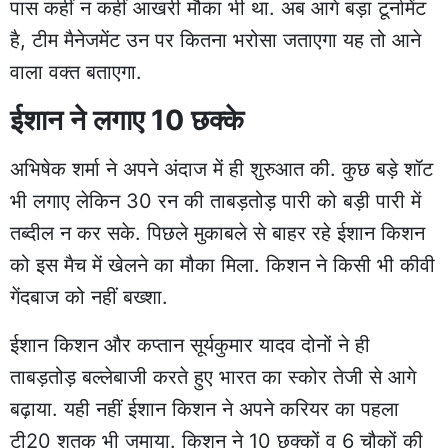
पास कहीं न कहीं आखरी मौका भी था. अब आगे बड़ा टूर्नामेंट
है, टीम मैनेजमेंट उन पर कितना भरोसा जताएगा यह तो आने
वाला वक्त बताएगा.
ईशान ने लगाए 10 छक्के
अभिषेक शर्मा ने अपने अंदाज में ही शुरुआत की. कुछ बड़े शॉट
भी लगाए लेकिन 30 रन की ताबड़तोड़ पारी को बड़ी पारी में
तब्दील न कर सके. पिछले मुकाबले से बाहर रहे ईशान किशन
को इस मैच में खेलने का मौका मिला. किशन ने किसी भी कीवी
गेंदबाज को नहीं बख्शा.
ईशान किशन और कप्तान सूर्यकुमार यादव दोनों ने ही
ताबड़तोड़ बल्लेबाजी करते हुए भारत का स्कोर तेजी से आगे
बढ़ाया. यही नहीं ईशान किशन ने अपने करियर का पहला
टी20 शतक भी जमाया. किशन ने 10 छक्कों व 6 चौकों की