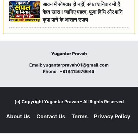
सावन में सोमवार ही नहीं, संपत शनिवार भी हैं
बेहद खास ! जानिए महत्व, पूजा विधि और शनि
कृपा पाने के आसान उपाय
Yugantar Pravah
Email:
yugantarpravah01@gmail.com
Phone:
+919415676646
(c) Copyright
Yugantar Pravah
- All Rights Reserved
About Us
Contact Us
Terms
Privacy Policy