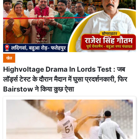
खेल
Highvoltage Drama In Lords Test : जब
लॉर्ड्स टेस्ट के दौरान मैदान में घुसा प्रदर्शनकारी, फिर
Bairstow ने किया कुछ ऐसा