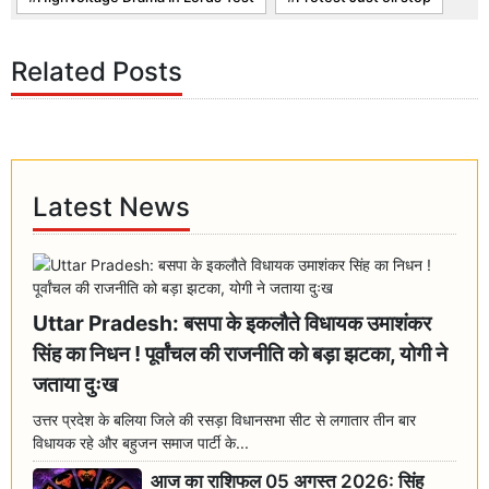
Related Posts
Latest News
Uttar Pradesh: बसपा के इकलौते विधायक उमाशंकर
सिंह का निधन ! पूर्वांचल की राजनीति को बड़ा झटका, योगी ने
जताया दुःख
उत्तर प्रदेश के बलिया जिले की रसड़ा विधानसभा सीट से लगातार तीन बार
विधायक रहे और बहुजन समाज पार्टी के...
आज का राशिफल 05 अगस्त 2026: सिंह