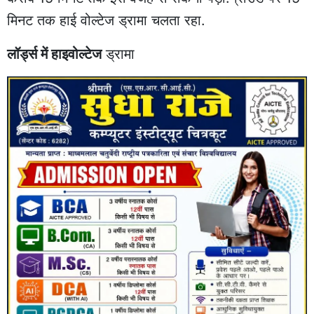
मिनट तक हाई वोल्टेज ड्रामा चलता रहा.
लॉर्ड्स में हाइवोल्टेज
ड्रामा