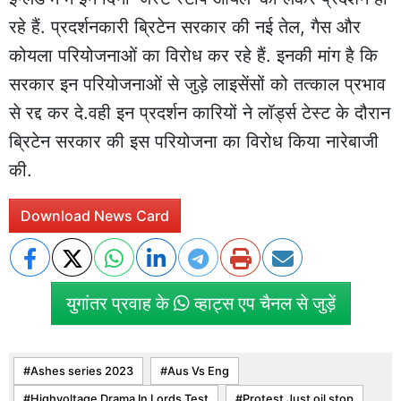
रहे हैं. प्रदर्शनकारी ब्रिटेन सरकार की नई तेल, गैस और
कोयला परियोजनाओं का विरोध कर रहे हैं. इनकी मांग है कि
सरकार इन परियोजनाओं से जुड़े लाइसेंसों को तत्काल प्रभाव
से रद्द कर दे.वही इन प्रदर्शन कारियों ने लॉर्ड्स टेस्ट के दौरान
ब्रिटेन सरकार की इस परियोजना का विरोध किया नारेबाजी
की.
Download News Card
युगांतर प्रवाह के
व्हाट्स एप चैनल से जुड़ें
Ashes series 2023
Aus Vs Eng
Highvoltage Drama In Lords Test
Protest Just oil stop