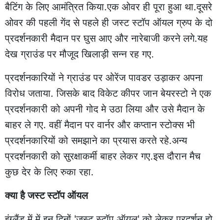
बैटिंग के लिए आमंत्रित किया.एक ओवर ही पूरा हुआ था.दूसरे
ओवर की पहली गेंद से पहले ही जस्ट स्टॉप ऑयल ग्रुप के दो
प्रदर्शनकारी मैदान पर घुस आए और नारेबाजी करने लगे.यह
देख ग्राउंड पर मौजूद खिलाड़ी सन्न रह गए.
प्रदर्शनकारियों ने ग्राउंड पर ओरेंज पावडर उड़ाकर अपना
विरोध जताया. जिसके बाद विकेट कीपर जान बेयरस्टो ने एक
प्रदर्शनकारी को अपनी गोद मे उठा लिया और उसे मैदान के
बाहर ले गए. वहीं मैदान पर वार्नर और कप्तान स्टोक्स भी
प्रदर्शनकारियों को समझाने का प्रयास करते रहे.अन्य
प्रदर्शनकारी को सुरक्षाकर्मी बाहर लेकर गए.इस दौरान मैच
कुछ देर के लिए रुका रहा.
क्या है जस्ट स्टॉप ऑयल
इंग्लैंड में में इन दिनों 'जस्ट स्टॉप ऑयल' को लेकर प्रदर्शन हो