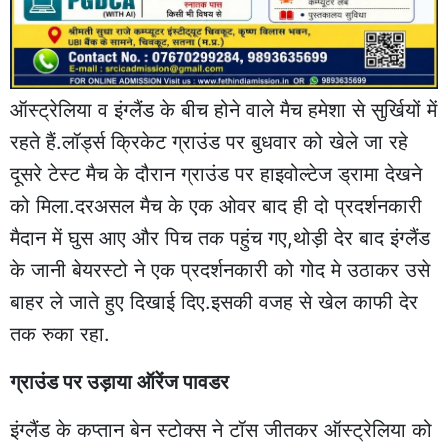
ऑस्ट्रेलिया व इंग्लैंड के बीच होने वाले मैच हमेशा से सुर्खियों में
रहते हैं.लॉर्ड्स क्रिकेट ग्राउंड पर बुधवार को खेले जा रहे
दूसरे टेस्ट मैच के दौरान ग्राउंड पर हाइवोल्टेज ड्रामा देखने
को मिला.दरअसल मैच के एक ओवर बाद ही दो प्रदर्शनकारी
मैदान में घुस आए और पिच तक पहुंच गए,थोड़ी देर बाद इंग्लैंड
के जानी बेयरस्टो ने एक प्रदर्शनकारी को गोद मे उठाकर उसे
बाहर ले जाते हुए दिखाई दिए.इसकी वजह से खेल काफी देर
तक रुका रहा.
ग्राउंड पर उड़ाया ऑरेंज पावडर
इंग्लैंड के कप्तान बेन स्टोक्स ने टॉस जीतकर ऑस्ट्रेलिया को