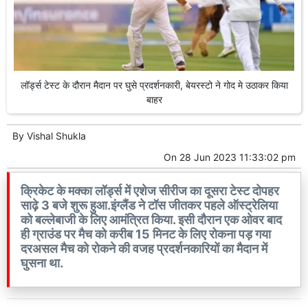
लॉर्ड्स टेस्ट के दौरान मैदान पर घुसे प्रदर्शनकारी, बेयरस्टो ने गोद मे उठाकर किया
बाहर
By
Vishal Shukla
On
28 Jun 2023 11:33:02 pm
क्रिकेट के मक्का लॉर्ड्स में एशेज सीरीज का दूसरा टेस्ट दोपहर
साढ़े 3 बजे शुरू हुआ.इंग्लैंड ने टॉस जीतकर पहले ऑस्ट्रेलिया
को बल्लेबाजी के लिए आमंत्रित किया. इसी दौरान एक ओवर बाद
ही ग्राउंड पर मैच को करीब 15 मिनट के लिए रोकना पड़ गया
दरअसल मैच को रोकने की वजह प्रदर्शनकारियों का मैदान में
घुसना था.