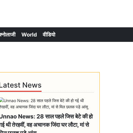
क्नोलाजी
World
वीडियो
Latest News
Unnao News: 28 साल पहले जिस बेटे की हो
गई थी तेरहवीं, वह अचानक जिंदा घर लौटा, मां से