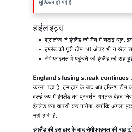
मुश्किल हो गई है.
हाईलाइट्स
श्रीलंका ने इंग्लैंड को मैच में चटाई धूल, 
इंग्लैंड की पूरी टीम 50 ओवर भी न खेल स
सेमीफाइनल में पहुंचने की इंग्लैंड की राह 
England's losing streak continues
:
करना पड़ा है. इस हार के बाद अब इंग्लिश टीम का
वर्ल्ड कप में इंगलैंड का प्रदर्शन अबतक बेहद 
इंगलेंड क्या वापसी कर पायेगा. क्योंकि अगला मु
नहीं हारी है.
इंगलैंड की इस हार के बाद सेमीफाइनल की राह मु