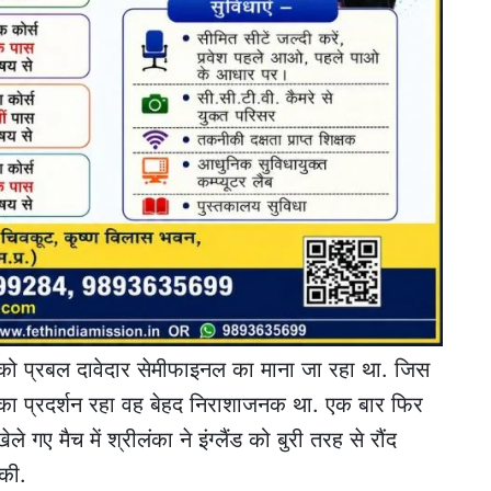
ड को प्रबल दावेदार सेमीफाइनल का माना जा रहा था. जिस
क का प्रदर्शन रहा वह बेहद निराशाजनक था. एक बार फिर
ले गए मैच में श्रीलंका ने इंग्लैंड को बुरी तरह से रौंद
सकी.