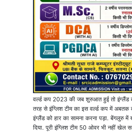
वर्ल्ड कप 2023 की जब शुरुआत हुई तो इंग्लैं
तरह से इंग्लिश टीम का इस वर्ल्ड कप में अबत
इंग्लैंड को हार का सामना करना पड़ा. बेंगलुरु में खे
दिया. पूरी इंग्लिश टीम 50 ओवर भी नहीं खेल 