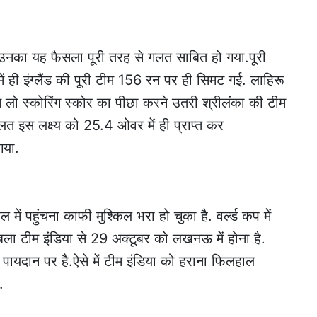
ी. उनका यह फैसला पूरी तरह से गलत साबित हो गया.पूरी
ही इंग्लैंड की पूरी टीम 156 रन पर ही सिमट गई. लाहिरू
इस लो स्कोरिंग स्कोर का पीछा करने उतरी श्रीलंका की टीम
 इस लक्ष्य को 25.4 ओवर में ही प्राप्त कर
गया.
ें पहुंचना काफी मुश्किल भरा हो चुका है. वर्ल्ड कप में
ाबला टीम इंडिया से 29 अक्टूबर को लखनऊ में होना है.
यदान पर है.ऐसे में टीम इंडिया को हराना फिलहाल
.