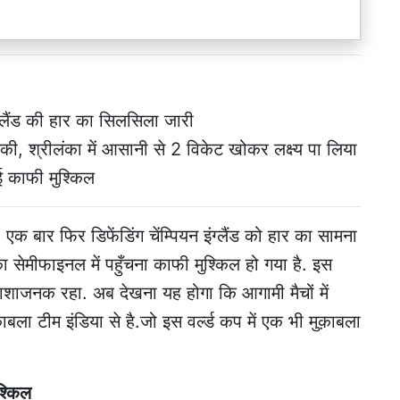
इंग्लैंड की हार का सिलसिला जारी
की, श्रीलंका में आसानी से 2 विकेट खोकर लक्ष्य पा लिया
हुई काफी मुश्किल
 एक बार फिर डिफेंडिंग चेंम्पियन इंग्लैंड को हार का सामना
 सेमीफाइनल में पहुँचना काफी मुश्किल हो गया है. इस
निराशाजनक रहा. अब देखना यह होगा कि आगामी मैचों में
काबला टीम इंडिया से है.जो इस वर्ल्ड कप में एक भी मुक़ाबला
श्किल