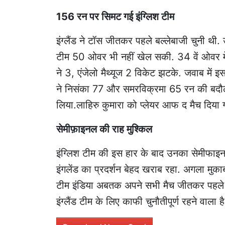
156 रन पर सिमट गई इंग्लिश टीम
इंग्लैंड ने टॉस जीतकर पहले बल्लेबाजी चुनी थ
टीम 50 ओवर भी नहीं खेल सकी. 34 वें ओवर में 
ने 3, एंजेलो मैथ्यूज 2 विकेट झटके. जवाब में 
ने निसंका 77 और समरविक्रमा 65 रन की बदौलत
लिया.लाहिरु कुमारा को प्लेयर आफ द मैच दिया 
सेमीफ़ाइनल की राह मुश्किल
इंग्लिश टीम की इस हार के बाद उनका सेमीफाइनल म
इंगलेंड का प्रदर्शन बेहद खराब रहा. अगला मुक
टीम इंडिया अबतक अपने सभी मैच जीतकर पहले पा
इंग्लैंड टीम के लिए काफी चुनौतीपूर्ण रहने वाला है