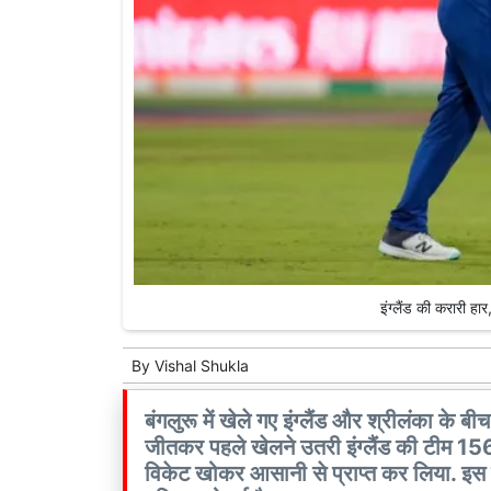
इंग्लैंड की करारी ह
By
Vishal Shukla
बंगलुरू में खेले गए इंग्लैंड और श्रीलंका के बीच 
जीतकर पहले खेलने उतरी इंग्लैंड की टीम 15
विकेट खोकर आसानी से प्राप्त कर लिया. इस ह