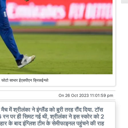
ार, फोटो साभार ईएसपीएन क्रिकईन्फो
On
26 Oct 2023 11:01:59 pm
मैच में श्रीलंका ने इंग्लैंड को बुरी तरह रौंद दिया. टॉस
6 रन पर ही सिमट गई थी, श्रीलंका ने इस स्कोर को 2
ार के बाद इंग्लिश टीम के सेमीफाइनल पहुंचने की राह