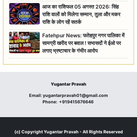
आज का राशिफल 05 अगस्त 2026: सिंह
राशि वालों को मिलेगा सम्मान, तुला और मकर
राशि के लोग रहें सतर्क
Fatehpur News: फतेहपुर नगर पालिका में
सामग्री खरीद पर बवाल ! सभासदों ने ईओ पर
लगाए भ्रष्टाचार के गंभीर आरोप
Yugantar Pravah
Email:
yugantarpravah01@gmail.com
Phone:
+919415676646
(c) Copyright
Yugantar Pravah
- All Rights Reserved