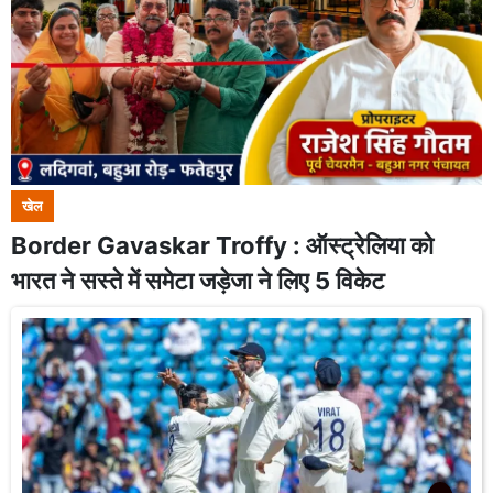
खेल
Border Gavaskar Troffy : ऑस्ट्रेलिया को
भारत ने सस्ते में समेटा जड़ेजा ने लिए 5 विकेट