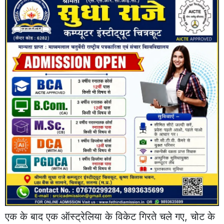
एक के बाद एक ऑस्ट्रेलिया के विकेट गिरते चले गए, चोट के