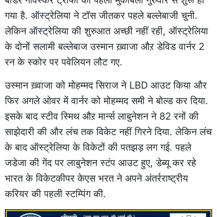
गया है. ऑस्ट्रेलिया ने टॉस जीतकर पहले बल्लेबाजी चुनी.
लेकिन ऑस्ट्रेलिया की शुरुआत अच्छी नहीं रही, ऑस्ट्रेलिया
के दोनों सलामी बल्लेबाज उस्मान ख़्वाजा औऱ डेविड वार्नर 2
रन के स्कोर पर पवेलियन लौट गए.
उस्मान ख़्वाजा को मोहम्मद सिराज ने LBD आउट किया और
फिर अगले ओवर में वार्नर को मोहम्मद समी ने बोल्ड कर दिया.
इसके बाद स्टीव स्मिथ औऱ मार्न्स लाबुनेशन ने 82 रनों की
साझेदारी की और लंच तक विकेट नहीं गिरने दिया. लेकिन लंच
के बाद ऑस्ट्रेलिया के विकेटों की पतझड़ लग गई. पहले
जडेजा की गेंद पर लाबुनेशन स्टंप आउट हुए, डेब्यू कर रहे
भारत के विकेटकीपर केएस भरत ने अपने अंतर्रराष्ट्रीय
करियर की पहली स्टम्पिंग की.