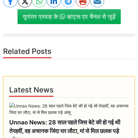
युगांतर प्रवाह के
व्हाट्स एप चैनल से जुड़ें
Related Posts
Latest News
Unnao News: 28 साल पहले जिस बेटे की हो गई थी
तेरहवीं, वह अचानक जिंदा घर लौटा, मां से मिल छलक पड़े