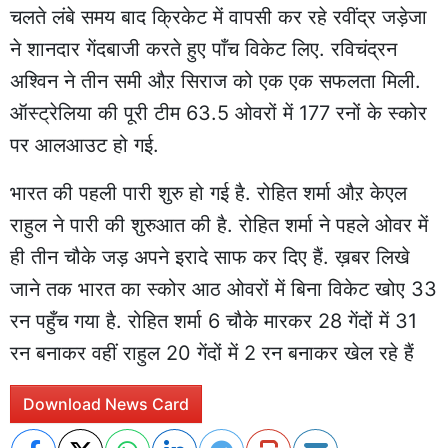
चलते लंबे समय बाद क्रिकेट में वापसी कर रहे रवींद्र जड़ेजा
ने शानदार गेंदबाजी करते हुए पाँच विकेट लिए. रविचंद्रन
अश्विन ने तीन समी औऱ सिराज को एक एक सफलता मिली.
ऑस्ट्रेलिया की पूरी टीम 63.5 ओवरों में 177 रनों के स्कोर
पर आलआउट हो गई.
भारत की पहली पारी शुरु हो गई है. रोहित शर्मा औऱ केएल
राहुल ने पारी की शुरुआत की है. रोहित शर्मा ने पहले ओवर में
ही तीन चौके जड़ अपने इरादे साफ कर दिए हैं. ख़बर लिखे
जाने तक भारत का स्कोर आठ ओवरों में बिना विकेट खोए 33
रन पहुँच गया है. रोहित शर्मा 6 चौके मारकर 28 गेंदों में 31
रन बनाकर वहीं राहुल 20 गेंदों में 2 रन बनाकर खेल रहे हैं
Download News Card