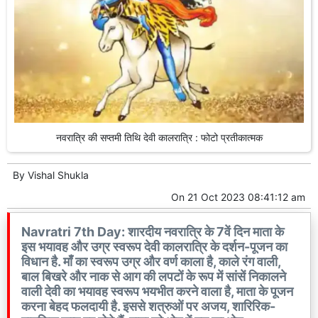
नवरात्रि की सप्तमी तिथि देवी कालरात्रि : फोटो प्रतीकात्मक
By
Vishal Shukla
On
21 Oct 2023 08:41:12 am
Navratri 7th Day: शारदीय नवरात्रि के 7वें दिन माता के
इस भयावह और उग्र स्वरूप देवी कालरात्रि के दर्शन-पूजन का
विधान है. माँ का स्वरूप उग्र और वर्ण काला है, काले रंग वाली,
बाल बिखरे और नाक से आग की लपटों के रूप में सांसें निकालने
वाली देवी का भयावह स्वरूप भयभीत करने वाला है, माता के पूजन
करना बेहद फलदायी है. इससे शत्रुओं पर अजय, शारिरिक-