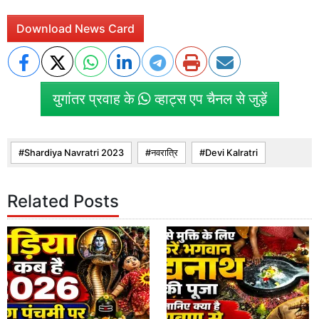
Download News Card
युगांतर प्रवाह के
व्हाट्स एप चैनल से जुड़ें
Shardiya Navratri 2023
नवरात्रि
Devi Kalratri
Related Posts