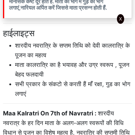
मानसिक कष्ट दूर होते हैं. माता को भोग में गुड़ का भोग
लगाएं,नारियल अर्पित करें जिससे माता प्रसन्न होती हैं.
X
हाईलाइट्स
शारदीय नवरात्रि के सप्तम तिथि को देवी कालरात्रि के
पूजन का महत्व
माता कालरात्रि का है भयावह और उग्र स्वरूप , पूजन
बेहद फलदायी
सभी प्रकार के संकटो से करती हैं माँ रक्षा, गुड का भोग
लगाएं
Maa Kalratri On 7th of Navratri :
शारदीय
नवरात्र के हर दिन माता के अलग-अलग स्वरूपों की विधि
विधान से पूजन का विशेष महत्व है. नवरात्रि की सप्तमी तिथि