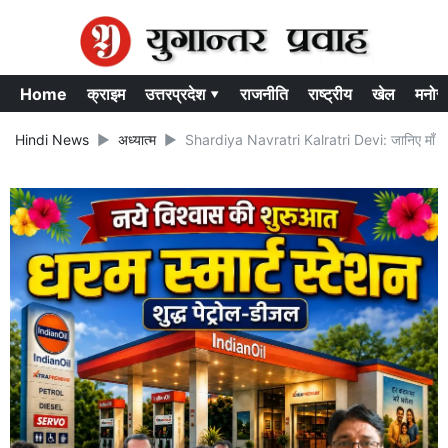
Home
क्राइम
उत्तरप्रदेश ▾
राजनीति
राष्ट्रीय
खेल
मनोर
Hindi News
अध्यात्म
Shardiya Navratri Kalratri Devi: जानिए माँ के सप