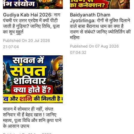
Gudiya Kab Hai 2026: नाग
Baidyanath Dham
पंचमी पर उत्तर प्रदेश में क्यों पीटी
Jyotirlinga: रोगों से मुक्ति दिलाने
जाती है गुड़िया? जानिए तिथि, पूजा
वाले बाबा बैद्यनाथ धाम का क्या है
का शुभ मुहूर्त
रावण से संबंध? जानिए ज्योतिर्लिंग की
महिमा
Published On 20 Jul 2026
Published On 07 Aug 2026
21:07:04
07:04:32
सावन में सोमवार ही नहीं, संपत
शनिवार भी हैं बेहद खास ! जानिए
महत्व, पूजा विधि और शनि कृपा पाने
के आसान उपाय