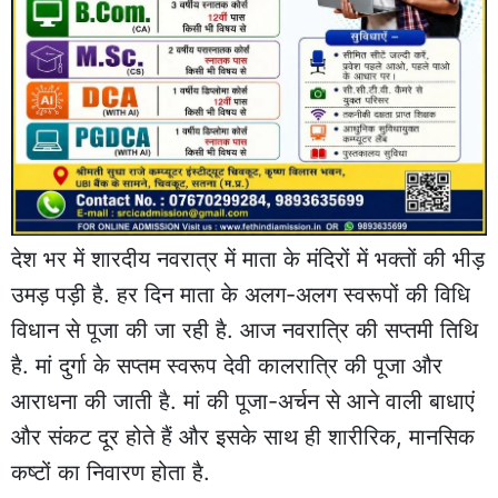
देश भर में शारदीय नवरात्र में माता के मंदिरों में भक्तों की भीड़
उमड़ पड़ी है. हर दिन माता के अलग-अलग स्वरूपों की विधि
विधान से पूजा की जा रही है. आज नवरात्रि की सप्तमी तिथि
है. मां दुर्गा के सप्तम स्वरूप देवी कालरात्रि की पूजा और
आराधना की जाती है. मां की पूजा-अर्चन से आने वाली बाधाएं
और संकट दूर होते हैं और इसके साथ ही शारीरिक, मानसिक
कष्टों का निवारण होता है.