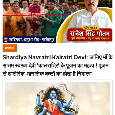
अध्यात्म
Shardiya Navratri Kalratri Devi: जानिए माँ के
सप्तम स्वरूप देवी 'कालरात्रि' के पूजन का महत्व ! पूजन
से शारीरिक-मानसिक कष्टों का होता है निवारण