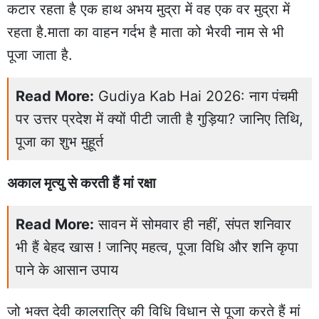
कटार रहता है एक हाथ अभय मुद्रा में वह एक वर मुद्रा में
रहता है.माता का वाहन गर्दभ है माता को भैरवी नाम से भी
पूजा जाता है.
Read More:
Gudiya Kab Hai 2026: नाग पंचमी
पर उत्तर प्रदेश में क्यों पीटी जाती है गुड़िया? जानिए तिथि,
पूजा का शुभ मुहूर्त
अकाल मृत्यु से करती हैं मां रक्षा
Read More:
सावन में सोमवार ही नहीं, संपत शनिवार
भी हैं बेहद खास ! जानिए महत्व, पूजा विधि और शनि कृपा
पाने के आसान उपाय
जो भक्त देवी कालरात्रि की विधि विधान से पूजा करते हैं मां