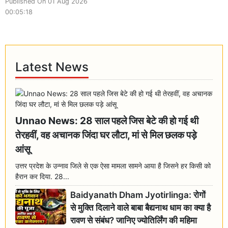
Published On 01 Aug 2026
00:05:18
Latest News
Unnao News: 28 साल पहले जिस बेटे की हो गई थी
तेरहवीं, वह अचानक जिंदा घर लौटा, मां से मिल छलक पड़े
आंसू
उत्तर प्रदेश के उन्नाव जिले से एक ऐसा मामला सामने आया है जिसने हर किसी को
हैरान कर दिया. 28...
Baidyanath Dham Jyotirlinga: रोगों
से मुक्ति दिलाने वाले बाबा बैद्यनाथ धाम का क्या है
रावण से संबंध? जानिए ज्योतिर्लिंग की महिमा