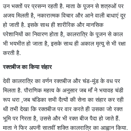
उन भक्तों पर प्रसन्न रहती है. माता के पूजन से शत्रुओं पर
अजय मिलती है, नकारात्मक विचार और आने वाली बाधाएं दूर
हो जाती है. इसके साथ ही शारीरिक और मानसिक
परेशानियों का निवारण होता है, कालरात्रि के पूजन से काल
भी भयभीत हो जाता है, इसके साथ ही अकाल मृत्यु से भी रक्षा
करती है.
रक्तबीज का किया संहार
देवी कालरात्रि का वर्णन रक्तबीज और चंड-मुंड के वध पर
मिलता है. पौराणिक महत्व के अनुसार जब माँ ने भयावह चंडी
रूप धरा ,जब चंडिका सभी दैत्यों की सेना का संहार कर रही
थी तभी देखा कि रक्तबीज पर वार करते ही उसका जो रक्त
भूमि पर गिरता है, उससे और भी रक्त बीज पैदा हो जाते हैं.
माता ने फिर अपनी सातवीं शक्ति कालरात्रि का आह्वान किया.