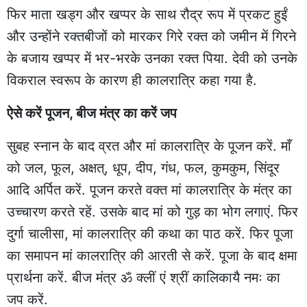
फिर माता खड्ग और खप्पर के साथ रौद्र रूप में प्रकट हुईं
और उन्होंने रक्तबीजों को मारकर गिरे रक्त को जमीन में गिरने
के बजाय खप्पर में भर-भरके उनका रक्त पिया. देवी को उनके
विकराल स्वरूप के कारण ही कालरात्रि कहा गया है.
ऐसे करें पूजन, बीज मंत्र का करें जप
सुबह स्नान के बाद व्रत और मां कालरात्रि के पूजन करें. माँ
को जल, फूल, अक्षत्, धूप, दीप, गंध, फल, कुमकुम, सिंदूर
आदि अर्पित करें. पूजन करते वक्त मां कालरात्रि के मंत्र का
उच्चारण करते रहें. उसके बाद मां को गुड़ का भोग लगाएं. फिर
दुर्गा चालीसा, मां कालरात्रि की कथा का पाठ करें. फिर पूजा
का समापन मां कालरात्रि की आरती से करें. पूजा के बाद क्षमा
प्रार्थना करें. बीज मंत्र ॐ क्लीं एं श्रीं कालिकायै नमः का
जप करें.