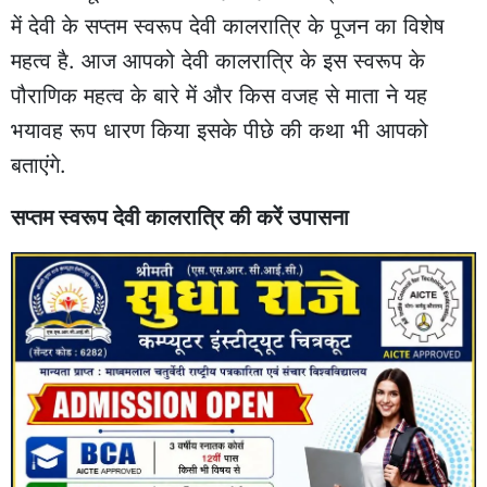
में देवी के सप्तम स्वरूप देवी कालरात्रि के पूजन का विशेष
महत्व है. आज आपको देवी कालरात्रि के इस स्वरूप के
पौराणिक महत्व के बारे में और किस वजह से माता ने यह
भयावह रूप धारण किया इसके पीछे की कथा भी आपको
बताएंगे.
सप्तम स्वरूप देवी कालरात्रि की करें उपासना