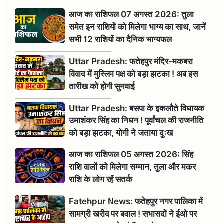
आज का राशिफल 07 अगस्त 2026: तुला
समेत इन राशियों को मिलेगा भाग्य का साथ, जानें
सभी 12 राशियों का दैनिक भाग्यफल
Uttar Pradesh: फतेहपुर मंदिर-मकबरा
विवाद में मुस्लिम पक्ष को बड़ा झटका ! अब इस
तारीख को होगी सुनवाई
Uttar Pradesh: बसपा के इकलौते विधायक
उमाशंकर सिंह का निधन ! पूर्वांचल की राजनीति
को बड़ा झटका, योगी ने जताया दुःख
आज का राशिफल 05 अगस्त 2026: सिंह
राशि वालों को मिलेगा सम्मान, तुला और मकर
राशि के लोग रहें सतर्क
Fatehpur News: फतेहपुर नगर पालिका में
सामग्री खरीद पर बवाल ! सभासदों ने ईओ पर