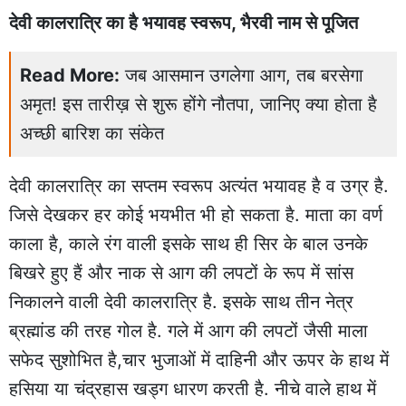
देवी कालरात्रि का है भयावह स्वरूप, भैरवी नाम से पूजित
Read More:
जब आसमान उगलेगा आग, तब बरसेगा
अमृत! इस तारीख़ से शुरू होंगे नौतपा, जानिए क्या होता है
अच्छी बारिश का संकेत
देवी कालरात्रि का सप्तम स्वरूप अत्यंत भयावह है व उग्र है.
जिसे देखकर हर कोई भयभीत भी हो सकता है. माता का वर्ण
काला है, काले रंग वाली इसके साथ ही सिर के बाल उनके
बिखरे हुए हैं और नाक से आग की लपटों के रूप में सांस
निकालने वाली देवी कालरात्रि है. इसके साथ तीन नेत्र
ब्रह्मांड की तरह गोल है. गले में आग की लपटों जैसी माला
सफेद सुशोभित है,चार भुजाओं में दाहिनी और ऊपर के हाथ में
हसिया या चंद्रहास खड्ग धारण करती है. नीचे वाले हाथ में