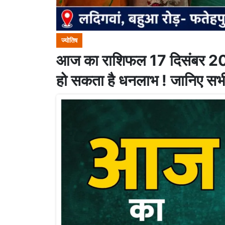
ज्योतिष
आज का राशिफल 17 दिसंबर 20
हो सकता है धनलाभ ! जानिए सभ