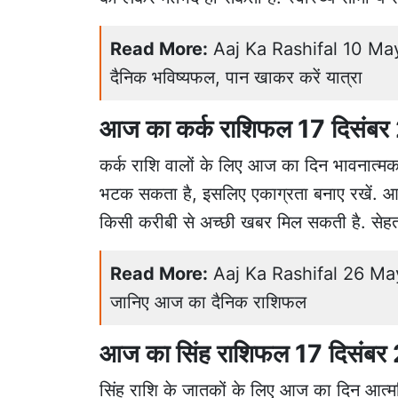
Read More:
Aaj Ka Rashifal 10 May 2
दैनिक भविष्यफल, पान खाकर करें यात्रा
आज का कर्क राशिफल 17 दिसंब
कर्क राशि वालों के लिए आज का दिन भावनात्मक 
भटक सकता है, इसलिए एकाग्रता बनाए रखें. आर्
किसी करीबी से अच्छी खबर मिल सकती है. सेहत 
Read More:
Aaj Ka Rashifal 26 May 
जानिए आज का दैनिक राशिफल
आज का सिंह राशिफल 17 दिसंब
सिंह राशि के जातकों के लिए आज का दिन आत्मविश