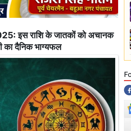
25: इस राशि के जातकों को अचानक
ी का दैनिक भाग्यफल
F