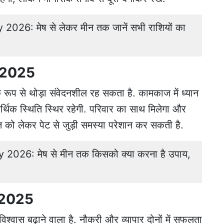
026: मेष से लेकर मीन तक जानें सभी राशियों का
र 2025
रूप से थोड़ा संवेदनशील रह सकता है. कामकाज में ध्यान
थिक स्थिति स्थिर रहेगी. परिवार का साथ मिलेगा और
को लेकर पेट से जुड़ी समस्या परेशान कर सकती है.
2026: मेष से मीन तक किसको क्या करना है उपाय,
र 2025
्वास बढ़ाने वाला है. नौकरी और व्यापार दोनों में सफलता