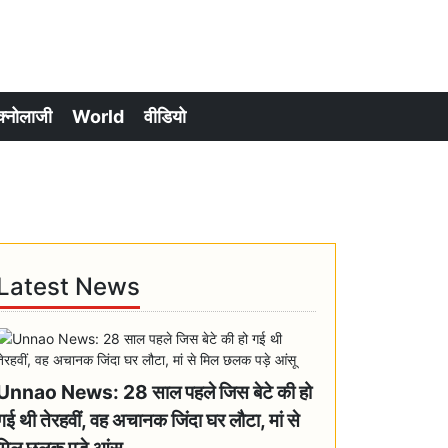
क्नोलाजी
World
वीडियो
Latest News
Unnao News: 28 साल पहले जिस बेटे की हो
गई थी तेरहवीं, वह अचानक जिंदा घर लौटा, मां से