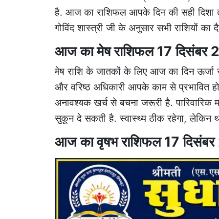
है. आज का राशिफल आपके दिन की सही दिशा तय
गोविंद शास्त्री जी के अनुसार सभी राशियों का 
आज का मेष राशिफल 17 दिसंबर
मेष राशि के जातकों के लिए आज का दिन ऊर्जा स
और वरिष्ठ अधिकारी आपके काम से प्रभावित हो स
अनावश्यक खर्च से बचना जरूरी है. पारिवारिक म
सुकून दे सकती है. स्वास्थ्य ठीक रहेगा, लेकि
आज का वृषभ राशिफल 17 दिसंब