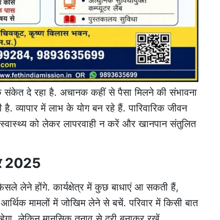
संकेत दे रहा है. अचानक कहीं से पैसा मिलने की संभावना
है. व्यापार में लाभ के योग बन रहे हैं. पारिवारिक जीवन
्वास्थ्य को लेकर लापरवाही न करें और खानपान संतुलित
बर 2025
ने होंगे. कार्यक्षेत्र में कुछ बाधाएं आ सकती हैं,
आर्थिक मामलों में जोखिम लेने से बचें. परिवार में किसी बात
रहेगा, लेकिन मानसिक तनाव से दूरी बनाकर रखें.