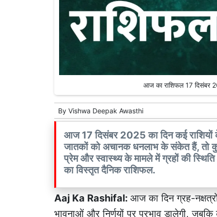
आज का राशिफल 17 दिसंबर 
By
Vishwa Deepak Awasthi
आज 17 दिसंबर 2025 का दिन कई राशियों 
जातकों को अचानक धनलाभ के संकेत हैं, तो क
प्रेम और स्वास्थ्य के मामले में ग्रहों की स
का विस्तृत दैनिक राशिफल.
Aaj Ka Rashifal:
आज का दिन ग्रह-नक्षत्रों
भावनाओं और निर्णयों पर प्रभाव डालेगी, जबकि