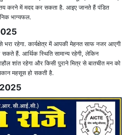
 करने में मदद कर सकता है. आइए जानते हैं पंडित
दैनिक भाग्यफल.
 2025
े भरा रहेगा. कार्यक्षेत्र में आपकी मेहनत साफ नजर आएगी
कते हैं. आर्थिक स्थिति सामान्य रहेगी, लेकिन
ाहौल शांत रहेगा और किसी पुराने मित्र से बातचीत मन को
न थकान महसूस हो सकती है.
र 2025