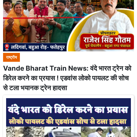
राष्ट्रीय
Vande Bharat Train News: वंदे भारत ट्रेन को
डिरेल करने का प्रयास ! एडवांस लोको पायलट की सोच
से टला भयानक ट्रेन हादसा