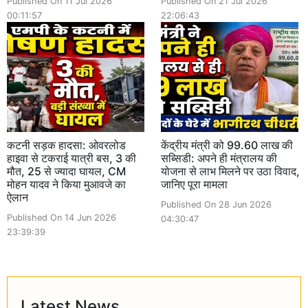
Published On 11 Jul 2026
Published On 21 Jul 2026
00:11:57
22:06:43
कटनी सड़क हादसा: ओवरलोड
केंद्रीय मंत्री को 99.60 लाख की
हाइवा से टकराई यात्री बस, 3 की
सब्सिडी: अपने ही मंत्रालय की
मौत, 25 से ज्यादा घायल, CM
योजना से लाभ मिलने पर उठा विवाद,
मोहन यादव ने किया मुआवजे का
जानिए पूरा मामला
ऐलान
Published On 28 Jun 2026
Published On 14 Jun 2026
04:30:47
23:39:39
Latest News