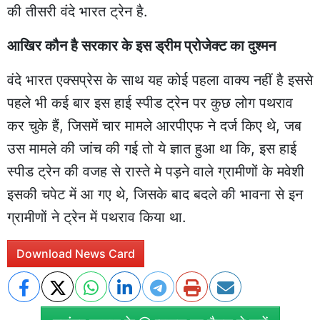
की तीसरी वंदे भारत ट्रेन है.
आखिर कौन है सरकार के इस ड्रीम प्रोजेक्ट का दुश्मन
वंदे भारत एक्सप्रेस के साथ यह कोई पहला वाक्य नहीं है इससे
पहले भी कई बार इस हाई स्पीड ट्रेन पर कुछ लोग पथराव
कर चुके हैं, जिसमें चार मामले आरपीएफ ने दर्ज किए थे, जब
उस मामले की जांच की गई तो ये ज्ञात हुआ था कि, इस हाई
स्पीड ट्रेन की वजह से रास्ते मे पड़ने वाले ग्रामीणों के मवेशी
इसकी चपेट में आ गए थे, जिसके बाद बदले की भावना से इन
ग्रामीणों ने ट्रेन में पथराव किया था.
Download News Card