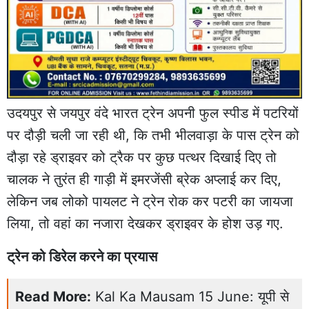
उदयपुर से जयपुर वंदे भारत ट्रेन अपनी फुल स्पीड में पटरियों
पर दौड़ी चली जा रही थी, कि तभी भीलवाड़ा के पास ट्रेन को
दौड़ा रहे ड्राइवर को ट्रैक पर कुछ पत्थर दिखाई दिए तो
चालक ने तुरंत ही गाड़ी में इमरजेंसी ब्रेक अप्लाई कर दिए,
लेकिन जब लोको पायलट ने ट्रेन रोक कर पटरी का जायजा
लिया, तो वहां का नजारा देखकर ड्राइवर के होश उड़ गए.
ट्रेन को डिरेल करने का प्रयास
Read More:
Kal Ka Mausam 15 June: यूपी से