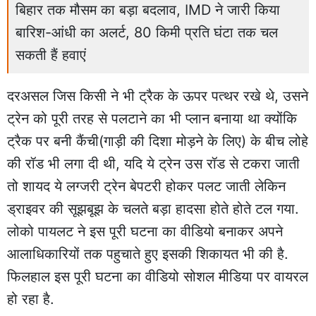
बिहार तक मौसम का बड़ा बदलाव, IMD ने जारी किया
बारिश-आंधी का अलर्ट, 80 किमी प्रति घंटा तक चल
सकती हैं हवाएं
दरअसल जिस किसी ने भी ट्रैक के ऊपर पत्थर रखे थे, उसने
ट्रेन को पूरी तरह से पलटाने का भी प्लान बनाया था क्योंकि
ट्रैक पर बनी कैंची(गाड़ी की दिशा मोड़ने के लिए) के बीच लोहे
की रॉड भी लगा दी थी, यदि ये ट्रेन उस रॉड से टकरा जाती
तो शायद ये लग्जरी ट्रेन बेपटरी होकर पलट जाती लेकिन
ड्राइवर की सूझबूझ के चलते बड़ा हादसा होते होते टल गया.
लोको पायलट ने इस पूरी घटना का वीडियो बनाकर अपने
आलाधिकारियों तक पहुचाते हुए इसकी शिकायत भी की है.
फिलहाल इस पूरी घटना का वीडियो सोशल मीडिया पर वायरल
हो रहा है.