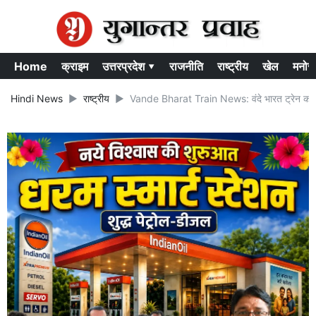
Home
क्राइम
उत्तरप्रदेश ▾
राजनीति
राष्ट्रीय
खेल
मनोर
Hindi News
राष्ट्रीय
Vande Bharat Train News: वंदे भारत ट्रेन को डि