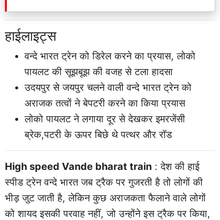
हाईलाइट्स
वन्दे भारत ट्रेन को डिरेल करने का प्रयास, लोको
पायलट की सूझबूझ की वजह से टला हादसा
उदयपुर से जयपुर चलने वाली वन्दे भारत ट्रेन को
अराजक तत्वों ने बेपटरी करने का किया प्रयास
लोको पायलट ने लगाया दूर से देखकर इमरजेंसी
ब्रेक,पटरी के ऊपर बिछे थे पत्थर और रॉड
High speed Vande bharat train
: देश की हाई
स्पीड ट्रेन वन्दे भारत जब ट्रैक पर गुजरती है तो लोगों की
भीड़ जुट जाती है, लेकिन कुछ अराजकता फैलाने वाले लोगों
को शायद इसकी परवाह नहीं, जो उन्होंने इस ट्रैक पर किया,