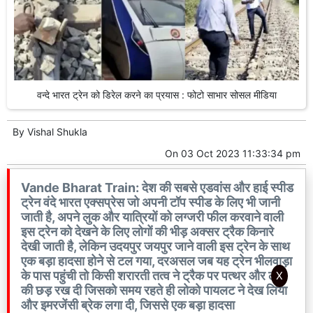
वन्दे भारत ट्रेन को डिरेल करने का प्रयास : फोटो साभार सोसल मीडिया
By
Vishal Shukla
On
03 Oct 2023 11:33:34 pm
Vande Bharat Train: देश की सबसे एडवांस और हाई स्पीड
ट्रेन वंदे भारत एक्सप्रेस जो अपनी टॉप स्पीड के लिए भी जानी
जाती है, अपने लुक और यात्रियों को लग्जरी फील करवाने वाली
इस ट्रेन को देखने के लिए लोगों की भीड़ अक्सर ट्रैक किनारे
देखी जाती है, लेकिन उदयपुर जयपुर जाने वाली इस ट्रेन के साथ
एक बड़ा हादसा होने से टल गया, दरअसल जब यह ट्रेन भीलवाड़ा
के पास पहुंची तो किसी शरारती तत्व ने ट्रैक पर पत्थर और लोहे
X
की छड़ रख दी जिसको समय रहते ही लोको पायलट ने देख लिया
और इमरजेंसी ब्रेक लगा दी, जिससे एक बड़ा हादसा