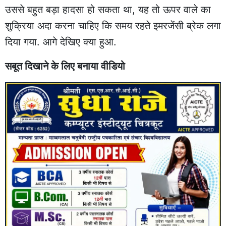
उससे बहुत बड़ा हादसा हो सकता था, यह तो ऊपर वाले का
शुक्रिया अदा करना चाहिए कि समय रहते इमरजेंसी ब्रेक लगा
दिया गया. आगे देखिए क्या हुआ.
सबूत दिखाने के लिए बनाया वीडियो