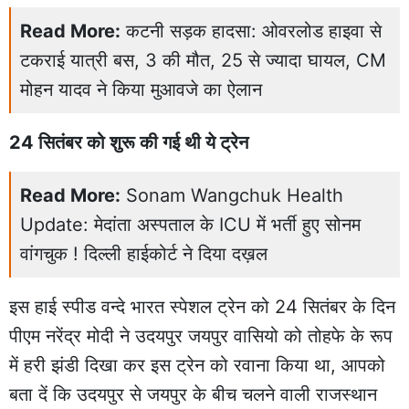
Read More:
कटनी सड़क हादसा: ओवरलोड हाइवा से
टकराई यात्री बस, 3 की मौत, 25 से ज्यादा घायल, CM
मोहन यादव ने किया मुआवजे का ऐलान
24 सितंबर को शुरू की गई थी ये ट्रेन
Read More:
Sonam Wangchuk Health
Update: मेदांता अस्पताल के ICU में भर्ती हुए सोनम
वांगचुक ! दिल्ली हाईकोर्ट ने दिया दख़ल
इस हाई स्पीड वन्दे भारत स्पेशल ट्रेन को 24 सितंबर के दिन
पीएम नरेंद्र मोदी ने उदयपुर जयपुर वासियो को तोहफे के रूप
में हरी झंडी दिखा कर इस ट्रेन को रवाना किया था, आपको
बता दें कि उदयपुर से जयपुर के बीच चलने वाली राजस्थान