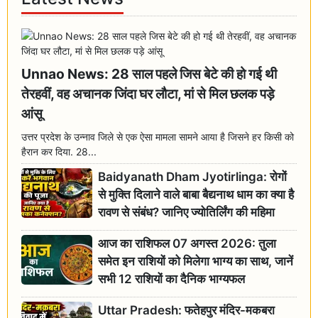
Unnao News: 28 साल पहले जिस बेटे की हो गई थी
तेरहवीं, वह अचानक जिंदा घर लौटा, मां से मिल छलक पड़े
आंसू
उत्तर प्रदेश के उन्नाव जिले से एक ऐसा मामला सामने आया है जिसने हर किसी को
हैरान कर दिया. 28...
Baidyanath Dham Jyotirlinga: रोगों
से मुक्ति दिलाने वाले बाबा बैद्यनाथ धाम का क्या है
रावण से संबंध? जानिए ज्योतिर्लिंग की महिमा
आज का राशिफल 07 अगस्त 2026: तुला
समेत इन राशियों को मिलेगा भाग्य का साथ, जानें
सभी 12 राशियों का दैनिक भाग्यफल
Uttar Pradesh: फतेहपुर मंदिर-मकबरा