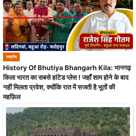
राष्ट्रीय
History Of Bhutiya Bhangarh Kila: भानगढ़
किला भारत का सबसे हांटेड प्लेस ! जहाँ शाम होने के बाद
नहीं मिलता प्रवेश, क्योंकि रात में सजती है भूतों की
महफ़िल