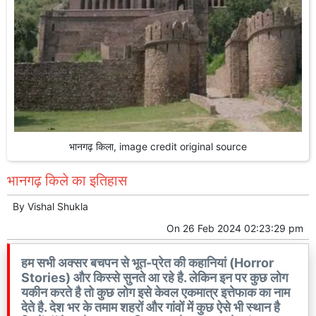
भानगढ़ किला, image credit original source
भानगढ़ किले का इतिहास
By
Vishal Shukla
On
26 Feb 2024 02:23:29 pm
हम सभी अक्सर बचपन से भूत-प्रेत की कहानियां (Horror
Stories) और किस्से सुनते आ रहे है. लेकिन इन पर कुछ लोग
यकीन करते है तो कुछ लोग इसे केवल एकमात्र इत्तेफाक का नाम
देते है. देश भर के तमाम शहरों और गांवों में कुछ ऐसे भी स्थान है