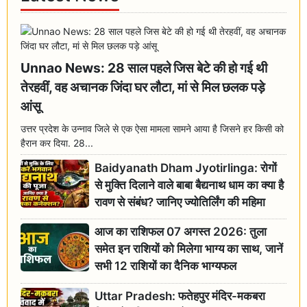
Unnao News: 28 साल पहले जिस बेटे की हो गई थी
तेरहवीं, वह अचानक जिंदा घर लौटा, मां से मिल छलक पड़े
आंसू
उत्तर प्रदेश के उन्नाव जिले से एक ऐसा मामला सामने आया है जिसने हर किसी को
हैरान कर दिया. 28...
Baidyanath Dham Jyotirlinga: रोगों
से मुक्ति दिलाने वाले बाबा बैद्यनाथ धाम का क्या है
रावण से संबंध? जानिए ज्योतिर्लिंग की महिमा
आज का राशिफल 07 अगस्त 2026: तुला
समेत इन राशियों को मिलेगा भाग्य का साथ, जानें
सभी 12 राशियों का दैनिक भाग्यफल
Uttar Pradesh: फतेहपुर मंदिर-मकबरा