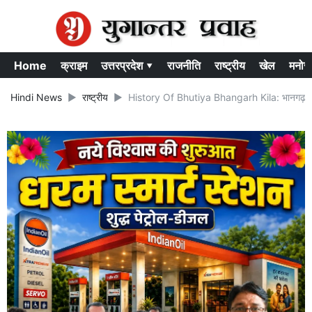
Home
क्राइम
उत्तरप्रदेश ▾
राजनीति
राष्ट्रीय
खेल
मनोर
Hindi News
राष्ट्रीय
History Of Bhutiya Bhangarh Kila: भानगढ़ किला भा