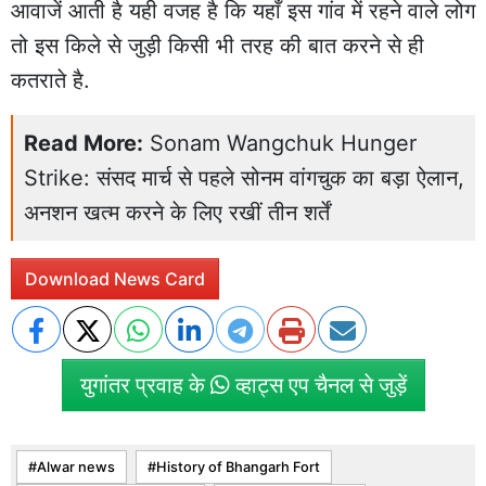
आवाजें आती है यही वजह है कि यहाँ इस गांव में रहने वाले लोग
तो इस किले से जुड़ी किसी भी तरह की बात करने से ही
कतराते है.
Read More:
Sonam Wangchuk Hunger
Strike: संसद मार्च से पहले सोनम वांगचुक का बड़ा ऐलान,
अनशन खत्म करने के लिए रखीं तीन शर्तें
Download News Card
युगांतर प्रवाह के
व्हाट्स एप चैनल से जुड़ें
Alwar news
History of Bhangarh Fort