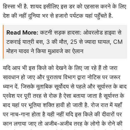
हिस्सा भी है. शायद इसीलिए इस डर को एहसास करने के लिए
देश की नहीं दुनिया भर से हजारो पर्यटक यहां पहुँचते है.
Read More:
कटनी सड़क हादसा: ओवरलोड हाइवा से
टकराई यात्री बस, 3 की मौत, 25 से ज्यादा घायल, CM
मोहन यादव ने किया मुआवजे का ऐलान
यदि आप भी इस किले को देखने के लिए जा रहे हैं तो जरा
सावधान हो जाए और पुरातत्व विभाग द्वारा नोटिस पर जरूर
ध्यान दें. जिसके मुताबिक सूर्योदय से पहले और सूर्यास्त के बाद
प्रवेश पर पूरी तरह से रोक है ऐसा बताया जाता है सूर्यास्त के
बाद यहां पर भूतिया शक्ति हावी हो जाती है. रोज रात में यहाँ
पर नाच-गाना होता है यही नहीं यदि इस किले की दीवारों पर
कान लगाया जाए तो अजीब-अजीब तरह के लोगो के रोने की