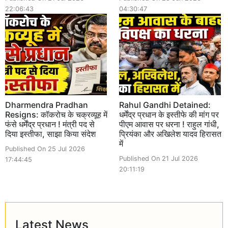
22:06:43
04:30:47
Dharmendra Pradhan
Rahul Gandhi Detained:
Resigns: कॉकरोच के चक्रव्यूह में
धर्मेंद्र प्रधान के इस्तीफे की मांग पर
फंसे धर्मेंद्र प्रधान ! मंत्री पद से
पीएम आवास पर धरना ! राहुल गांधी,
दिया इस्तीफा, साझा किया संदेश
प्रियंका और अखिलेश यादव हिरासत
में
Published On 25 Jul 2026
Published On 21 Jul 2026
17:44:45
20:11:19
Latest News