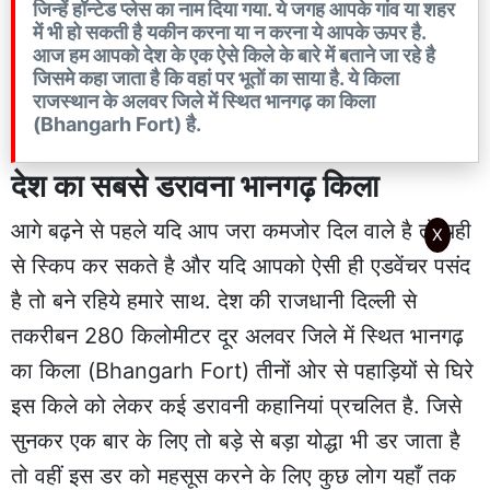
जिन्हें हॉन्टेड प्लेस का नाम दिया गया. ये जगह आपके गांव या शहर
में भी हो सकती है यकीन करना या न करना ये आपके ऊपर है.
आज हम आपको देश के एक ऐसे किले के बारे में बताने जा रहे है
जिसमे कहा जाता है कि वहां पर भूतों का साया है. ये किला
राजस्थान के अलवर जिले में स्थित भानगढ़ का किला
(Bhangarh Fort) है.
देश का सबसे डरावना भानगढ़ किला
आगे बढ़ने से पहले यदि आप जरा कमजोर दिल वाले है तो यही
X
से स्किप कर सकते है और यदि आपको ऐसी ही एडवेंचर पसंद
है तो बने रहिये हमारे साथ. देश की राजधानी दिल्ली से
तकरीबन 280 किलोमीटर दूर अलवर जिले में स्थित भानगढ़
का किला (Bhangarh Fort) तीनों ओर से पहाड़ियों से घिरे
इस किले को लेकर कई डरावनी कहानियां प्रचलित है. जिसे
सुनकर एक बार के लिए तो बड़े से बड़ा योद्धा भी डर जाता है
तो वहीं इस डर को महसूस करने के लिए कुछ लोग यहाँ तक