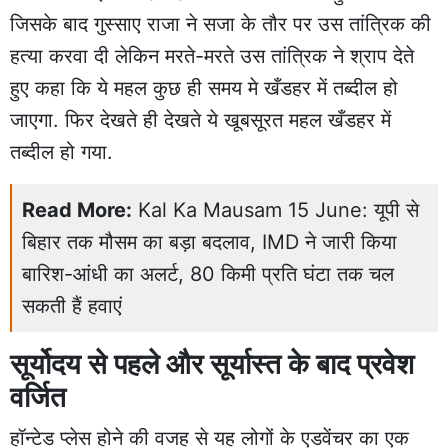
जिसके बाद गुस्साए राजा ने सजा के तौर पर उस तांत्रिक की
हत्या करवा दी लेकिन मरते-मरते उस तांत्रिक ने श्राप देते
हुए कहा कि ये महल कुछ ही समय मे खँडहर में तब्दील हो
जाएगा. फिर देखते ही देखते ये खूबसूरत महल खँडहर में
तब्दील हो गया.
Read More:
Kal Ka Mausam 15 June: यूपी से
बिहार तक मौसम का बड़ा बदलाव, IMD ने जारी किया
बारिश-आंधी का अलर्ट, 80 किमी प्रति घंटा तक चल
सकती हैं हवाएं
सूर्योदय से पहले और सूर्यास्त के बाद प्रवेश
वर्जित
हॉन्टेड प्लेस होने की वजह से यह लोगों के एडवेंचर का एक