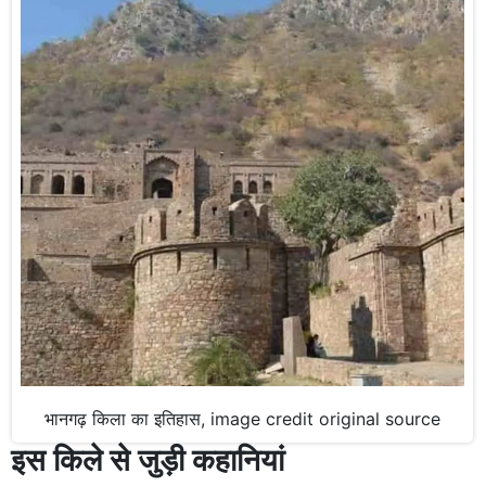
भानगढ़ किला का इतिहास, image credit original source
इस किले से जुड़ी कहानियां