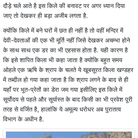
दौड़े चले आते है इस किले की बनावट पर अगर ध्यान दिया
जाए तो देखकर ही बड़ा अजीब लगता है.
क्योंकि किले में बने घरों में छत ही नहीं है तो वहीं मन्दिर में
देवी-देवताओं की एक भी मूर्ति नहीं जिसे देखकर अचम्भा होने
के साथ साथ एक डर का भी एहसास होता है. यही कारण है
कि इसे शापित किला भी कहा जाता है क्योंकि बहुत समय
ओहले एक ऋषि के श्राप के चलते ये खूबसूरत किला खण्डहर
में तब्दील हो गया कहा जाता है कि श्राप लगने के बाद से ही
यहाँ पर भूत-प्रेतों का डेरा जम गया इसीलिए इस किले में
सूर्योदय से पहले और सूर्यास्त के बाद किसी का भी प्रवेश पूरी
तरह से वर्जित है, हालांकि ये अमूल्य धरोधर अब पुरातत्व
विभाग के अधीन है.