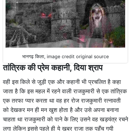
भानगढ़ किला, image credit original source
तांत्रिक की प्रेम कहानी, दिया श्राप
वही इस किले से जुड़ी एक और कहानी भी प्रचलित है कहा
जाता है कि इस महल में रहने वाली राजकुमारी से एक तांत्रिक
एक तरफा प्यार करता था वह हर रोज राजकुमारी रत्नावती
को देखकर मन ही मन खुश होता है और उसे अपना बनाना
चाहता था राजकुमारी को पाने के लिए उसने वह खड़यंत्र रचने
लगा लेकिन इससे पहले ही ये खबर राजा तक पहुँच गयी