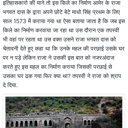
इतिहासकारो की माने तो इस किले का निर्माण आमेर के राजा
भगवत दास के द्वारा अपने छोटे बेटे माधो सिंह प्रथम के लिए
साल 1573 में कराया गया था ऐसा बताया जाता है कि जब इस
किले का निर्माण करवाया जा रहा था उस दौरान एक तपस्वी
भी वहां पर रहता था उस वक्त उसने राजा भगवत दास को
चेतावनी देते हुए कहा था कि उनके महल की परछाई उसके घर
पर न पड़े लेकिन राजा ने उसकी इस बात को नजरअंदाज
करते हुए इस महल का निर्माण कराया जिसकी परछाई से
उसका घर ढक गया फिर क्या था? तपस्वी ने राजा को श्राप
दे दिया.