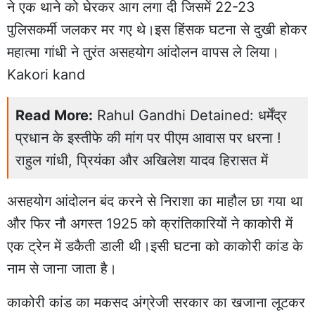
ने एक थाने को घेरकर आग लगा दी जिसमें 22-23
पुलिसकर्मी जलकर मर गए थे।इस हिंसक घटना से दुखी होकर
महात्मा गांधी ने तुरंत असहयोग आंदोलन वापस ले लिया।
Kakori kand
Read More:
Rahul Gandhi Detained: धर्मेंद्र
प्रधान के इस्तीफे की मांग पर पीएम आवास पर धरना !
राहुल गांधी, प्रियंका और अखिलेश यादव हिरासत में
असहयोग आंदोलन बंद करने से निराशा का माहौल छा गया था
और फिर नौ अगस्त 1925 को क्रांतिकारियों ने काकोरी में
एक ट्रेन में डकैती डाली थी।इसी घटना को काकोरी कांड के
नाम से जाना जाता है।
काकोरी कांड का मकसद अंग्रेजी सरकार का खजाना लूटकर