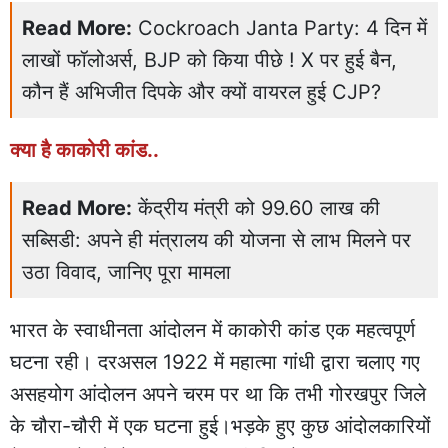
Read More:
Cockroach Janta Party: 4 दिन में
लाखों फॉलोअर्स, BJP को किया पीछे ! X पर हुई बैन,
कौन हैं अभिजीत दिपके और क्यों वायरल हुई CJP?
क्या है काकोरी कांड..
Read More:
केंद्रीय मंत्री को 99.60 लाख की
सब्सिडी: अपने ही मंत्रालय की योजना से लाभ मिलने पर
उठा विवाद, जानिए पूरा मामला
भारत के स्वाधीनता आंदोलन में काकोरी कांड एक महत्वपूर्ण
घटना रही। दरअसल 1922 में महात्मा गांधी द्वारा चलाए गए
असहयोग आंदोलन अपने चरम पर था कि तभी गोरखपुर जिले
के चौरा-चौरी में एक घटना हुई।भड़के हुए कुछ आंदोलकारियों