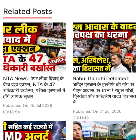
Related Posts
NTA News: पेपर लीक विवाद के
Rahul Gandhi Detained:
बीच बड़ा एक्शन, NTA के 47
धर्मेंद्र प्रधान के इस्तीफे की मांग पर
अधिकारी बर्खास्त, परीक्षा प्रणाली में
पीएम आवास पर धरना ! राहुल गांधी,
होंगे व्यापक सुधार
प्रियंका और अखिलेश यादव हिरासत
में
Published On 25 Jul 2026
Published On 21 Jul 2026
00:18:54
20:11:19