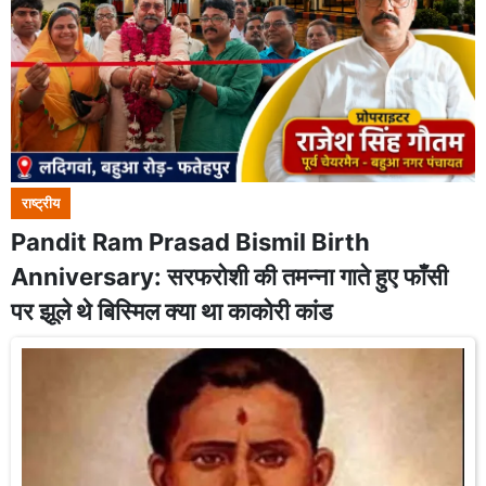
राष्ट्रीय
Pandit Ram Prasad Bismil Birth
Anniversary: सरफरोशी की तमन्ना गाते हुए फाँसी
पर झूले थे बिस्मिल क्या था काकोरी कांड