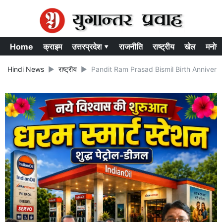
Home
क्राइम
उत्तरप्रदेश ▾
राजनीति
राष्ट्रीय
खेल
मनोर
Hindi News
राष्ट्रीय
Pandit Ram Prasad Bismil Birth Anniversary: सर