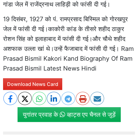
गांडा जेल में राजेंद्रनाथ लाहिड़ी को फांसी दी गई।
19 दिसंबर, 1927 को पं. रामप्रसाद बिस्मिल को गोरखपुर
जेल में फांसी दी गई।काकोरी कांड के तीसरे शहीद ठाकुर
रोशन सिंह को इलाहाबाद में फांसी दी गई।और चौथे शहीद
अशफाक उल्ला खां थे।उन्हें फैजाबाद में फांसी दी गई। Ram
Prasad Bismil Kakori Kand Biography Of Ram
Prasad Bismil Latest News Hindi
Download News Card
युगांतर प्रवाह के
व्हाट्स एप चैनल से जुड़ें