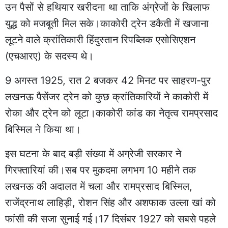
उन पैसों से हथियार खरीदना था ताकि अंग्रेजों के खिलाफ
युद्ध को मजबूती मिल सके।काकोरी ट्रेन डकैती में खजाना
लूटने वाले क्रांतिकारी हिंदुस्तान रिपब्लिक एसोसिएशन
(एचआरए) के सदस्य थे।
9 अगस्त 1925, रात 2 बजकर 42 मिनट पर साहरण-पुर
लखनऊ पैसेंजर ट्रेन को कुछ क्रांतिकारियों ने काकोरी में
रोका और ट्रेन को लूटा।काकोरी कांड का नेतृत्व रामप्रसाद
बिस्मिल ने किया था।
इस घटना के बाद बड़ी संख्या में अग्रेजी सरकार ने
गिरफ्तारियां की।सब पर मुकदमा लगभग 10 महीने तक
लखनऊ की अदालत में चला और रामप्रसाद बिस्मिल,
राजेंद्रनाथ लाहिड़ी, रोशन सिंह और अशफाक उल्ला खां को
फांसी की सजा सुनाई गई।17 दिसंबर 1927 को सबसे पहले