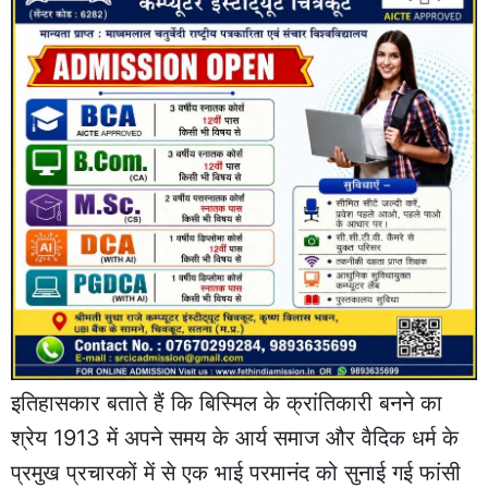
इतिहासकार बताते हैं कि बिस्मिल के क्रांतिकारी बनने का
श्रेय 1913 में अपने समय के आर्य समाज और वैदिक धर्म के
प्रमुख प्रचारकों में से एक भाई परमानंद को सुनाई गई फांसी