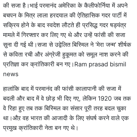
की सजा है।भाई परमानंद अमेरिका के कैलीफोर्निया में अपने
बचपन के मित्र लाला हरदयाल की ऐतिहासिक गदर पार्टी में
सक्रिय होने के बाद स्वदेश लौटते ही प्रसिद्ध गदर षड्यंत्र
मामले में गिरफ्तार कर लिए गए थे और उन्हें फांसी की सजा
सुना दी गई थी।सजा से उद्वेलित बिस्मिल ने ‘मेरा जन्म’ शीर्षक
से कविता रची और अंग्रेजी हुकूमत को समूल नाश करने की
प्रतिज्ञा कर क्रांतिकारी बन गए।Ram prasad bismil
news
हालांकि बाद में परमानंद की फांसी कालापानी की सजा में
बदली और बाद में वे छोड़ भी दिए गए, लेकिन 1920 जब तक
वे रिहा हुए तब तक बिस्मिल का संसार पूरी तरह बदल चुका
था।औऱ वह भारत की आजादी के लिए संघर्ष करने वाले एक
प्रमुख क्रांतिकारी नेता बन गए थे।