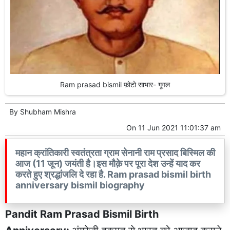
Ram prasad bismil फ़ोटो साभार- गूगल
By
Shubham Mishra
On
11 Jun 2021 11:01:37 am
महान क्रांतिकारी स्वतंत्रता ग्राम सेनानी राम प्रसाद बिस्मिल की
आज (11 जून) जयंती है।इस मौक़े पर पूरा देश उन्हें याद कर
करते हुए श्रद्धांजलि दे रहा है. Ram prasad bismil birth
anniversary bismil biography
Pandit Ram Prasad Bismil Birth