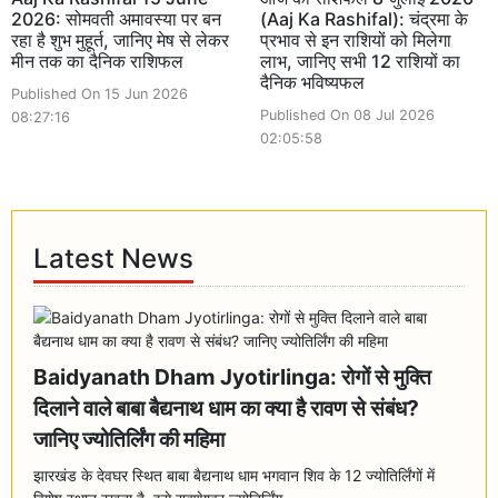
2026: सोमवती अमावस्या पर बन
(Aaj Ka Rashifal): चंद्रमा के
रहा है शुभ मुहूर्त, जानिए मेष से लेकर
प्रभाव से इन राशियों को मिलेगा
मीन तक का दैनिक राशिफल
लाभ, जानिए सभी 12 राशियों का
दैनिक भविष्यफल
Published On 15 Jun 2026
Published On 08 Jul 2026
08:27:16
02:05:58
Latest News
Baidyanath Dham Jyotirlinga: रोगों से मुक्ति
दिलाने वाले बाबा बैद्यनाथ धाम का क्या है रावण से संबंध?
जानिए ज्योतिर्लिंग की महिमा
झारखंड के देवघर स्थित बाबा बैद्यनाथ धाम भगवान शिव के 12 ज्योतिर्लिंगों में