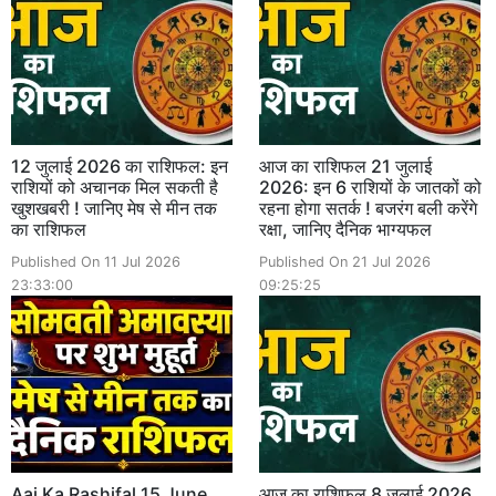
12 जुलाई 2026 का राशिफल: इन
आज का राशिफल 21 जुलाई
राशियों को अचानक मिल सकती है
2026: इन 6 राशियों के जातकों को
खुशखबरी ! जानिए मेष से मीन तक
रहना होगा सतर्क ! बजरंग बली करेंगे
का राशिफल
रक्षा, जानिए दैनिक भाग्यफल
Published On 11 Jul 2026
Published On 21 Jul 2026
23:33:00
09:25:25
Aaj Ka Rashifal 15 June
आज का राशिफल 8 जुलाई 2026