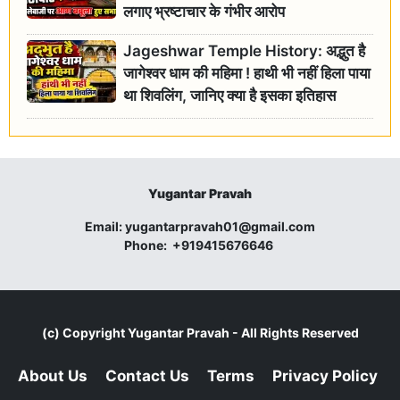
लगाए भ्रष्टाचार के गंभीर आरोप
Jageshwar Temple History: अद्भुत है
जागेश्वर धाम की महिमा ! हाथी भी नहीं हिला पाया
था शिवलिंग, जानिए क्या है इसका इतिहास
Yugantar Pravah
Email:
yugantarpravah01@gmail.com
Phone:
+919415676646
(c) Copyright
Yugantar Pravah
- All Rights Reserved
About Us
Contact Us
Terms
Privacy Policy