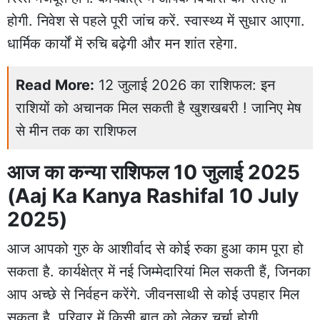
होगी. निवेश से पहले पूरी जांच करें. स्वास्थ्य में सुधार आएगा.
धार्मिक कार्यों में रुचि बढ़ेगी और मन शांत रहेगा.
Read More:
12 जुलाई 2026 का राशिफल: इन
राशियों को अचानक मिल सकती है खुशखबरी ! जानिए मेष
से मीन तक का राशिफल
आज का कन्या राशिफल 10 जुलाई 2025
(Aaj Ka Kanya Rashifal 10 July
2025)
आज आपको गुरु के आशीर्वाद से कोई रुका हुआ काम पूरा हो
सकता है. कार्यक्षेत्र में नई जिम्मेदारियां मिल सकती हैं, जिनका
आप अच्छे से निर्वहन करेंगे. जीवनसाथी से कोई उपहार मिल
सकता है. परिवार में किसी बात को लेकर चर्चा होगी.