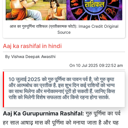
आज का गुरुपूर्णिमा राशिफल (प्रतीकात्मक फोटो): Image Credit Original
Source
Aaj ka rashifal in hindi
By
Vishwa Deepak Awasthi
On
10 Jul 2025 09:22:52 am
10 जुलाई 2025 को गुरु पूर्णिमा का पावन पर्व है, जो गुरु कृपा
और आत्मबोध का प्रतीक है. इस शुभ दिन कई राशियों को भाग्य
का साथ मिलेगा और मनोकामनाएं पूरी हो सकती हैं. जानिए किस
राशि को मिलेगी विशेष सफलता और किसे रहना होगा सतर्क.
Aaj Ka Gurupurnima Rashifal:
गुरु पूर्णिमा का पर्व
हर साल आषाढ़ मास की पूर्णिमा को मनाया जाता है और यह