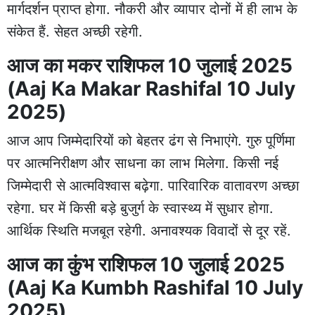
मार्गदर्शन प्राप्त होगा. नौकरी और व्यापार दोनों में ही लाभ के
संकेत हैं. सेहत अच्छी रहेगी.
आज का मकर राशिफल 10 जुलाई 2025
(Aaj Ka Makar Rashifal 10 July
2025)
आज आप जिम्मेदारियों को बेहतर ढंग से निभाएंगे. गुरु पूर्णिमा
पर आत्मनिरीक्षण और साधना का लाभ मिलेगा. किसी नई
जिम्मेदारी से आत्मविश्वास बढ़ेगा. पारिवारिक वातावरण अच्छा
रहेगा. घर में किसी बड़े बुजुर्ग के स्वास्थ्य में सुधार होगा.
आर्थिक स्थिति मजबूत रहेगी. अनावश्यक विवादों से दूर रहें.
आज का कुंभ राशिफल 10 जुलाई 2025
(Aaj Ka Kumbh Rashifal 10 July
2025)