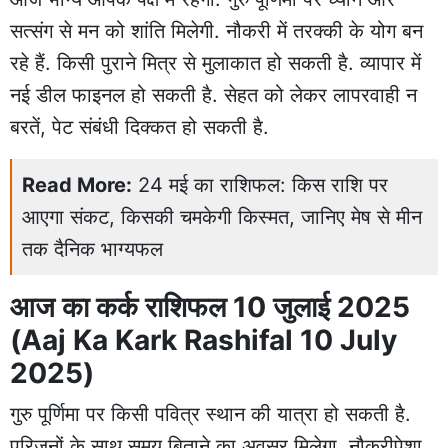
सत्संग से मन को शांति मिलेगी. नौकरी में तरक्की के योग बन
रहे हैं. किसी पुराने मित्र से मुलाकात हो सकती है. व्यापार में
नई डील फाइनल हो सकती है. सेहत को लेकर लापरवाही न
बरतें, पेट संबंधी दिक्कत हो सकती है.
Read More:
24 मई का राशिफल: किस राशि पर
आएगा संकट, किसकी चमकेगी किस्मत, जानिए मेष से मीन
तक दैनिक भाग्यफल
आज का कर्क राशिफल 10 जुलाई 2025
(Aaj Ka Kark Rashifal 10 July
2025)
गुरु पूर्णिमा पर किसी पवित्र स्थान की यात्रा हो सकती है.
परिजनों के साथ समय बिताने का अवसर मिलेगा. नौकरीपेशा