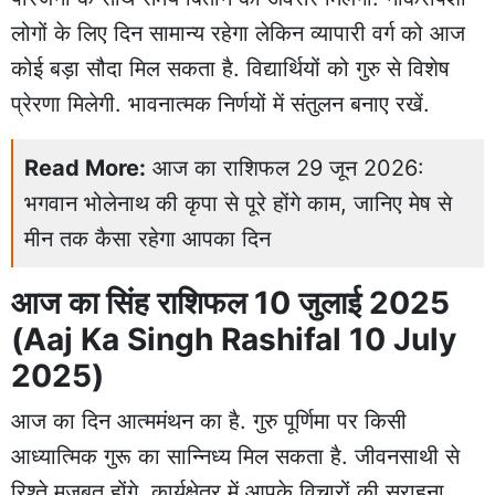
लोगों के लिए दिन सामान्य रहेगा लेकिन व्यापारी वर्ग को आज
कोई बड़ा सौदा मिल सकता है. विद्यार्थियों को गुरु से विशेष
प्रेरणा मिलेगी. भावनात्मक निर्णयों में संतुलन बनाए रखें.
Read More:
आज का राशिफल 29 जून 2026:
भगवान भोलेनाथ की कृपा से पूरे होंगे काम, जानिए मेष से
मीन तक कैसा रहेगा आपका दिन
आज का सिंह राशिफल 10 जुलाई 2025
(Aaj Ka Singh Rashifal 10 July
2025)
आज का दिन आत्ममंथन का है. गुरु पूर्णिमा पर किसी
आध्यात्मिक गुरू का सान्निध्य मिल सकता है. जीवनसाथी से
रिश्ते मजबूत होंगे. कार्यक्षेत्र में आपके विचारों की सराहना