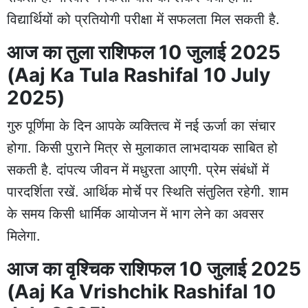
विद्यार्थियों को प्रतियोगी परीक्षा में सफलता मिल सकती है.
आज का तुला राशिफल 10 जुलाई 2025
(Aaj Ka Tula Rashifal 10 July
2025)
गुरु पूर्णिमा के दिन आपके व्यक्तित्व में नई ऊर्जा का संचार
होगा. किसी पुराने मित्र से मुलाकात लाभदायक साबित हो
सकती है. दांपत्य जीवन में मधुरता आएगी. प्रेम संबंधों में
पारदर्शिता रखें. आर्थिक मोर्चे पर स्थिति संतुलित रहेगी. शाम
के समय किसी धार्मिक आयोजन में भाग लेने का अवसर
मिलेगा.
आज का वृश्चिक राशिफल 10 जुलाई 2025
(Aaj Ka Vrishchik Rashifal 10