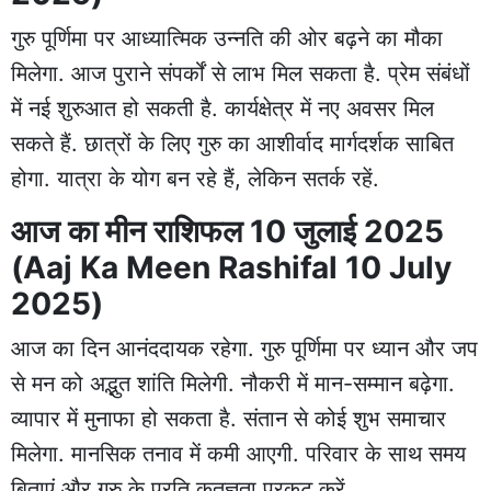
गुरु पूर्णिमा पर आध्यात्मिक उन्नति की ओर बढ़ने का मौका
मिलेगा. आज पुराने संपर्कों से लाभ मिल सकता है. प्रेम संबंधों
में नई शुरुआत हो सकती है. कार्यक्षेत्र में नए अवसर मिल
सकते हैं. छात्रों के लिए गुरु का आशीर्वाद मार्गदर्शक साबित
होगा. यात्रा के योग बन रहे हैं, लेकिन सतर्क रहें.
आज का मीन राशिफल 10 जुलाई 2025
(Aaj Ka Meen Rashifal 10 July
2025)
आज का दिन आनंददायक रहेगा. गुरु पूर्णिमा पर ध्यान और जप
से मन को अद्भुत शांति मिलेगी. नौकरी में मान-सम्मान बढ़ेगा.
व्यापार में मुनाफा हो सकता है. संतान से कोई शुभ समाचार
मिलेगा. मानसिक तनाव में कमी आएगी. परिवार के साथ समय
बिताएं और गुरु के प्रति कृतज्ञता प्रकट करें.