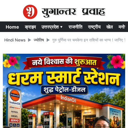
Home
क्राइम
उत्तरप्रदेश ▾
राजनीति
राष्ट्रीय
खेल
मनोर
Hindi News
ज्योतिष
गुरु पूर्णिमा पर चमकेगा इन राशियों का भाग्य ! जान