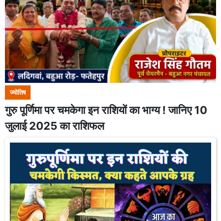
ज्योतिष
गुरु पूर्णिमा पर चमकेगा इन राशियों का भाग्य ! जानिए 10
जुलाई 2025 का राशिफल