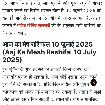
दिन आध्यात्मिक उन्नति, ज्ञान प्राप्ति और गुरु के प्रति आभार
प्रकट करने का विशेष अवसर होता है. 10 जुलाई 2025 को
यह पर्व आने से आज का दिन और भी खास बन गया है. आइए
जानते हैं
पंडित गोविंद शास्त्री
जी के अनुसार सभी राशियों का
दैनिक राशिफल.
आज का मेष राशिफल 10 जुलाई 2025
(Aaj Ka Mesh Rashifal 10 July
2025)
गुरु पूर्णिमा के शुभ अवसर पर आपको किसी वरिष्ठ का
आशीर्वाद प्राप्त हो सकता है. आज कोई पुराना अधूरा कार्य
X
पूरा होने की संभावना है. पारिवारिक माहौल शांतिपूर्ण रहेगा.
कामकाज को लेकर नई योजनाएं बन सकती हैं. संतान से जुड़ी
कोई अच्छी खबर मिल सकती है. ध्यान और योग से मानसिक