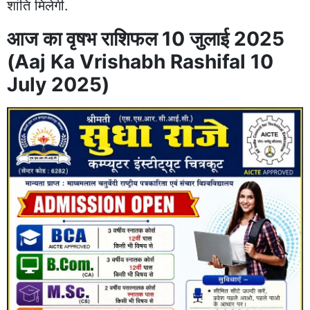
शांति मिलेगी.
आज का वृषभ राशिफल 10 जुलाई 2025
(Aaj Ka Vrishabh Rashifal 10
July 2025)