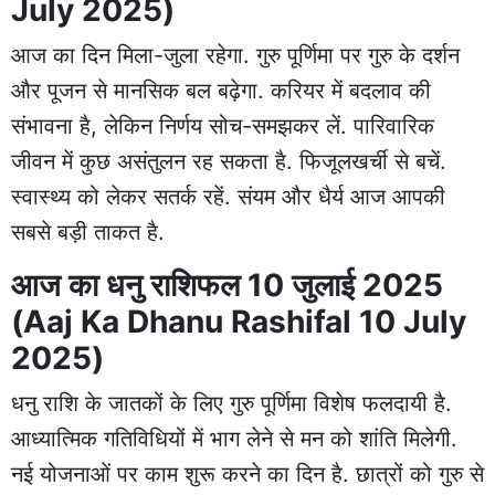
July 2025)
आज का दिन मिला-जुला रहेगा. गुरु पूर्णिमा पर गुरु के दर्शन
और पूजन से मानसिक बल बढ़ेगा. करियर में बदलाव की
संभावना है, लेकिन निर्णय सोच-समझकर लें. पारिवारिक
जीवन में कुछ असंतुलन रह सकता है. फिजूलखर्ची से बचें.
स्वास्थ्य को लेकर सतर्क रहें. संयम और धैर्य आज आपकी
सबसे बड़ी ताकत है.
आज का धनु राशिफल 10 जुलाई 2025
(Aaj Ka Dhanu Rashifal 10 July
2025)
धनु राशि के जातकों के लिए गुरु पूर्णिमा विशेष फलदायी है.
आध्यात्मिक गतिविधियों में भाग लेने से मन को शांति मिलेगी.
नई योजनाओं पर काम शुरू करने का दिन है. छात्रों को गुरु से