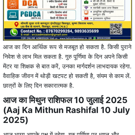
आज का दिन आर्थिक रूप से मजबूत हो सकता है. किसी पुराने
निवेश से लाभ मिल सकता है. गुरु पूर्णिमा के दिन अपने किसी
मेंटर या शिक्षक से बात करें, उनका मार्गदर्शन लाभदायक रहेगा.
वैवाहिक जीवन में थोड़ी खटपट हो सकती है, संयम से काम लें.
छात्रों के लिए दिन सकारात्मक है.
आज का मिथुन राशिफल 10 जुलाई 2025
(Aaj Ka Mithun Rashifal 10 July
2025)
आज भाग्य आपके पक्ष में रहेगा. गुरु पूर्णिमा पर ध्यान और