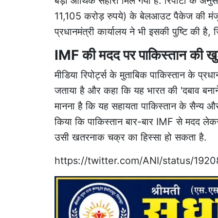
बड़ा आर्थिक सहारा मिल गया है. रिपोर्टों के 
11,105 करोड़ रुपये) के बेलआउट पैकेज की मंजू
प्रधानमंत्री कार्यालय ने भी इसकी पुष्टि की है
IMF की मदद पर पाकिस्तान की खुश
मीडिया रिपोर्ट्स के मुताबिक पाकिस्तान के प्
जताया है और कहा कि यह भारत की 'दबाव बनाने
मानना है कि यह सहायता पाकिस्तान के सैन्य और 
किया कि पाकिस्तान बार-बार IMF से मदद लेक
उसी खतरनाक चक्र का हिस्सा हो सकता है.
https://twitter.com/ANI/status/19