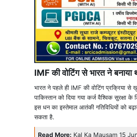
IMF की वोटिंग से भारत ने बनाया था
भारत ने पहले ही IMF की वोटिंग प्रक्रिया स
पाकिस्तान को दिया गया कर्ज वैश्विक सुरक्षा क
इस धन का इस्तेमाल आतंकी गतिविधियों को बढ़ाव
सकता है.
Read More:
Kal Ka Mausam 15 June: 