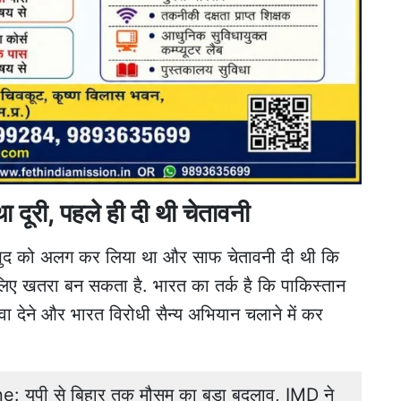
 दूरी, पहले ही दी थी चेतावनी
े खुद को अलग कर लिया था और साफ चेतावनी दी थी कि
े लिए खतरा बन सकता है. भारत का तर्क है कि पाकिस्तान
ा देने और भारत विरोधी सैन्य अभियान चलाने में कर
यूपी से बिहार तक मौसम का बड़ा बदलाव, IMD ने