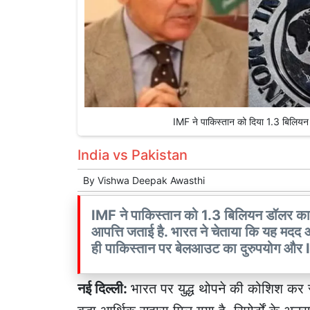
IMF ने पाकिस्तान को दिया 1.3 बिलि
India vs Pakistan
By
Vishwa Deepak Awasthi
IMF ने पाकिस्तान को 1.3 बिलियन डॉलर का 
आपत्ति जताई है. भारत ने चेताया कि यह मदद आ
ही पाकिस्तान पर बेलआउट का दुरुपयोग और IM
नई दिल्ली:
भारत पर युद्ध थोपने की कोशिश कर र