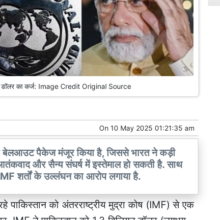
यन डॉलर का कर्ज: Image Credit Original Source
On
10 May 2025 01:21:35 am
बेलआउट पैकेज मंजूर किया है, जिससे भारत ने कड़ी
तंकवाद और सैन्य संघर्ष में इस्तेमाल हो सकती है. साथ
F शर्तों के उल्लंघन का आरोप लगाया है.
हे पाकिस्तान को अंतरराष्ट्रीय मुद्रा कोष (IMF) से एक