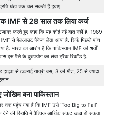
्रति घंटा तक चल सकती हैं हवाएं
क IMF से 28 साल तक लिया कर्ज
ो उजागर करते हुए कहा कि यह कोई नई बात नहीं है. 1989
IMF से बेलआउट पैकेज लेता आया है. सिर्फ पिछले पांच
 लिया है. भारत का आरोप है कि पाकिस्तान IMF की शर्तों
इस पैसे के दुरुपयोग का लंबा ट्रैक रिकॉर्ड है.
ाइवा से टकराई यात्री बस, 3 की मौत, 25 से ज्यादा
ऐलान
 जोखिम बना पाकिस्तान
तर तक पहुंच गया है कि IMF उसे ‘Too Big to Fail’
न देने की स्थिति में वैश्विक आर्थिक संकट खड़ा हो सकता