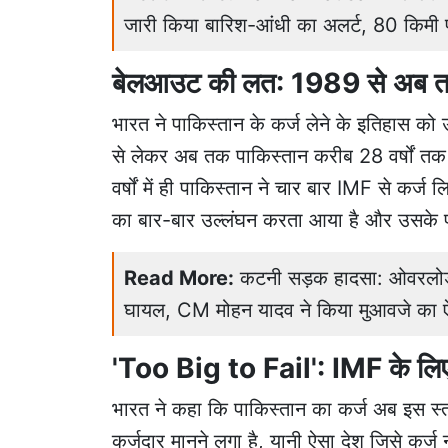
जारी किया बारिश-आंधी का अलर्ट, 80 किमी प
बेलआउट की लत: 1989 से अब त
भारत ने पाकिस्तान के कर्ज लेने के इतिहास क
से लेकर अब तक पाकिस्तान करीब 28 वर्षों तक 
वर्षों में ही पाकिस्तान ने चार बार IMF से कर्ज
का बार-बार उल्लंघन करता आया है और उसके पास 
Read More:
कटनी सड़क हादसा: ओवरलोड ह
घायल, CM मोहन यादव ने किया मुआवजे का 
'Too Big to Fail': IMF के लिए
भारत ने कहा कि पाकिस्तान का कर्ज अब इस स्
कर्जदार मानने लगा है, यानी ऐसा देश जिसे कर्ज 