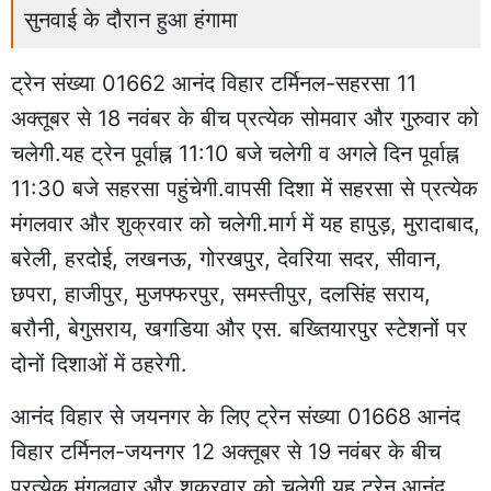
सुनवाई के दौरान हुआ हंगामा
ट्रेन संख्या 01662 आनंद विहार टर्मिनल-सहरसा 11
अक्तूबर से 18 नवंबर के बीच प्रत्येक सोमवार और गुरुवार को
चलेगी.यह ट्रेन पूर्वाह्न 11:10 बजे चलेगी व अगले दिन पूर्वाह्न
11:30 बजे सहरसा पहुंचेगी.वापसी दिशा में सहरसा से प्रत्येक
मंगलवार और शुक्रवार को चलेगी.मार्ग में यह हापुड़, मुरादाबाद,
बरेली, हरदोई, लखनऊ, गोरखपुर, देवरिया सदर, सीवान,
छपरा, हाजीपुर, मुजफ्फरपुर, समस्तीपुर, दलसिंह सराय,
बरौनी, बेगुसराय, खगडिया और एस. बख्तियारपुर स्टेशनों पर
दोनों दिशाओं में ठहरेगी.
आनंद विहार से जयनगर के लिए ट्रेन संख्या 01668 आनंद
विहार टर्मिनल-जयनगर 12 अक्तूबर से 19 नवंबर के बीच
प्रत्येक मंगलवार और शुक्रवार को चलेगी.यह ट्रेन आनंद