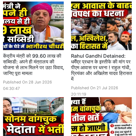
केंद्रीय मंत्री को 99.60 लाख की
Rahul Gandhi Detained:
सब्सिडी: अपने ही मंत्रालय की
धर्मेंद्र प्रधान के इस्तीफे की मांग पर
योजना से लाभ मिलने पर उठा विवाद,
पीएम आवास पर धरना ! राहुल गांधी,
जानिए पूरा मामला
प्रियंका और अखिलेश यादव हिरासत
में
Published On 28 Jun 2026
Published On 21 Jul 2026
04:30:47
20:11:19