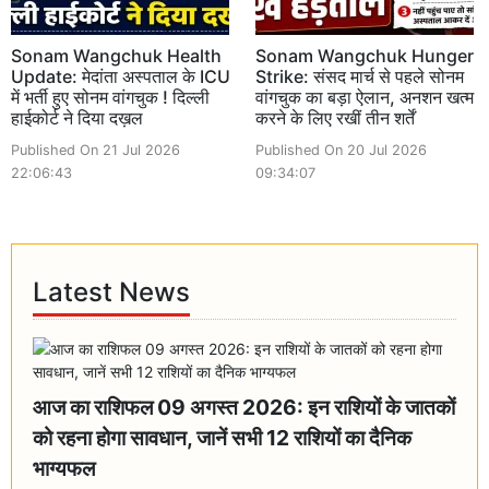
Sonam Wangchuk Health
Sonam Wangchuk Hunger
Update: मेदांता अस्पताल के ICU
Strike: संसद मार्च से पहले सोनम
में भर्ती हुए सोनम वांगचुक ! दिल्ली
वांगचुक का बड़ा ऐलान, अनशन खत्म
हाईकोर्ट ने दिया दख़ल
करने के लिए रखीं तीन शर्तें
Published On 21 Jul 2026
Published On 20 Jul 2026
22:06:43
09:34:07
Latest News
आज का राशिफल 09 अगस्त 2026: इन राशियों के जातकों
को रहना होगा सावधान, जानें सभी 12 राशियों का दैनिक
भाग्यफल