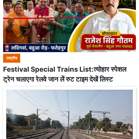
राष्ट्रीय
Festival Special Trains List:त्योहार स्पेशल
ट्रेन चलाएगा रेलवे जान लें रुट टाइम देखें लिस्ट