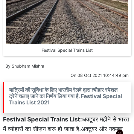
Festival Special Trains List
By
Shubham Mishra
On
08 Oct 2021 10:44:49 pm
यात्रियों की सुविधा के लिए भारतीय रेलवे द्वारा त्यौहार स्पेशल
ट्रेनें चलाए जाने का निर्णय लिया गया है. Festival Special
Trains List 2021
Festival Special Trains List:
अक्टूबर महीने से भारत
में त्योहारों का सीज़न शरू हो जाता है.अक्टूबर औऱ नवम्बर