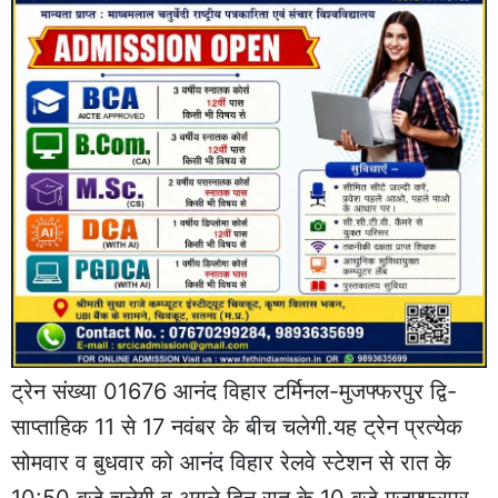
ट्रेन संख्या 01676 आनंद विहार टर्मिनल-मुजफ्फरपुर द्वि-
साप्ताहिक 11 से 17 नवंबर के बीच चलेगी.यह ट्रेन प्रत्येक
सोमवार व बुधवार को आनंद विहार रेलवे स्टेशन से रात के