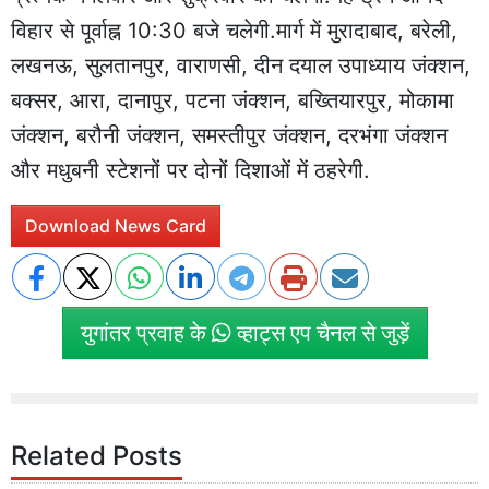
विहार से पूर्वाह्न 10:30 बजे चलेगी.मार्ग में मुरादाबाद, बरेली,
लखनऊ, सुलतानपुर, वाराणसी, दीन दयाल उपाध्याय जंक्शन,
बक्सर, आरा, दानापुर, पटना जंक्शन, बख्तियारपुर, मोकामा
जंक्शन, बरौनी जंक्शन, समस्तीपुर जंक्शन, दरभंगा जंक्शन
और मधुबनी स्टेशनों पर दोनों दिशाओं में ठहरेगी.
Download News Card
युगांतर प्रवाह के
व्हाट्स एप चैनल से जुड़ें
Related Posts