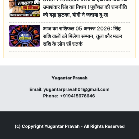
उमाशंकर सिंह का निधन ! पूर्वांचल की राजनीति
को बड़ा झटका, योगी ने जताया दुःख
आज का राशिफल 05 अगस्त 2026: सिंह
राशि वालों को मिलेगा सम्मान, तुला और मकर
राशि के लोग रहें सतर्क
Yugantar Pravah
Email:
yugantarpravah01@gmail.com
Phone:
+919415676646
(c) Copyright
Yugantar Pravah
- All Rights Reserved