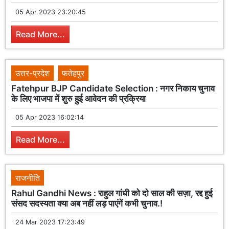
05 Apr 2023 23:20:45
Read More...
उत्तर-प्रदेश
फतेहपुर
Fatehpur BJP Candidate Selection : नगर निकाय चुनाव
के लिए भाजपा में शुरु हुई आवेदन की प्रक्रिया
05 Apr 2023 16:02:14
Read More...
राजनीति
Rahul Gandhi News : राहुल गांधी को दो साल की सज़ा, रद्द हुई
संसद सदस्यता क्या अब नहीं लड़ पाएंगें कभी चुनाव.!
24 Mar 2023 17:23:49