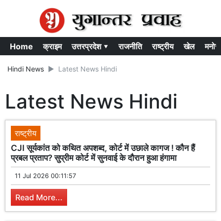
Home
क्राइम
उत्तरप्रदेश ▾
राजनीति
राष्ट्रीय
खेल
मनोर
Hindi News
Latest News Hindi
Latest News Hindi
राष्ट्रीय
CJI सूर्यकांत को कथित अपशब्द, कोर्ट में उछाले कागज ! कौन हैं
प्रबल प्रताप? सुप्रीम कोर्ट में सुनवाई के दौरान हुआ हंगामा
11 Jul 2026 00:11:57
Read More...