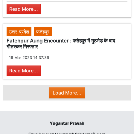
Read More...
उत्तर-प्रदेश
फतेहपुर
Fatehpur Aung Encounter : फतेहपुर में मुठभेड़ के बाद
गौतस्कर गिरफ्तार
16 Mar 2023 14:37:36
Read More...
Load More...
Yugantar Pravah