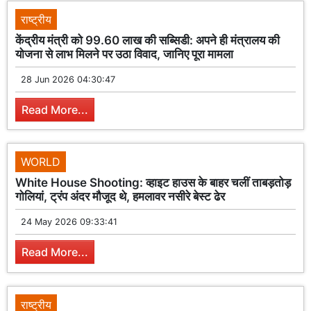
राष्ट्रीय
केंद्रीय मंत्री को 99.60 लाख की सब्सिडी: अपने ही मंत्रालय की
योजना से लाभ मिलने पर उठा विवाद, जानिए पूरा मामला
28 Jun 2026 04:30:47
Read More...
WORLD
White House Shooting: व्हाइट हाउस के बाहर चलीं ताबड़तोड़
गोलियां, ट्रंप अंदर मौजूद थे, हमलावर नसीरे बेस्ट ढेर
24 May 2026 09:33:41
Read More...
राष्ट्रीय