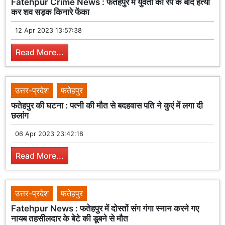
Fatehpur Crime News : फतेहपुर में युवती की रेप के बाद हत्या
कर शव सड़क किनारे फेंका
12 Apr 2023 13:57:38
Read More...
उत्तर-प्रदेश
फतेहपुर
फतेहपुर की घटना : पत्नी की मौत से बदहवास पति ने कुएं में लगा दी
छलांग
06 Apr 2023 23:42:18
Read More...
उत्तर-प्रदेश
फतेहपुर
Fatehpur News : फतेहपुर में दोस्तों संग गंगा स्नान करने गए
नायब तहसीलदार के बेटे की डूबने से मौत