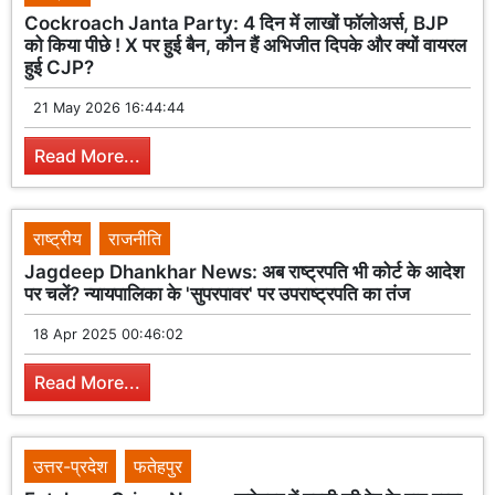
Cockroach Janta Party: 4 दिन में लाखों फॉलोअर्स, BJP
को किया पीछे ! X पर हुई बैन, कौन हैं अभिजीत दिपके और क्यों वायरल
हुई CJP?
21 May 2026 16:44:44
Read More...
राष्ट्रीय
राजनीति
Jagdeep Dhankhar News: अब राष्ट्रपति भी कोर्ट के आदेश
पर चलें? न्यायपालिका के 'सुपरपावर' पर उपराष्ट्रपति का तंज
18 Apr 2025 00:46:02
Read More...
उत्तर-प्रदेश
फतेहपुर