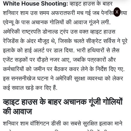
White House Shooting:
व्हाइट हाउस के बाहर
X
शनिवार शाम उस समय अफरातफरी मच गई जब पेनसिल्वेनिया
एवेन्यू के पास अचानक गोलियों की आवाज गूंजने लगी.
अमेरिकी राष्ट्रपति डोनाल्ड ट्रंप उस वक्त व्हाइट हाउस
रेजिडेंस के अंदर मौजूद थे, जिसके चलते सीक्रेट सर्विस ने पूरे
इलाके को हाई अलर्ट पर डाल दिया. भारी हथियारों से लैस
एजेंट सड़कों पर दौड़ते नजर आए, जबकि पत्रकारों और
कर्मचारियों को जमीन पर बैठकर कवर लेने के निर्देश दिए गए.
इस सनसनीखेज घटना ने अमेरिकी सुरक्षा व्यवस्था को लेकर
कई सवाल खड़े कर दिए हैं.
व्हाइट हाउस के बाहर अचानक गूंजी गोलियों
की आवाज
शनिवार शाम वॉशिंगटन डीसी का सबसे सुरक्षित इलाका माने