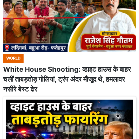
WORLD
White House Shooting: व्हाइट हाउस के बाहर
चलीं ताबड़तोड़ गोलियां, ट्रंप अंदर मौजूद थे, हमलावर
नसीरे बेस्ट ढेर