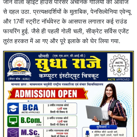
जाने वाला व्हाइट हाउस परिसर अचानक गोलियों की आवाज
से दहल उठा. प्रत्यक्षदर्शियों के मुताबिक, पेनसिल्वेनिया एवेन्यू
और 17वीं स्ट्रीट नॉर्थवेस्ट के आसपास लगातार कई राउंड
फायरिंग हुई. जैसे ही पहली गोली चली, सीक्रेट सर्विस एजेंट
तुरंत हरकत में आ गए और पूरे इलाके को घेर लिया गया.