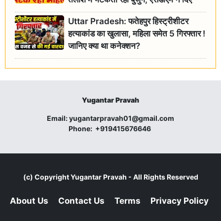
जांच के आदेश
Uttar Pradesh: फतेहपुर हिस्ट्रीशीटर
हत्याकांड का खुलासा, महिला समेत 5 गिरफ्तार !
जानिए क्या था कनेक्शन?
Yugantar Pravah
Email:
yugantarpravah01@gmail.com
Phone:
+919415676646
(c) Copyright
Yugantar Pravah
- All Rights Reserved
About Us
Contact Us
Terms
Privacy Policy