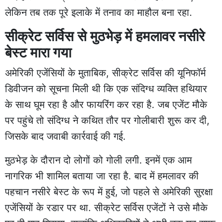
लेकिन तब तक पूरे इलाके में तनाव का माहौल बना रहा.
सीक्रेट सर्विस से मुठभेड़ में हमलावर नसीरे
बेस्ट मारा गया
अमेरिकी एजेंसियों के मुताबिक, सीक्रेट सर्विस की यूनिफॉर्म
डिवीजन को सूचना मिली थी कि एक संदिग्ध व्यक्ति हथियार
के साथ घूम रहा है और फायरिंग कर रहा है. जब एजेंट मौके
पर पहुंचे तो संदिग्ध ने कथित तौर पर गोलीबारी शुरू कर दी,
जिसके बाद जवाबी कार्रवाई की गई.
मुठभेड़ के दौरान दो लोगों को गोली लगी. इनमें एक आम
नागरिक भी शामिल बताया जा रहा है. बाद में हमलावर की
पहचान नसीरे बेस्ट के रूप में हुई, जो पहले से अमेरिकी सुरक्षा
एजेंसियों के रडार पर था. सीक्रेट सर्विस एजेंटों ने उसे मौके