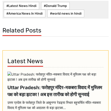
Latest News Hindi
Donald Trump
America News In Hindi
world news in hindi
Related Posts
Latest News
Uttar Pradesh: फतेहपुर मंदिर-मकबरा विवाद में मुस्लिम
पक्ष को बड़ा झटका ! अब इस तारीख को होगी सुनवाई
उत्तर प्रदेश के फतेहपुर जिले के आबूनगर रेडइया स्थित बहुचर्चित मंदिर-मकबरा
विवाद में मुस्लिम पक्ष को अदालत से बड़ा झटका...