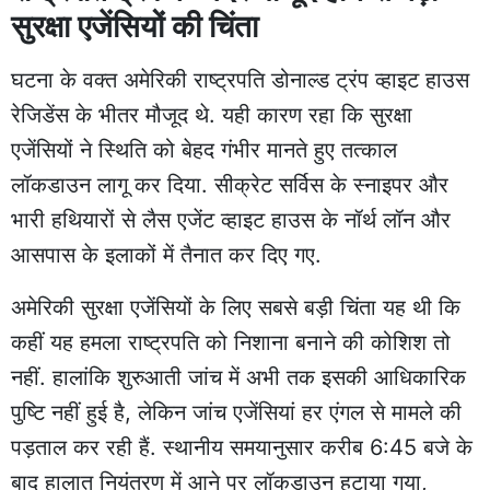
सुरक्षा एजेंसियों की चिंता
घटना के वक्त अमेरिकी राष्ट्रपति डोनाल्ड ट्रंप व्हाइट हाउस
रेजिडेंस के भीतर मौजूद थे. यही कारण रहा कि सुरक्षा
एजेंसियों ने स्थिति को बेहद गंभीर मानते हुए तत्काल
लॉकडाउन लागू कर दिया. सीक्रेट सर्विस के स्नाइपर और
भारी हथियारों से लैस एजेंट व्हाइट हाउस के नॉर्थ लॉन और
आसपास के इलाकों में तैनात कर दिए गए.
अमेरिकी सुरक्षा एजेंसियों के लिए सबसे बड़ी चिंता यह थी कि
कहीं यह हमला राष्ट्रपति को निशाना बनाने की कोशिश तो
नहीं. हालांकि शुरुआती जांच में अभी तक इसकी आधिकारिक
पुष्टि नहीं हुई है, लेकिन जांच एजेंसियां हर एंगल से मामले की
पड़ताल कर रही हैं. स्थानीय समयानुसार करीब 6:45 बजे के
बाद हालात नियंत्रण में आने पर लॉकडाउन हटाया गया,