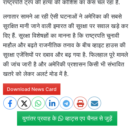
राष्ट्रपति ट्रंप की हत्या की कोशिश का केस चल रहा है.
लगातार सामने आ रही ऐसी घटनाओं ने अमेरिका की सबसे
सुरक्षित मानी जाने वाली इमारत की सुरक्षा पर सवाल खड़े कर
दिए हैं. सुरक्षा विशेषज्ञों का मानना है कि राष्ट्रपति चुनावी
माहौल और बढ़ते राजनीतिक तनाव के बीच व्हाइट हाउस की
सुरक्षा एजेंसियों पर दबाव और बढ़ गया है. फिलहाल पूरे मामले
की जांच जारी है और अमेरिकी प्रशासन किसी भी संभावित
खतरे को लेकर अलर्ट मोड में है.
Download News Card
युगांतर प्रवाह के
व्हाट्स एप चैनल से जुड़ें