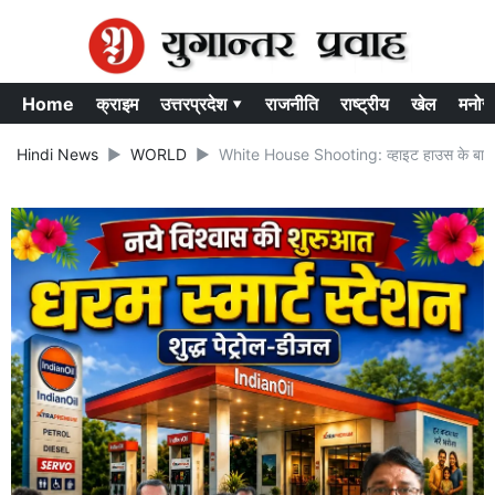
Home
क्राइम
उत्तरप्रदेश ▾
राजनीति
राष्ट्रीय
खेल
मनोर
Hindi News
WORLD
White House Shooting: व्हाइट हाउस के बाहर चली