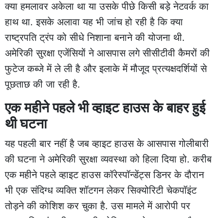
क्या हमलावर अकेला था या उसके पीछे किसी बड़े नेटवर्क का
हाथ था. इसके अलावा यह भी जांच हो रही है कि क्या
राष्ट्रपति ट्रंप को सीधे निशाना बनाने की योजना थी.
अमेरिकी सुरक्षा एजेंसियों ने आसपास लगे सीसीटीवी कैमरों की
फुटेज कब्जे में ले ली है और इलाके में मौजूद प्रत्यक्षदर्शियों से
पूछताछ की जा रही है.
एक महीने पहले भी व्हाइट हाउस के बाहर हुई
थी घटना
यह पहली बार नहीं है जब व्हाइट हाउस के आसपास गोलीबारी
की घटना ने अमेरिकी सुरक्षा व्यवस्था को हिला दिया हो. करीब
एक महीने पहले व्हाइट हाउस कॉरेस्पॉन्डेंट्स डिनर के दौरान
भी एक संदिग्ध व्यक्ति शॉटगन लेकर सिक्योरिटी चेकपॉइंट
तोड़ने की कोशिश कर चुका है. उस मामले में आरोपी पर