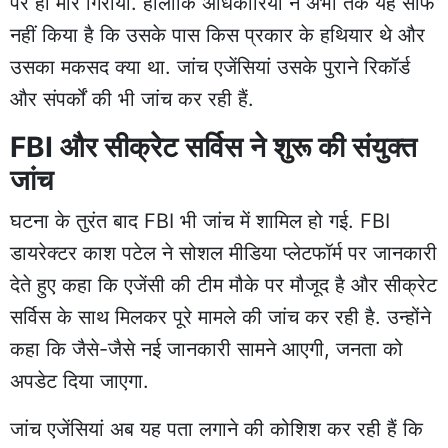
पर ही मार गिराया. हालांकि अधिकारियों ने अभी तक यह साफ
नहीं किया है कि उसके पास किस प्रकार के हथियार थे और
उसका मकसद क्या था. जांच एजेंसियां उसके पुराने रिकॉर्ड
और संपर्कों की भी जांच कर रही हैं.
FBI और सीक्रेट सर्विस ने शुरू की संयुक्त
जांच
घटना के तुरंत बाद FBI भी जांच में शामिल हो गई. FBI
डायरेक्टर काश पटेल ने सोशल मीडिया प्लेटफॉर्म पर जानकारी
देते हुए कहा कि एजेंसी की टीम मौके पर मौजूद है और सीक्रेट
सर्विस के साथ मिलकर पूरे मामले की जांच कर रही है. उन्होंने
कहा कि जैसे-जैसे नई जानकारी सामने आएगी, जनता को
अपडेट दिया जाएगा.
जांच एजेंसियां अब यह पता लगाने की कोशिश कर रही हैं कि