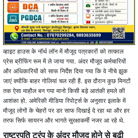
व्हाइट हाउस के नॉर्थ लॉन में मौजूद पत्रकारों को तत्काल
प्रेस ब्रीफिंग रूम में ले जाया गया. अंदर मौजूद कर्मचारियों
और अधिकारियों को साफ निर्देश दिया गया कि वे नीचे झुक
जाएं क्योंकि बाहर गोलियां चल रही हैं. इस दौरान कुछ मिनटों
तक ऐसा माहौल बन गया मानो किसी बड़े आतंकी हमले की
आशंका हो. अमेरिकी मीडिया रिपोर्ट्स के अनुसार इलाके में
मौजूद लोगों के चेहरों पर डर साफ दिखाई दे रहा था और हर
तरफ सिर्फ सायरन और भागते सुरक्षाकर्मी नजर आ रहे थे.
राष्ट्रपति ट्रंप के अंदर मौजूद होने से बढ़ी