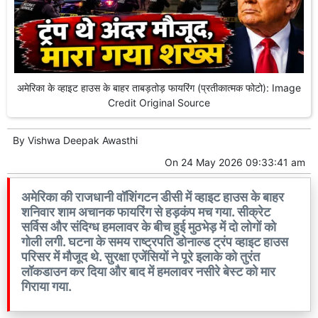
अमेरिका के व्हाइट हाउस के बाहर ताबड़तोड़ फायरिंग (प्रतीकात्मक फोटो): Image
Credit Original Source
By
Vishwa Deepak Awasthi
On
24 May 2026 09:33:41 am
अमेरिका की राजधानी वॉशिंगटन डीसी में व्हाइट हाउस के बाहर
शनिवार शाम अचानक फायरिंग से हड़कंप मच गया. सीक्रेट
सर्विस और संदिग्ध हमलावर के बीच हुई मुठभेड़ में दो लोगों को
गोली लगी. घटना के समय राष्ट्रपति डोनाल्ड ट्रंप व्हाइट हाउस
परिसर में मौजूद थे. सुरक्षा एजेंसियों ने पूरे इलाके को तुरंत
लॉकडाउन कर दिया और बाद में हमलावर नसीरे बेस्ट को मार
गिराया गया.