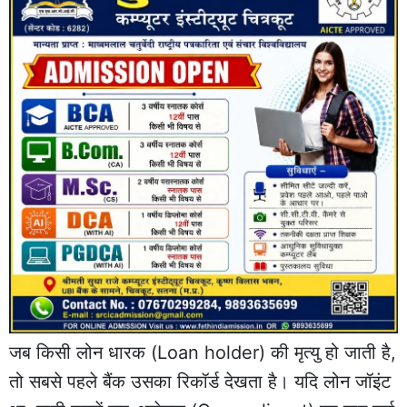
जब किसी लोन धारक (Loan holder) की मृत्यु हो जाती है,
तो सबसे पहले बैंक उसका रिकॉर्ड देखता है। यदि लोन जॉइंट