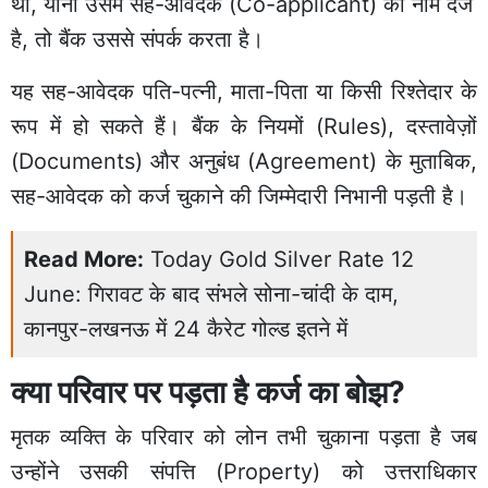
था, यानी उसमें सह-आवेदक (Co-applicant) का नाम दर्ज
है, तो बैंक उससे संपर्क करता है।
यह सह-आवेदक पति-पत्नी, माता-पिता या किसी रिश्तेदार के
रूप में हो सकते हैं। बैंक के नियमों (Rules), दस्तावेज़ों
(Documents) और अनुबंध (Agreement) के मुताबिक,
सह-आवेदक को कर्ज चुकाने की जिम्मेदारी निभानी पड़ती है।
Read More:
Today Gold Silver Rate 12
June: गिरावट के बाद संभले सोना-चांदी के दाम,
कानपुर-लखनऊ में 24 कैरेट गोल्ड इतने में
क्या परिवार पर पड़ता है कर्ज का बोझ?
मृतक व्यक्ति के परिवार को लोन तभी चुकाना पड़ता है जब
उन्होंने उसकी संपत्ति (Property) को उत्तराधिकार