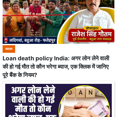
व्यापार
Loan death policy India: अगर लोन लेने वाली
की हो गई मौत तो कौन भरेगा ब्याज, एक ​क्लिक में जानिए
पूरे बैंक के नियम?