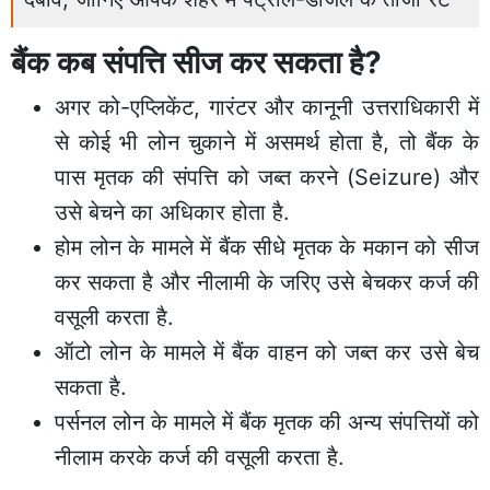
बैंक कब संपत्ति सीज कर सकता है?
अगर को-एप्लिकेंट, गारंटर और कानूनी उत्तराधिकारी में
से कोई भी लोन चुकाने में असमर्थ होता है, तो बैंक के
पास मृतक की संपत्ति को जब्त करने (Seizure) और
उसे बेचने का अधिकार होता है.
होम लोन के मामले में बैंक सीधे मृतक के मकान को सीज
कर सकता है और नीलामी के जरिए उसे बेचकर कर्ज की
वसूली करता है.
ऑटो लोन के मामले में बैंक वाहन को जब्त कर उसे बेच
सकता है.
पर्सनल लोन के मामले में बैंक मृतक की अन्य संपत्तियों को
नीलाम करके कर्ज की वसूली करता है.