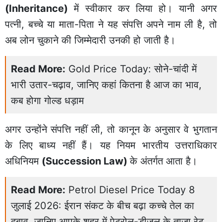
(Inheritance)
में स्वीकार कर लिया हो। यानी अगर
पत्नी, बच्चे या माता-पिता ने यह संपत्ति अपने नाम ली है, तो
अब लोन चुकाने की जिम्मेदारी उनकी हो जाती है।
Read More:
Gold Price Today: सोने-चांदी में
भारी उतार-चढ़ाव, जानिए कहां कितना है आज का भाव,
कब होगा गोल्ड धड़ाम
अगर उन्होंने संपत्ति नहीं ली, तो कानून के अनुसार वे भुगतान
के लिए बाध्य नहीं हैं। यह नियम भारतीय उत्तराधिकार
अधिनियम
(Succession Law)
के अंतर्गत आता है।
Read More:
Petrol Diesel Price Today 8
जुलाई 2026: ईरान संकट के बीच बढ़ा कच्चे तेल का
दबाव, जानिए आपके शहर में पेट्रोल-डीजल के ताजा रेट