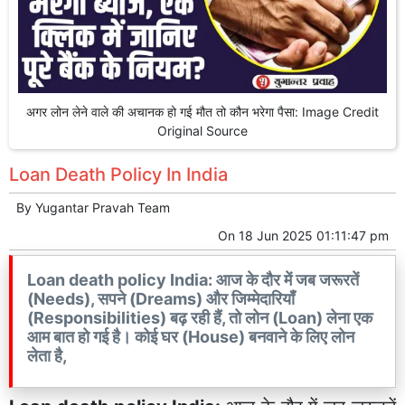
अगर लोन लेने वाले की अचानक हो गई मौत तो कौन भरेगा पैसा: Image Credit
Original Source
Loan Death Policy In India
By
Yugantar Pravah Team
On
18 Jun 2025 01:11:47 pm
Loan death policy India: आज के दौर में जब जरूरतें
(Needs), सपने (Dreams) और जिम्मेदारियाँ
(Responsibilities) बढ़ रही हैं, तो लोन (Loan) लेना एक
आम बात हो गई है। कोई घर (House) बनवाने के लिए लोन
लेता है,