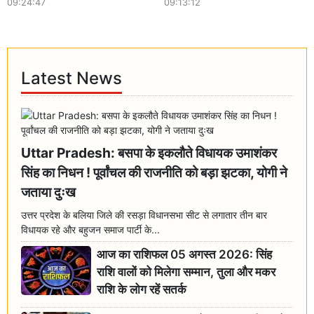
09:24:47
09:13:12
Latest News
Uttar Pradesh: बसपा के इकलौते विधायक उमाशंकर
सिंह का निधन ! पूर्वांचल की राजनीति को बड़ा झटका, योगी ने
जताया दुःख
उत्तर प्रदेश के बलिया जिले की रसड़ा विधानसभा सीट से लगातार तीन बार
विधायक रहे और बहुजन समाज पार्टी के...
आज का राशिफल 05 अगस्त 2026: सिंह
राशि वालों को मिलेगा सम्मान, तुला और मकर
राशि के लोग रहें सतर्क