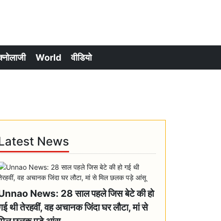
क्नोलाजी
World
वीडियो
Latest News
Unnao News: 28 साल पहले जिस बेटे की हो
गई थी तेरहवीं, वह अचानक जिंदा घर लौटा, मां से