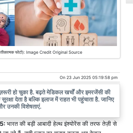
ान (प्रतीकात्मक फोटो): Image Credit Original Source
On
23 Jun 2025 05:19:58 pm
 ज़रूरी हो चुका है. बढ़ते मेडिकल खर्चों और इमरजेंसी की
सुरक्षा देता है बल्कि इलाज में राहत भी पहुंचाता है. जानिए
स और उनकी विशेषताएं.
25:
भारत की बड़ी आबादी हेल्थ इंश्योरेंस की तरफ तेज़ी से