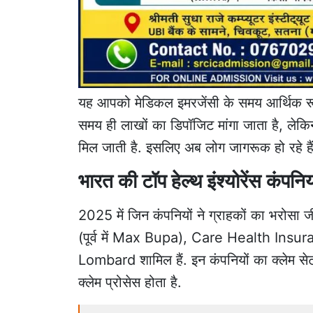
यह आपको मेडिकल इमरजेंसी के समय आर्थिक रूप 
समय ही लाखों का डिपॉजिट मांगा जाता है, लेकिन 
मिल जाती है. इसलिए अब लोग जागरूक हो रहे हैं
भारत की टॉप हेल्थ इंश्योरेंस कंपनि
2025 में जिन कंपनियों ने ग्राहकों का भरोस
(पूर्व में Max Bupa), Care Health In
Lombard शामिल हैं. इन कंपनियों का क्लेम सेट
क्लेम प्रोसेस होता है.