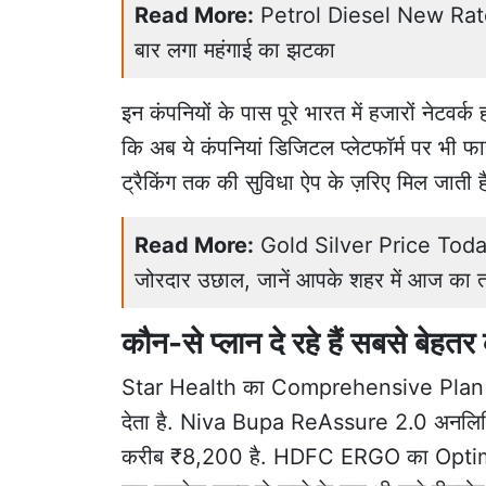
Read More:
Petrol Diesel New Rates: 
बार लगा महंगाई का झटका
इन कंपनियों के पास पूरे भारत में हजारों नेटवर्
कि अब ये कंपनियां डिजिटल प्लेटफॉर्म पर भी फास्ट
ट्रैकिंग तक की सुविधा ऐप के ज़रिए मिल जाती ह
Read More:
Gold Silver Price Today 
जोरदार उछाल, जानें आपके शहर में आज का 
कौन-से प्लान दे रहे हैं सबसे बे
Star Health का Comprehensive Plan 10 
देता है. Niva Bupa ReAssure 2.0 अनलिमिट
करीब ₹8,200 है. HDFC ERGO का Optima R