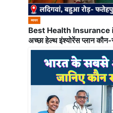
व्यापार
Best Health Insurance in
अच्छा हेल्थ इंश्योरेंस प्लान कौन-