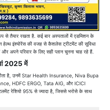
से तैयार रखता है. कई बार अस्पतालों में एडमिशन के
हेल्थ इंश्योरेंस की वजह से कैशलेस ट्रीटमेंट की सुविधा
 और अपने परिवार के लिए सही प्लान चुनना चाह रहे हैं.
यां 2025 में
ा जीता है, उनमें Star Health Insurance, Niva Bupa
surance, HDFC ERGO, Tata AIG, और ICICI
लमेंट रेशियो 95% से ज्यादा है, जिससे भरोसे के साथ