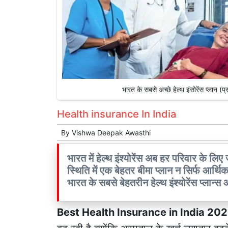
भारत के सबसे अच्छे हेल्थ इंसोरेंस प्ल
Health insurance In India
By
Vishwa Deepak Awasthi
भारत में हेल्थ इंश्योरेंस अब हर परिवार के लिए
स्थिति में एक बेहतर बीमा प्लान न सिर्फ आर्थिक 
भारत के सबसे बेहतरीन हेल्थ इंश्योरेंस प्लान्
Best Health Insurance in India 20