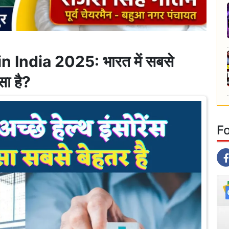
 India 2025: भारत में सबसे
सा है?
F