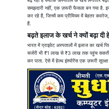
बढ़ रही है क्योंकि अस्पताल के खर्च लगातार बढ़
समझदारी नहीं, एक ज़रूरी फैसला बन गया है. इस ल
कर रहे हैं, जिनमें कम प्रीमियम में बेहतर कवरे
हैं.
बढ़ते इलाज के खर्च ने क्यों बढ़ा दी ह
भारत में प्राइवेट अस्पतालों में इलाज का खर्च पिछल
सर्जरी भी ₹1 लाख से ₹3 लाख तक पहुंच सकती ह
कर पाता. ऐसे में हेल्थ इंश्योरेंस एक ज़रूरी सुरक