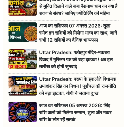
से मुक्ति दिलाने वाले बाबा बैद्यनाथ धाम का क्या है
रावण से संबंध? जानिए ज्योतिर्लिंग की महिमा
आज का राशिफल 07 अगस्त 2026: तुला
समेत इन राशियों को मिलेगा भाग्य का साथ, जानें
सभी 12 राशियों का दैनिक भाग्यफल
Uttar Pradesh: फतेहपुर मंदिर-मकबरा
विवाद में मुस्लिम पक्ष को बड़ा झटका ! अब इस
तारीख को होगी सुनवाई
Uttar Pradesh: बसपा के इकलौते विधायक
उमाशंकर सिंह का निधन ! पूर्वांचल की राजनीति
को बड़ा झटका, योगी ने जताया दुःख
आज का राशिफल 05 अगस्त 2026: सिंह
राशि वालों को मिलेगा सम्मान, तुला और मकर
राशि के लोग रहें सतर्क