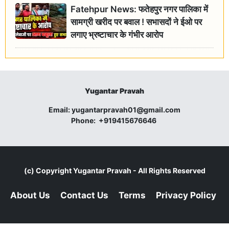
Fatehpur News: फतेहपुर नगर पालिका में
सामग्री खरीद पर बवाल ! सभासदों ने ईओ पर
लगाए भ्रष्टाचार के गंभीर आरोप
Yugantar Pravah
Email:
yugantarpravah01@gmail.com
Phone:
+919415676646
(c) Copyright
Yugantar Pravah
- All Rights Reserved
About Us
Contact Us
Terms
Privacy Policy