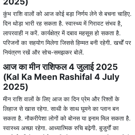
2025)
कुंभ राशि वालों को आज कोई बड़ा निर्णय लेने से बचना चाहिए.
दिन थोड़ा भारी रह सकता है. स्वास्थ्य में गिरावट संभव है,
लापरवाही न करें. कार्यक्षेत्र में दबाव महसूस हो सकता है.
परिजनों का सहयोग मिलेगा जिससे हिम्मत बनी रहेगी. खर्चों पर
नियंत्रण रखें और सोच-समझकर बोलें.
आज का मीन राशिफल 4 जुलाई 2025
(Kal Ka Meen Rashifal 4 July
2025)
मीन राशि वालों के लिए आज का दिन प्रेम और रिश्तों के
लिहाज से खास रहेगा. साथी के साथ घूमने का प्लान बन
सकता है. नौकरीपेशा लोगों को बोनस या इनाम मिल सकता है.
स्वास्थ्य अच्छा रहेगा. आध्यात्मिक रुचि बढ़ेगी. बुजुर्गों का