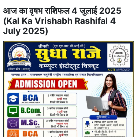
आज का वृषभ राशिफल 4 जुलाई 2025
(Kal Ka Vrishabh Rashifal 4
July 2025)