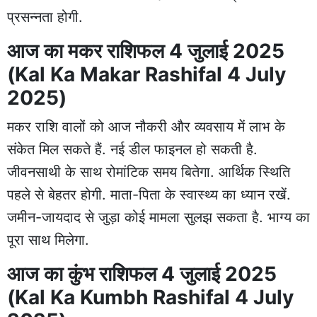
प्रसन्नता होगी.
आज का मकर राशिफल 4 जुलाई 2025
(Kal Ka Makar Rashifal 4 July
2025)
मकर राशि वालों को आज नौकरी और व्यवसाय में लाभ के
संकेत मिल सकते हैं. नई डील फाइनल हो सकती है.
जीवनसाथी के साथ रोमांटिक समय बितेगा. आर्थिक स्थिति
पहले से बेहतर होगी. माता-पिता के स्वास्थ्य का ध्यान रखें.
जमीन-जायदाद से जुड़ा कोई मामला सुलझ सकता है. भाग्य का
पूरा साथ मिलेगा.
आज का कुंभ राशिफल 4 जुलाई 2025
(Kal Ka Kumbh Rashifal 4 July