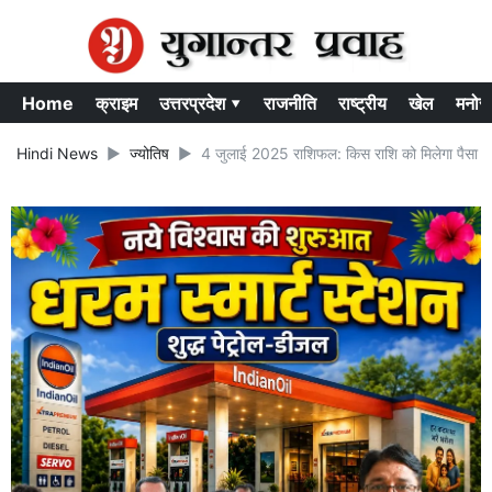
Home
क्राइम
उत्तरप्रदेश ▾
राजनीति
राष्ट्रीय
खेल
मनोर
Hindi News
ज्योतिष
4 जुलाई 2025 राशिफल: किस राशि को मिलेगा पैसा और 