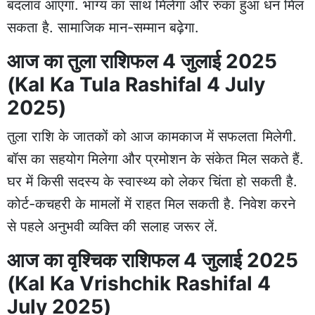
बदलाव आएगा. भाग्य का साथ मिलेगा और रुका हुआ धन मिल
सकता है. सामाजिक मान-सम्मान बढ़ेगा.
आज का तुला राशिफल 4 जुलाई 2025
(Kal Ka Tula Rashifal 4 July
2025)
तुला राशि के जातकों को आज कामकाज में सफलता मिलेगी.
बॉस का सहयोग मिलेगा और प्रमोशन के संकेत मिल सकते हैं.
घर में किसी सदस्य के स्वास्थ्य को लेकर चिंता हो सकती है.
कोर्ट-कचहरी के मामलों में राहत मिल सकती है. निवेश करने
से पहले अनुभवी व्यक्ति की सलाह जरूर लें.
आज का वृश्चिक राशिफल 4 जुलाई 2025
(Kal Ka Vrishchik Rashifal 4
July 2025)