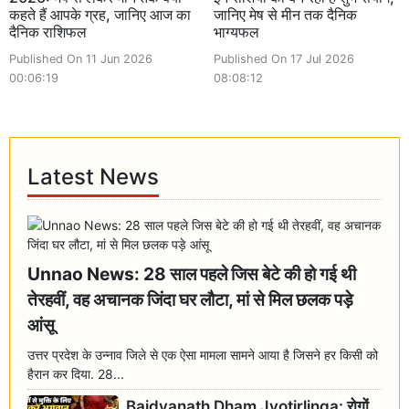
कहते हैं आपके ग्रह, जानिए आज का
जानिए मेष से मीन तक दैनिक
दैनिक राशिफल
भाग्यफल
Published On 11 Jun 2026
Published On 17 Jul 2026
00:06:19
08:08:12
Latest News
Unnao News: 28 साल पहले जिस बेटे की हो गई थी
तेरहवीं, वह अचानक जिंदा घर लौटा, मां से मिल छलक पड़े
आंसू
उत्तर प्रदेश के उन्नाव जिले से एक ऐसा मामला सामने आया है जिसने हर किसी को
हैरान कर दिया. 28...
Baidyanath Dham Jyotirlinga: रोगों