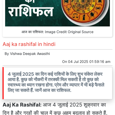
आज का राशिफल: Image Credit Original Source
Aaj ka rashifal in hindi
By
Vishwa Deepak Awasthi
On
04 Jul 2025 01:59:16 am
4 जुलाई 2025 का दिन कई राशियों के लिए शुभ संकेत लेकर
आया है. कुछ को नौकरी में तरक्की मिल सकती है तो कुछ को
स्वास्थ्य का ध्यान रखना होगा. प्रेम और व्यापार में भी बड़े फैसले
लिए जा सकते हैं. जानें आज का राशिफल.
Aaj Ka Rashifal:
आज 4 जुलाई 2025 शुक्रवार का
दिन है और ग्रहों की चाल में कुछ अहम बदलाव हो सकते हैं.