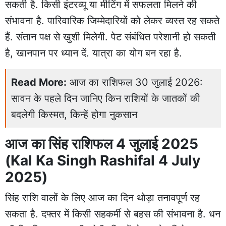
सकती है. किसी इंटरव्यू या मीटिंग में सफलता मिलने की
संभावना है. पारिवारिक जिम्मेदारियों को लेकर व्यस्त रह सकते
हैं. संतान पक्ष से खुशी मिलेगी. पेट संबंधित परेशानी हो सकती
है, खानपान पर ध्यान दें. यात्रा का योग बन रहा है.
Read More:
आज का राशिफल 30 जुलाई 2026:
सावन के पहले दिन जानिए किन राशियों के जातकों की
बदलेगी किस्मत, किन्हें होगा नुकसान
आज का सिंह राशिफल 4 जुलाई 2025
(Kal Ka Singh Rashifal 4 July
2025)
सिंह राशि वालों के लिए आज का दिन थोड़ा तनावपूर्ण रह
सकता है. दफ्तर में किसी सहकर्मी से बहस की संभावना है. धन