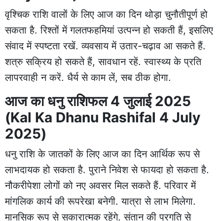
वृश्चिक राशि वालों के लिए आज का दिन थोड़ा चुनौतीपूर्ण हो
सकता है. रिश्तों में गलतफहमियां उत्पन्न हो सकती हैं, इसलिए
संवाद में स्पष्टता रखें. व्यवसाय में उतार-चढ़ाव आ सकते हैं.
शत्रु सक्रिय हो सकते हैं, सावधान रहें. स्वास्थ्य के प्रति
लापरवाही न करें. धैर्य से काम लें, सब ठीक होगा.
आज का धनु राशिफल 4 जुलाई 2025
(Kal Ka Dhanu Rashifal 4 July
2025)
धनु राशि के जातकों के लिए आज का दिन आर्थिक रूप से
लाभदायक हो सकता है. पुराने निवेश से फायदा हो सकता है.
नौकरीपेशा लोगों को नए अवसर मिल सकते हैं. परिवार में
मांगलिक कार्य की रूपरेखा बनेगी. यात्रा से लाभ मिलेगा.
मानसिक रूप से सकारात्मक रहेंगे. संतान की प्रगति से