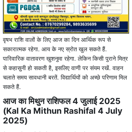
वृषभ राशि वालों के लिए आज का दिन आर्थिक रूप से
सकारात्मक रहेगा. आय के नए स्रोत खुल सकते हैं.
पारिवारिक वातावरण खुशनुमा रहेगा. लेकिन किसी पुराने मित्र
से कहासुनी हो सकती है, इसलिए वाणी पर संयम रखें. वाहन
चलाते समय सावधानी बरतें. विद्यार्थियों को अच्छे परिणाम मिल
सकते हैं.
आज का मिथुन राशिफल 4 जुलाई 2025
(Kal Ka Mithun Rashifal 4 July
2025)