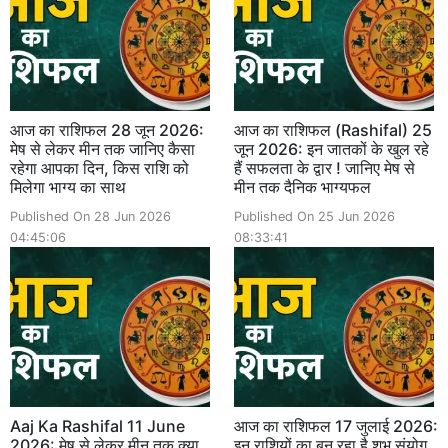
आज का राशिफल 28 जून 2026:
आज का राशिफल (Rashifal) 25
मेष से लेकर मीन तक जानिए कैसा
जून 2026: इन जातकों के खुल रहे
रहेगा आपका दिन, किस राशि को
हैं सफलता के द्वार ! जानिए मेष से
मिलेगा भाग्य का साथ
मीन तक दैनिक भाग्यफल
Published On 28 Jun 2026
Published On 25 Jun 2026
04:45:06
08:33:41
Aaj Ka Rashifal 11 June
आज का राशिफल 17 जुलाई 2026:
2026: मेष से लेकर मीन तक क्या
इन राशियों का बन रहा है शुभ संयोग,