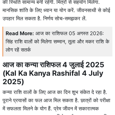
की स्थिति सामान्य बनी रहेगी. मित्रों से सहयोग मिलेगा.
मानसिक शांति के लिए ध्यान या योग करें. जीवनसाथी से कोई
उपहार मिल सकता है. निर्णय सोच-समझकर लें.
Read More:
आज का राशिफल 05 अगस्त 2026:
सिंह राशि वालों को मिलेगा सम्मान, तुला और मकर राशि के
लोग रहें सतर्क
आज का कन्या राशिफल 4 जुलाई 2025
(Kal Ka Kanya Rashifal 4 July
2025)
कन्या राशि वालों के लिए आज का दिन शुभ संकेत दे रहा है.
पुराने प्रयासों का फल आज मिल सकता है. छात्रों को परीक्षा
में सफलता मिलने के योग हैं. प्रेम जीवन में सकारात्मक