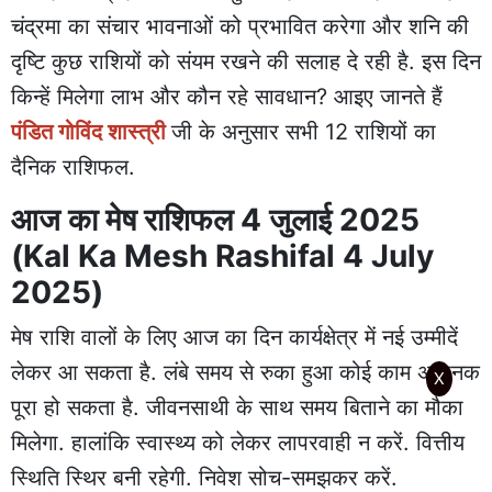
चंद्रमा का संचार भावनाओं को प्रभावित करेगा और शनि की
दृष्टि कुछ राशियों को संयम रखने की सलाह दे रही है. इस दिन
किन्हें मिलेगा लाभ और कौन रहे सावधान? आइए जानते हैं
पंडित गोविंद शास्त्री
जी के अनुसार सभी 12 राशियों का
दैनिक राशिफल.
आज का मेष राशिफल 4 जुलाई 2025
(Kal Ka Mesh Rashifal 4 July
2025)
मेष राशि वालों के लिए आज का दिन कार्यक्षेत्र में नई उम्मीदें
लेकर आ सकता है. लंबे समय से रुका हुआ कोई काम अचानक
X
पूरा हो सकता है. जीवनसाथी के साथ समय बिताने का मौका
मिलेगा. हालांकि स्वास्थ्य को लेकर लापरवाही न करें. वित्तीय
स्थिति स्थिर बनी रहेगी. निवेश सोच-समझकर करें.