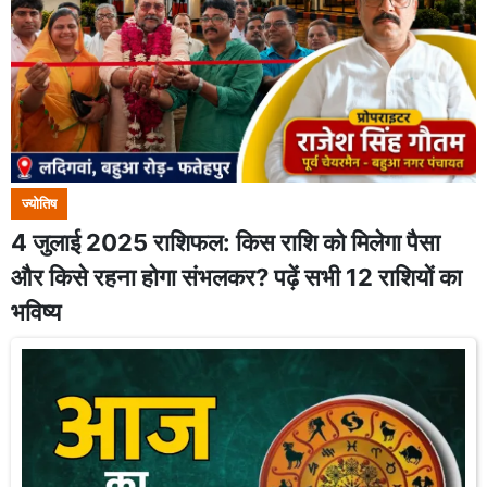
ज्योतिष
4 जुलाई 2025 राशिफल: किस राशि को मिलेगा पैसा
और किसे रहना होगा संभलकर? पढ़ें सभी 12 राशियों का
भविष्य