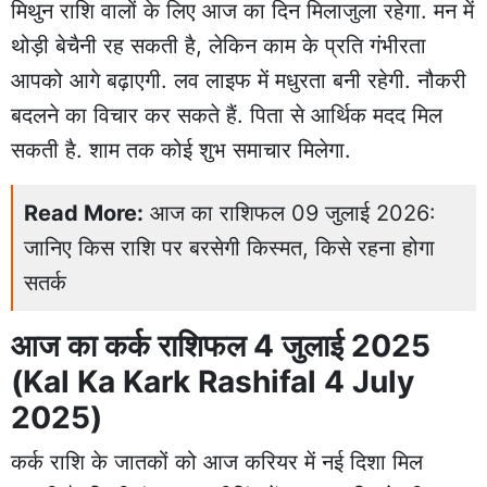
मिथुन राशि वालों के लिए आज का दिन मिलाजुला रहेगा. मन में
थोड़ी बेचैनी रह सकती है, लेकिन काम के प्रति गंभीरता
आपको आगे बढ़ाएगी. लव लाइफ में मधुरता बनी रहेगी. नौकरी
बदलने का विचार कर सकते हैं. पिता से आर्थिक मदद मिल
सकती है. शाम तक कोई शुभ समाचार मिलेगा.
Read More:
आज का राशिफल 09 जुलाई 2026:
जानिए किस राशि पर बरसेगी किस्मत, किसे रहना होगा
सतर्क
आज का कर्क राशिफल 4 जुलाई 2025
(Kal Ka Kark Rashifal 4 July
2025)
कर्क राशि के जातकों को आज करियर में नई दिशा मिल