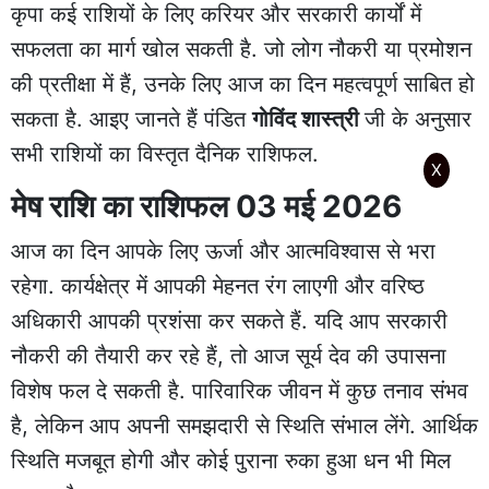
कृपा कई राशियों के लिए करियर और सरकारी कार्यों में
सफलता का मार्ग खोल सकती है. जो लोग नौकरी या प्रमोशन
की प्रतीक्षा में हैं, उनके लिए आज का दिन महत्वपूर्ण साबित हो
सकता है. आइए जानते हैं पंडित
गोविंद शास्त्री
जी के अनुसार
सभी राशियों का विस्तृत दैनिक राशिफल.
X
मेष राशि का राशिफल 03 मई 2026
आज का दिन आपके लिए ऊर्जा और आत्मविश्वास से भरा
रहेगा. कार्यक्षेत्र में आपकी मेहनत रंग लाएगी और वरिष्ठ
अधिकारी आपकी प्रशंसा कर सकते हैं. यदि आप सरकारी
नौकरी की तैयारी कर रहे हैं, तो आज सूर्य देव की उपासना
विशेष फल दे सकती है. पारिवारिक जीवन में कुछ तनाव संभव
है, लेकिन आप अपनी समझदारी से स्थिति संभाल लेंगे. आर्थिक
स्थिति मजबूत होगी और कोई पुराना रुका हुआ धन भी मिल