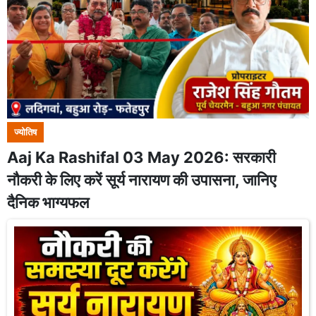
ज्योतिष
Aaj Ka Rashifal 03 May 2026: सरकारी
नौकरी के लिए करें सूर्य नारायण की उपासना, जानिए
दैनिक भाग्यफल