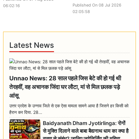
Published On 08 Jul 2026
06:02:16
02:05:58
Latest News
Unnao News: 28 साल पहले जिस बेटे की हो गई थी
तेरहवीं, वह अचानक जिंदा घर लौटा, मां से मिल छलक पड़े
आंसू
उत्तर प्रदेश के उन्नाव जिले से एक ऐसा मामला सामने आया है जिसने हर किसी को
हैरान कर दिया. 28...
Baidyanath Dham Jyotirlinga: रोगों
से मुक्ति दिलाने वाले बाबा बैद्यनाथ धाम का क्या है
रावण से संबंध? जानिए ज्योतिर्लिंग की महिमा