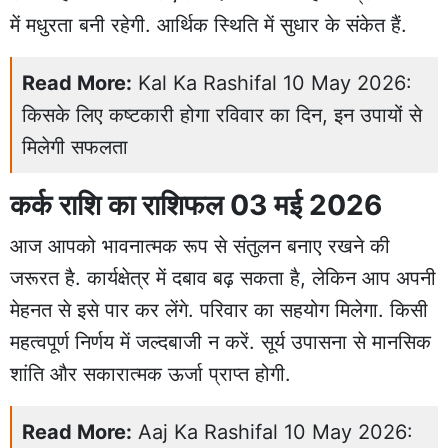
में मधुरता बनी रहेगी. आर्थिक स्थिति में सुधार के संकेत हैं.
Read More:
Kal Ka Rashifal 10 May 2026:
किसके लिए कष्टकारी होगा रविवार का दिन, इन उपायों से
मिलेगी सफलता
कर्क राशि का राशिफल 03 मई 2026
आज आपको भावनात्मक रूप से संतुलन बनाए रखने की
जरूरत है. कार्यक्षेत्र में दबाव बढ़ सकता है, लेकिन आप अपनी
मेहनत से इसे पार कर लेंगे. परिवार का सहयोग मिलेगा. किसी
महत्वपूर्ण निर्णय में जल्दबाजी न करें. सूर्य उपासना से मानसिक
शांति और सकारात्मक ऊर्जा प्राप्त होगी.
Read More:
Aaj Ka Rashifal 10 May 2026: