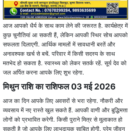
आज आपको धैर्य के साथ काम लेने की जरूरत है. कार्यक्षेत्र में
कुछ चुनौतियां आ सकती हैं, लेकिन आपकी स्थिर सोच आपको
सफलता दिलाएगी. आर्थिक मामलों में सावधानी बरतें और
अनावश्यक खर्च से बचें. परिवार में किसी सदस्य के साथ
मतभेद हो सकता है. स्वास्थ्य को लेकर सतर्क रहें. सूर्य देव को
जल अर्पित करना आपके लिए शुभ रहेगा.
मिथुन राशि का राशिफल 03 मई 2026
आज का दिन आपके लिए अवसरों से भरा रहेगा. नौकरी और
व्यवसाय में नए रास्ते खुल सकते हैं. आपकी वाणी और बुद्धिमत्ता
लोगों को प्रभावित करेगी. किसी पुराने मित्र से मुलाकात हो
सकती है जो आपके लिए लाभदायक साबित होगी. प्रेम जीवन