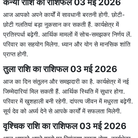
कन्या राशि का राशिफल 03 मई 2026
आज आपको अपने कार्यों में सावधानी बरतनी होगी. छोटी-
छोटी गलतियां बड़ा नुकसान कर सकती हैं. कार्यक्षेत्र में
प्रतिस्पर्धा बढ़ेगी. आर्थिक मामलों में सोच-समझकर निर्णय लें.
परिवार का सहयोग मिलेगा. ध्यान और योग से मानसिक शांति
प्राप्त होगी.
तुला राशि का राशिफल 03 मई 2026
आज का दिन संतुलन और समझदारी का है. कार्यक्षेत्र में नई
जिम्मेदारियां मिल सकती हैं. आर्थिक स्थिति में सुधार होगा.
परिवार में खुशहाली बनी रहेगी. दांपत्य जीवन में मधुरता बढ़ेगी.
सूर्य देव को अर्घ्य देने से आपके कार्यों में सफलता मिलेगी.
वृश्चिक राशि का राशिफल 03 मई 2026