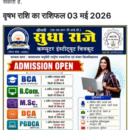
सकता है.
वृषभ राशि का राशिफल 03 मई 2026