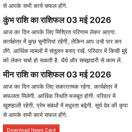
से आपके सभी कार्य सफल होंगे.
कुंभ राशि का राशिफल 03 मई 2026
आज का दिन आपके लिए मिश्रित परिणाम लेकर आएगा.
कार्यक्षेत्र में कुछ चुनौतियां रहेंगी, लेकिन आप उन्हें पार कर
लेंगे. आर्थिक मामलों में संतुलन बनाए रखें. परिवार में किसी मुद्दे
को लेकर चर्चा हो सकती है. धैर्य और समझदारी से काम लें.
मीन राशि का राशिफल 03 मई 2026
आज का दिन आपके लिए सकारात्मक रहेगा. कार्यक्षेत्र में
सफलता मिलेगी. आर्थिक स्थिति मजबूत होगी. परिवार में
खुशहाली रहेगी. प्रेम संबंधों में मधुरता बढ़ेगी. सूर्य देव की कृपा
से आपके सभी कार्य सफल होंगे.
Download News Card