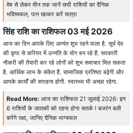
मेष से लेकर मीन तक जानें सभी राशियों का दैनिक
भविष्यफल, पान खाकर करें यात्रा
सिंह राशि का राशिफल 03 मई 2026
आज का दिन आपके लिए अत्यंत शुभ रहने वाला है. सूर्य देव
की कृपा से करियर में उन्नति के योग बन रहे हैं. सरकारी
नौकरी की तैयारी कर रहे लोगों को शुभ समाचार मिल सकता
है. आर्थिक लाभ के संकेत हैं. सामाजिक प्रतिष्ठा बढ़ेगी और
आपके कार्यों की सराहना होगी. स्वास्थ्य भी अच्छा रहेगा.
Read More:
आज का राशिफल 21 जुलाई 2026: इन
6 राशियों के जातकों को रहना होगा सतर्क ! बजरंग बली
करेंगे रक्षा, जानिए दैनिक भाग्यफल