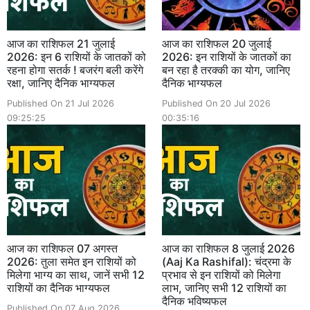
आज का राशिफल 21 जुलाई
आज का राशिफल 20 जुलाई
2026: इन 6 राशियों के जातकों को
2026: इन राशियों के जातकों का
रहना होगा सतर्क ! बजरंग बली करेंगे
बन रहा है तरक्की का योग, जानिए
रक्षा, जानिए दैनिक भाग्यफल
दैनिक भाग्यफल
Published On 21 Jul 2026
Published On 20 Jul 2026
09:25:25
00:35:16
आज का राशिफल 07 अगस्त
आज का राशिफल 8 जुलाई 2026
2026: तुला समेत इन राशियों को
(Aaj Ka Rashifal): चंद्रमा के
मिलेगा भाग्य का साथ, जानें सभी 12
प्रभाव से इन राशियों को मिलेगा
राशियों का दैनिक भाग्यफल
लाभ, जानिए सभी 12 राशियों का
दैनिक भविष्यफल
Published On 07 Aug 2026