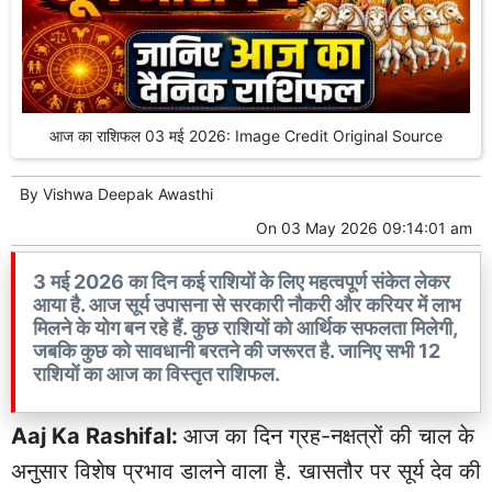
आज का राशिफल 03 मई 2026: Image Credit Original Source
By
Vishwa Deepak Awasthi
On
03 May 2026 09:14:01 am
3 मई 2026 का दिन कई राशियों के लिए महत्वपूर्ण संकेत लेकर
आया है. आज सूर्य उपासना से सरकारी नौकरी और करियर में लाभ
मिलने के योग बन रहे हैं. कुछ राशियों को आर्थिक सफलता मिलेगी,
जबकि कुछ को सावधानी बरतने की जरूरत है. जानिए सभी 12
राशियों का आज का विस्तृत राशिफल.
Aaj Ka Rashifal:
आज का दिन ग्रह-नक्षत्रों की चाल के
अनुसार विशेष प्रभाव डालने वाला है. खासतौर पर सूर्य देव की