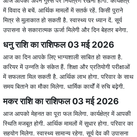
आज आपको अपने गुस्से पर नियंत्रण रखना होगा. कार्यक्षेत्र
में विवाद से बचें. आर्थिक मामलों में सतर्क रहें. किसी पुराने
मित्र से मुलाकात हो सकती है. स्वास्थ्य पर ध्यान दें. सूर्य
उपासना से सकारात्मक ऊर्जा मिलेगी और दिन बेहतर बनेगा.
धनु राशि का राशिफल 03 मई 2026
आज का दिन आपके लिए भाग्यशाली साबित हो सकता है.
करियर में उन्नति के संकेत हैं. शिक्षा और प्रतियोगी परीक्षाओं
में सफलता मिल सकती है. आर्थिक लाभ होगा. परिवार के साथ
समय बिताने का मौका मिलेगा. धार्मिक कार्यों में रुचि बढ़ेगी.
मकर राशि का राशिफल 03 मई 2026
आज आपको मेहनत का पूरा फल मिलेगा. कार्यक्षेत्र में आपकी
स्थिति मजबूत होगी. आर्थिक मामलों में सुधार होगा. परिवार का
सहयोग मिलेगा. स्वास्थ्य सामान्य रहेगा. सूर्य देव की उपासना