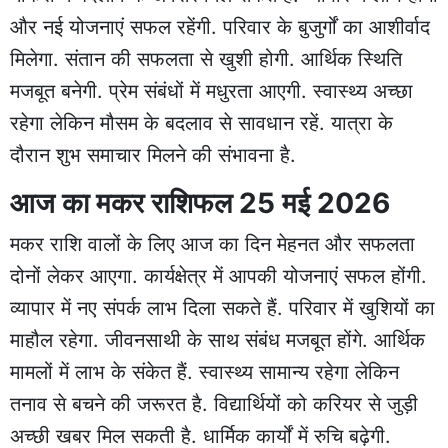
और नई योजनाएं सफल रहेंगी. परिवार के बुजुर्गों का आशीर्वाद
मिलेगा. संतान की सफलता से खुशी होगी. आर्थिक स्थिति
मजबूत बनेगी. प्रेम संबंधों में मधुरता आएगी. स्वास्थ्य अच्छा
रहेगा लेकिन मौसम के बदलाव से सावधान रहें. यात्रा के
दौरान शुभ समाचार मिलने की संभावना है.
आज का मकर राशिफल 25 मई 2026
मकर राशि वालों के लिए आज का दिन मेहनत और सफलता
दोनों लेकर आएगा. कार्यक्षेत्र में आपकी योजनाएं सफल होंगी.
व्यापार में नए संपर्क लाभ दिला सकते हैं. परिवार में खुशियों का
माहौल रहेगा. जीवनसाथी के साथ संबंध मजबूत होंगे. आर्थिक
मामलों में लाभ के संकेत हैं. स्वास्थ्य सामान्य रहेगा लेकिन
तनाव से बचने की जरूरत है. विद्यार्थियों को करियर से जुड़ी
अच्छी खबर मिल सकती है. धार्मिक कार्यों में रुचि बढ़ेगी.