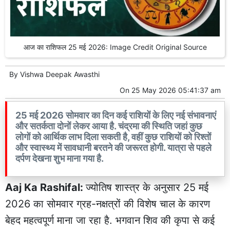
आज का राशिफल 25 मई 2026: Image Credit Original Source
By
Vishwa Deepak Awasthi
On
25 May 2026 05:41:37 am
25 मई 2026 सोमवार का दिन कई राशियों के लिए नई संभावनाएं
और सतर्कता दोनों लेकर आया है. चंद्रमा की स्थिति जहां कुछ
लोगों को आर्थिक लाभ दिला सकती है, वहीं कुछ राशियों को रिश्तों
और स्वास्थ्य में सावधानी बरतने की जरूरत होगी. यात्रा से पहले
दर्पण देखना शुभ माना गया है.
Aaj Ka Rashifal:
ज्योतिष शास्त्र के अनुसार 25 मई
2026 का सोमवार ग्रह-नक्षत्रों की विशेष चाल के कारण
बेहद महत्वपूर्ण माना जा रहा है. भगवान शिव की कृपा से कई