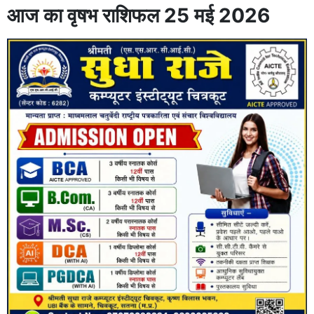
आज का वृषभ राशिफल 25 मई 2026