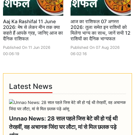
Aaj Ka Rashifal 11 June
आज का राशिफल 07 अगस्त
2026: मेष से लेकर मीन तक क्या
2026: तुला समेत इन राशियों को
कहते हैं आपके ग्रह, जानिए आज का
मिलेगा भाग्य का साथ, जानें सभी 12
दैनिक राशिफल
राशियों का दैनिक भाग्यफल
Published On 11 Jun 2026
Published On 07 Aug 2026
00:06:19
06:02:16
Latest News
Unnao News: 28 साल पहले जिस बेटे की हो गई थी
तेरहवीं, वह अचानक जिंदा घर लौटा, मां से मिल छलक पड़े