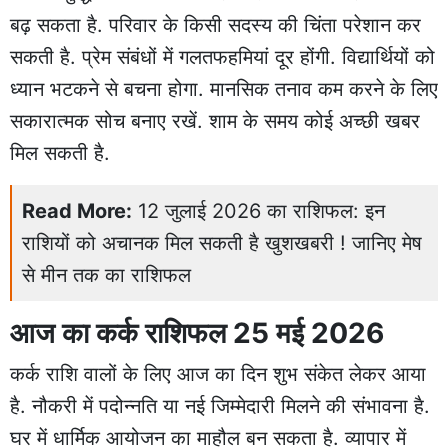
बढ़ सकता है. परिवार के किसी सदस्य की चिंता परेशान कर
सकती है. प्रेम संबंधों में गलतफहमियां दूर होंगी. विद्यार्थियों को
ध्यान भटकने से बचना होगा. मानसिक तनाव कम करने के लिए
सकारात्मक सोच बनाए रखें. शाम के समय कोई अच्छी खबर
मिल सकती है.
Read More:
12 जुलाई 2026 का राशिफल: इन
राशियों को अचानक मिल सकती है खुशखबरी ! जानिए मेष
से मीन तक का राशिफल
आज का कर्क राशिफल 25 मई 2026
कर्क राशि वालों के लिए आज का दिन शुभ संकेत लेकर आया
है. नौकरी में पदोन्नति या नई जिम्मेदारी मिलने की संभावना है.
घर में धार्मिक आयोजन का माहौल बन सकता है. व्यापार में