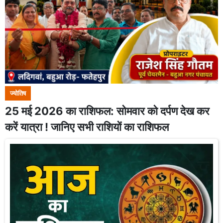
ज्योतिष
25 मई 2026 का राशिफल: सोमवार को दर्पण देख कर
करें यात्रा ! जानिए सभी राशियों का राशिफल