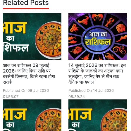
Related Posts
आज का राशिफल 09 जुलाई
14 जुलाई 2026 का राशिफल: इन
2026: जानिए किस राशि पर
राशियों के जातकों का अटका काम
बरसेगी किस्मत, किसे रहना होगा
सुलझेगा, जानिए मेष से मीन तक
सतर्क
दैनिक भाग्यफल
Published On 09 Jul 2026
Published On 14 Jul 2026
01:56:07
08:39:24