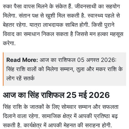
रुका पैसा वापस मिलने के संकेत हैं. जीवनसाथी का सहयोग
मिलेगा. संतान पक्ष से खुशी मिल सकती है. स्वास्थ्य पहले से
बेहतर रहेगा. यात्रा लाभदायक साबित होगी. किसी पुराने
विवाद का समाधान निकल सकता है जिससे मन हल्का महसूस
करेगा.
Read More:
आज का राशिफल 05 अगस्त 2026:
सिंह राशि वालों को मिलेगा सम्मान, तुला और मकर राशि के
लोग रहें सतर्क
आज का सिंह राशिफल 25 मई 2026
सिंह राशि के जातकों के लिए सोमवार सम्मान और सफलता
दिलाने वाला रहेगा. सामाजिक क्षेत्र में आपकी प्रतिष्ठा बढ़
सकती है. कार्यक्षेत्र में आपकी मेहनत की सराहना होगी.