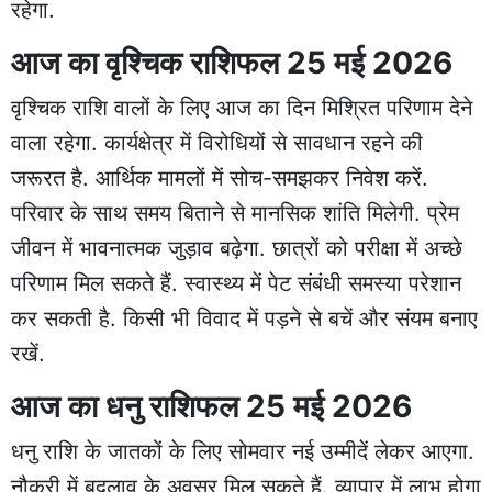
रहेगा.
आज का वृश्चिक राशिफल 25 मई 2026
वृश्चिक राशि वालों के लिए आज का दिन मिश्रित परिणाम देने
वाला रहेगा. कार्यक्षेत्र में विरोधियों से सावधान रहने की
जरूरत है. आर्थिक मामलों में सोच-समझकर निवेश करें.
परिवार के साथ समय बिताने से मानसिक शांति मिलेगी. प्रेम
जीवन में भावनात्मक जुड़ाव बढ़ेगा. छात्रों को परीक्षा में अच्छे
परिणाम मिल सकते हैं. स्वास्थ्य में पेट संबंधी समस्या परेशान
कर सकती है. किसी भी विवाद में पड़ने से बचें और संयम बनाए
रखें.
आज का धनु राशिफल 25 मई 2026
धनु राशि के जातकों के लिए सोमवार नई उम्मीदें लेकर आएगा.
नौकरी में बदलाव के अवसर मिल सकते हैं. व्यापार में लाभ होगा