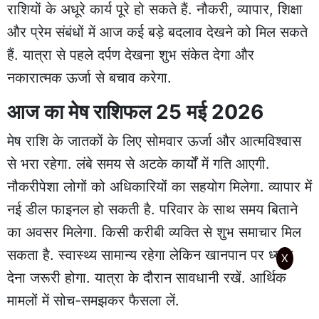
राशियों के अधूरे कार्य पूरे हो सकते हैं. नौकरी, व्यापार, शिक्षा
और प्रेम संबंधों में आज कई बड़े बदलाव देखने को मिल सकते
हैं. यात्रा से पहले दर्पण देखना शुभ संकेत देगा और
नकारात्मक ऊर्जा से बचाव करेगा.
आज का मेष राशिफल 25 मई 2026
मेष राशि के जातकों के लिए सोमवार ऊर्जा और आत्मविश्वास
से भरा रहेगा. लंबे समय से अटके कार्यों में गति आएगी.
नौकरीपेशा लोगों को अधिकारियों का सहयोग मिलेगा. व्यापार में
नई डील फाइनल हो सकती है. परिवार के साथ समय बिताने
का अवसर मिलेगा. किसी करीबी व्यक्ति से शुभ समाचार मिल
सकता है. स्वास्थ्य सामान्य रहेगा लेकिन खानपान पर ध्यान
X
देना जरूरी होगा. यात्रा के दौरान सावधानी रखें. आर्थिक
मामलों में सोच-समझकर फैसला लें.