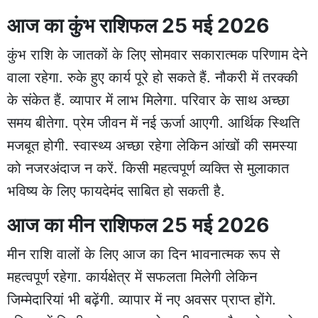
आज का कुंभ राशिफल 25 मई 2026
कुंभ राशि के जातकों के लिए सोमवार सकारात्मक परिणाम देने
वाला रहेगा. रुके हुए कार्य पूरे हो सकते हैं. नौकरी में तरक्की
के संकेत हैं. व्यापार में लाभ मिलेगा. परिवार के साथ अच्छा
समय बीतेगा. प्रेम जीवन में नई ऊर्जा आएगी. आर्थिक स्थिति
मजबूत होगी. स्वास्थ्य अच्छा रहेगा लेकिन आंखों की समस्या
को नजरअंदाज न करें. किसी महत्वपूर्ण व्यक्ति से मुलाकात
भविष्य के लिए फायदेमंद साबित हो सकती है.
आज का मीन राशिफल 25 मई 2026
मीन राशि वालों के लिए आज का दिन भावनात्मक रूप से
महत्वपूर्ण रहेगा. कार्यक्षेत्र में सफलता मिलेगी लेकिन
जिम्मेदारियां भी बढ़ेंगी. व्यापार में नए अवसर प्राप्त होंगे.