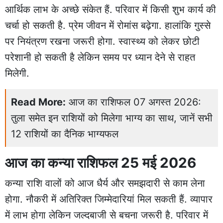
आर्थिक लाभ के अच्छे संकेत हैं. परिवार में किसी शुभ कार्य की
चर्चा हो सकती है. प्रेम जीवन में रोमांस बढ़ेगा. हालांकि गुस्से
पर नियंत्रण रखना जरूरी होगा. स्वास्थ्य को लेकर छोटी
परेशानी हो सकती है लेकिन समय पर ध्यान देने से राहत
मिलेगी.
Read More:
आज का राशिफल 07 अगस्त 2026:
तुला समेत इन राशियों को मिलेगा भाग्य का साथ, जानें सभी
12 राशियों का दैनिक भाग्यफल
आज का कन्या राशिफल 25 मई 2026
कन्या राशि वालों को आज धैर्य और समझदारी से काम लेना
होगा. नौकरी में अतिरिक्त जिम्मेदारियां मिल सकती हैं. व्यापार
में लाभ होगा लेकिन जल्दबाजी से बचना जरूरी है. परिवार में