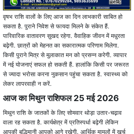
वृषभ राशि वालों के लिए आज का दिन लाभकारी साबित हो
सकता है. पुराने निवेश से फायदा मिलने के संकेत हैं.
पारिवारिक वातावरण सुखद रहेगा. वैवाहिक जीवन में मधुरता
बढ़ेगी. छात्रों को मेहनत का सकारात्मक परिणाम मिलेगा.
किसी पुराने मित्र से मुलाकात मन को प्रसन्न करेगी. व्यापार
में नई योजनाएं सफल हो सकती हैं. हालांकि किसी पर जरूरत
से ज्यादा भरोसा करना नुकसान पहुंचा सकता है. स्वास्थ्य को
लेकर लापरवाही न करें.
आज का मिथुन राशिफल 25 मई 2026
मिथुन राशि के जातकों के लिए सोमवार थोड़ा उतार-चढ़ाव
वाला रह सकता है. कार्यक्षेत्र में प्रतिस्पर्धा बढ़ेगी लेकिन
आपकी बुद्धिमानी आपको आगे रखेगी. आर्थिक मामलों में खर्च