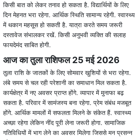
किसी बात को लेकर तनाव हो सकता है. विद्यार्थियों के लिए
दिन मेहनत भरा रहेगा. आर्थिक स्थिति सामान्य रहेगी. स्वास्थ्य
में थकान महसूस हो सकती है. यात्रा करते समय जरूरी
दस्तावेज संभालकर रखें. किसी अनुभवी व्यक्ति की सलाह
फायदेमंद साबित होगी.
आज का तुला राशिफल 25 मई 2026
तुला राशि के जातकों के लिए सोमवार खुशियों से भरा रहेगा.
लंबे समय से चल रही परेशानी का समाधान मिल सकता है.
कार्यक्षेत्र में नए अवसर प्राप्त होंगे. व्यापार में मुनाफा बढ़
सकता है. परिवार में सामंजस्य बना रहेगा. प्रेम संबंध मजबूत
होंगे. आर्थिक मामलों में सफलता मिलने के संकेत हैं. स्वास्थ्य
अच्छा रहेगा लेकिन नींद पूरी लेना जरूरी होगा. सामाजिक
गतिविधियों में भाग लेने का अवसर मिलेगा जिससे मन प्रसन्न