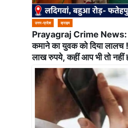
उत्तर-प्रदेश
क्राइम
Prayagraj Crime News: ऑनल
कमाने का युवक को दिया लालच ! 
लाख रुपये, कहीं आप भी तो नहीं 