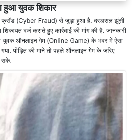
ा हुआ युवक शिकार
 फ्रॉड (Cyber Fraud) से जुड़ा हुआ है. दरअसल झूंसी
खित शिकायत दर्ज कराते हुए कार्रवाई की मांग की है. जानकारी
ने वाला युवक ऑनलाइन गेम (Online Game) के भंवर में ऐसा
ड़ गया. पीड़ित की माने तो पहले ऑनलाइन गेम के जरिए
 सके.