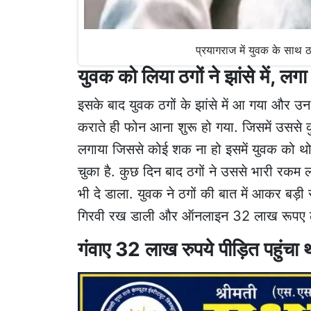
प्रयागराज में युवक के सा
युवक को लिया ठगों ने झांसे में, ल
इसके बाद युवक ठगों के झांसे में आ गया और उन 
कराते ही फोन आना शुरू हो गया. जिसमें उससे क
लगाया जिससे कोई शक ना हो इसमें युवक को थोड़
चुका है. कुछ दिन बाद ठगों ने उससे भारी रक
भी दे डाला. युवक ने ठगों की बात में आकर बड़ी
गिरवी रख डाली और ऑनलाइन 32 लाख रूपए लग
गंवाए 32 लाख रुपये पीड़ित पहुंचा थ