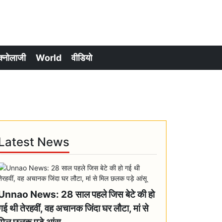
क्नोलाजी
World
वीडियो
Latest News
Unnao News: 28 साल पहले जिस बेटे की हो
गई थी तेरहवीं, वह अचानक जिंदा घर लौटा, मां से