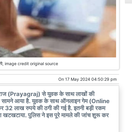
गी, image credit original source
On
17 May 2024 04:50:29 pm
राज (Prayagraj) से युवक के साथ लाखों की
ामने आया है. युवक के साथ ऑनलाइन गेम (Online
कर 32 लाख रुपये की ठगी की गई है. इतनी बड़ी रकम
जा खटखटाया. पुलिस ने इस पूरे मामले की जांच शुरू कर