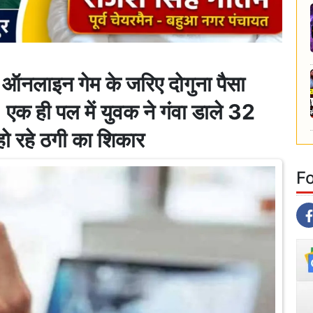
ाइन गेम के जरिए दोगुना पैसा
एक ही पल में युवक ने गंवा डाले 32
हो रहे ठगी का शिकार
F