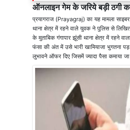
ऑनलाइन गेम के जरिये बड़ी ठगी क
प्रयागराज (Prayagraj) का यह मामला साइबर
थाना क्षेत्र में रहने वाले युवक ने पुलिस से लि
के मुताबिक गंगापार झूंसी थाना क्षेत्र में रह
फंसा की अंत में उसे भारी खामियाजा भुगतना प
लुभावने ऑफर दिए जिसमें ज्यादा पैसा कमाया जा