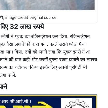
थ ठगी, image credit original source
गा दिए 32 लाख रुपये
लोगों ने युवक का रजिस्ट्रेशन कर दिया. रजिस्ट्रेशन
ुछ पैसा लगाने को कहा गया. पहले उसने थोड़ा पैसा
ा लाभ दिया. ठगों को लगने लगा कि युवक झांसे में आ
म लगाने की बात कही और उसमें दुगना रकम कमाने का लालच
 रकम का बंदोबस्त किया इसके लिए अपनी प्रॉपर्टी भी
ा डालें.
ाने