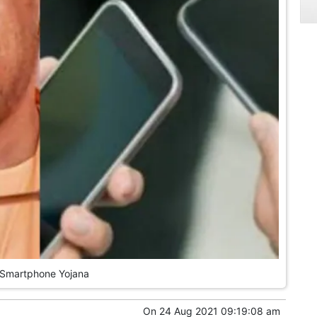
 Smartphone Yojana
On
24 Aug 2021 09:19:08 am