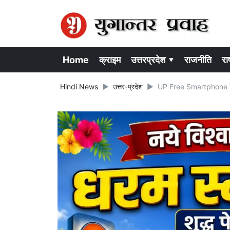
Home
क्राइम
उत्तरप्रदेश ▾
राजनीति
राष
Hindi News
उत्तर-प्रदेश
UP Free Smartphone Yojan