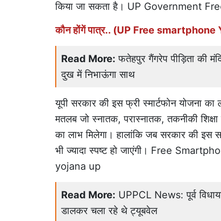
किया जा सकता है। UP Government Fr
कौन होंगें पात्र.. (UP Free smartphone 
Read More:
फतेहपुर गैंगरेप पीड़िता की म
दुख में निभाऊंगा साथ
यूपी सरकार की इस फ्री स्मार्टफोन योजना का लाभ
मतलब जो स्नातक, परास्नातक, तकनीकी शिक्षा या 
का लाभ मिलेगा। हालांकि जब सरकार की इस सम्बं
भी ज्यादा स्पष्ट हो जाएंगी। Free Sma
yojana up
Read More:
UPPCL News: पूर्व विधायक
डालकर चला रहे थे ट्यूबवेल