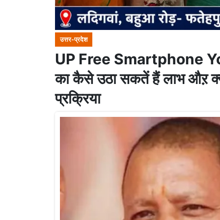
उत्तर-प्रदेश
UP Free Smartphone Yojana
का कैसे उठा सकतें हैं लाभ औऱ
प्रक्रिया