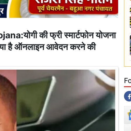
:योगी की फ्री स्मार्टफोन योजना
 क्या है ऑनलाइन आवेदन करने की
F