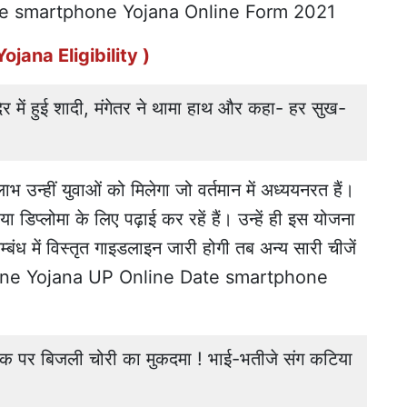
ee smartphone Yojana Online Form 2021
Yojana Eligibility )
ंदिर में हुई शादी, मंगेतर ने थामा हाथ और कहा- हर सुख-
 उन्हीं युवाओं को मिलेगा जो वर्तमान में अध्ययनरत हैं।
डिप्लोमा के लिए पढ़ाई कर रहें हैं। उन्हें ही इस योजना
ध में विस्तृत गाइडलाइन जारी होगी तब अन्य सारी चीजें
rtphone Yojana UP Online Date smartphone
 पर बिजली चोरी का मुकदमा ! भाई-भतीजे संग कटिया