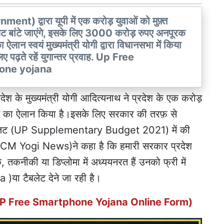
ent) द्वारा यूपी में एक करोड़ युवाओं को मुफ़्त
 बांटे जाएंगे, इसके लिए 3000 करोड़ रुपए अनपूरक
ऐलान स्वयं मुख्यमंत्री योगी द्वारा विधानसभा में किया
ए पढ़ते रहें युगान्तर प्रवाह. Up Free
one yojana
्रदेश के मुख्यमंत्री योगी आदित्यनाथ ने प्रदेश के एक करोड़
ें जाने का ऐलान किया है।इसके लिए सरकार की तरफ़ से
 बजट (UP Supplementary Budget 2021) में की
योगी (CM Yogi News)ने कहा है कि हमारी सरकार प्रदेश
तकनीकी या डिप्लोमा में अध्ययनरत हैं उनको फ्री में
या टैबलेट देने जा रही है।
.. (UP Free Smartphone Yojana Online Form)