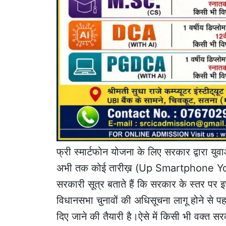
फ्री स्मार्टफोन योजना के लिए सरकार द्वारा यु
अभी तक कोई तारीख़ (Up Smartphone Yojan
सरकारी सूत्र बताते हैं कि सरकार के स्तर पर 
विधानसभा चुनावों की अधिसूचना लागू होने से प
दिए जाने की तैयारी है।ऐसे में किसी भी वक्त