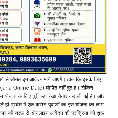
वाओं से ऑनलाइन आवेदन मांगें जाएंगे। हालांकि इसके लिए
a Online Date) घोषित नहीं हुई है। लेकिन
इस योजना के लिए पूरी रूप रेखा तैयार कर ली गई है। और
हले ही प्रदेश में एक करोड़ युवाओं को इस योजना का लाभ
 सरकार की तरफ़ से ऑनलाइन आवेदन की प्रक्रिया को शुरू