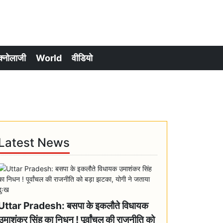
क्नोलाजी
World
वीडियो
Latest News
Uttar Pradesh: बसपा के इकलौते विधायक
उमाशंकर सिंह का निधन ! पूर्वांचल की राजनीति को