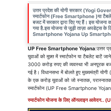
उत्तर प्रदेश की योगी सरकार (Yogi Governm
स्मार्टफोन (Free Smartphone )या टैबलेट
बजट में सरकार द्वारा दिए गए हैं। इस योजना का 
गया है.इस योजना से जुड़ी ताज़ा अपडेट्स के लि
Smartphone Yojana Up Smartph
UP Free Smartphone Yojana
:उत्तर प
युवाओं को मुफ़्त में स्मार्टफोन या टैबलेट बाट
3000 करोड़ रुपए की व्यवस्था भी अनपूरक
गई है। विधानसभा में बोलते हुए मुख्यमंत्री 
के एक करोड़ युवाओं को जो स्नातक, परास्नातक, 
स्मार्टफोन (UP Free Smartphone Yojana )
स्मार्टफोन योजना के लिए ऑनलाइन आवेदन