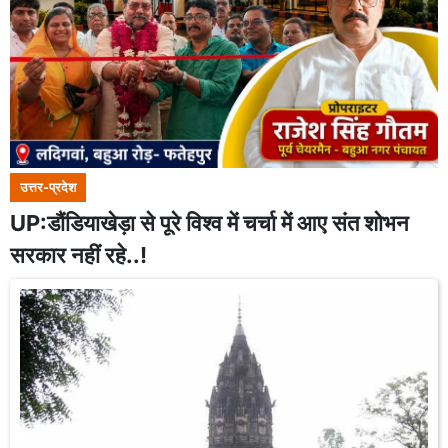
उत्तर-प्रदेश
UP:डौंडियाखेड़ा से पूरे विश्व में चर्चा में आए संत शोभन
सरकार नहीं रहे..!