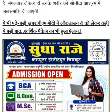
है।मंगलवार दोपहर ही उनके शरीर को सोनौढा आश्रम में
जलसमाधि दी जाएगी।
ये भी पढ़े-बड़ी ख़बर:पीएम मोदी ने लॉकडाउन 4 को लेकर कही
ये बड़ी बात..आर्थिक पैकेज का भी हुआ ऐलान.!