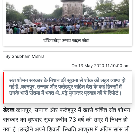
डौंडियाखेड़ा उन्नाव फ़ाइल फ़ोटो।
By
Shubham Mishra
On
13 May 2020 11:10:00 am
संत शोभन सरकार के निधन की सूचना से शोक की लहर व्याप्त हो
गई है..कानपुर, उन्नाव और फतेहपुर सहित देश के कई हिस्सों में
उनके भारी संख्या में भक्त थे..पढ़े युगान्तर प्रवाह की ये रिपोर्ट।
डेस्क
:कानपुर, उन्नाव और फतेहपुर में खासे चर्चित संत शोभन
सरकार का बुधवार सुबह क़रीब 73 वर्ष की उम्र में निधन हो
गया है।उन्होंने अपने शिवली स्थिति आश्रम में अंतिम सांस ली