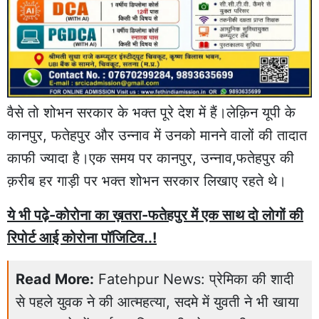
वैसे तो शोभन सरकार के भक्त पूरे देश में हैं।लेक़िन यूपी के
कानपुर, फतेहपुर और उन्नाव में उनको मानने वालों की तादात
काफी ज्यादा है।एक समय पर कानपुर, उन्नाव,फतेहपुर की
क़रीब हर गाड़ी पर भक्त शोभन सरकार लिखाए रहते थे।
ये भी पढ़े-कोरोना का ख़तरा-फतेहपुर में एक साथ दो लोगों की
रिपोर्ट आई कोरोना पॉजिटिव..!
Read More:
Fatehpur News: प्रेमिका की शादी
से पहले युवक ने की आत्महत्या, सदमे में युवती ने भी खाया