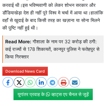
करवाई थी।इस भविष्यवाणी को लेकर शोभन सरकार और
डौंडियाखेड़ा देश ही नहीं पूरे विश्व मे चर्चा में आया था।हालांकि
वहाँ से खुदाई के बाद किसी तरह का खज़ाना या सोना मिलने
की पुष्टि नहीं हुई थी।
Read More:
गौशाला के नाम पर 32 करोड़ की ठगी:
कई राज्यों से 178 शिकायतें, कानपुर पुलिस ने फतेहपुर से
किया गिरफ्तार
Download News Card
युगांतर प्रवाह के
व्हाट्स एप चैनल से जुड़ें