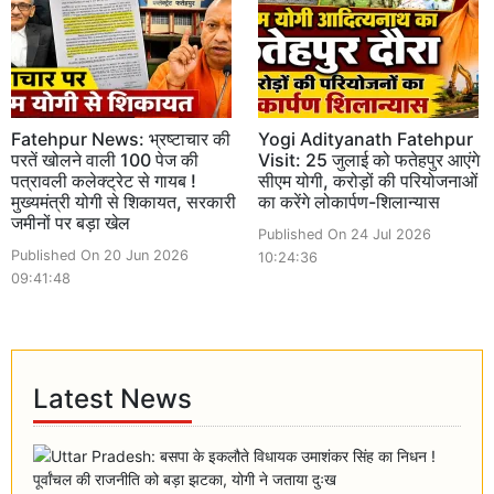
Fatehpur News: भ्रष्टाचार की
Yogi Adityanath Fatehpur
परतें खोलने वाली 100 पेज की
Visit: 25 जुलाई को फतेहपुर आएंगे
पत्रावली कलेक्ट्रेट से गायब !
सीएम योगी, करोड़ों की परियोजनाओं
मुख्यमंत्री योगी से शिकायत, सरकारी
का करेंगे लोकार्पण-शिलान्यास
जमीनों पर बड़ा खेल
Published On 24 Jul 2026
Published On 20 Jun 2026
10:24:36
09:41:48
Latest News