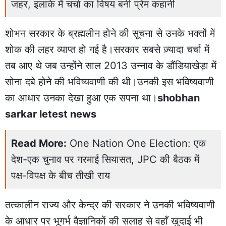
जहर, इलाके में चर्चा का विषय बनी प्रेम कहानी
शोभन सरकार के ब्रह्मलीन होने की सूचना से उनके भक्तों में
शोक की लहर व्याप्त हो गई है।सरकार सबसे ज़्यादा चर्चा में
तब आए थे जब उन्होंने साल 2013 उन्नाव के डौंडियाखेड़ा में
सोना दबे होने की भविष्यवाणी की थी।उनकी इस भविष्यवाणी
का आधार उनका देखा हुआ एक सपना था।
shobhan
sarkar letest news
Read More:
One Nation One Election: एक
देश-एक चुनाव पर गरमाई सियासत, JPC की बैठक में
पक्ष-विपक्ष के बीच तीखी राय
तत्कालीन राज्य और केन्द्र की सरकार ने उनकी भविष्यवाणी
के आधार पर भूगर्भ वैज्ञानिकों की सलाह से वहाँ खुदाई भी