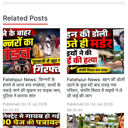
Related Posts
Fatehpur News: किन्नरों के
Fatehpur News: बहन की डोली
हंगामे से थाना बना रणक्षेत्र, साथी के
उठने के कुछ घंटे बाद उजड़ गया
पकड़े जाने की सूचना पर सड़क जाम,
परिवार, संपत्ति विवाद में भाइयों ने ले
पुलिस ने कराया शांत
ली भाई की जान
Published On 13 Jul 2026
Published On 24 Jun 2026
00:25:55
09:10:44