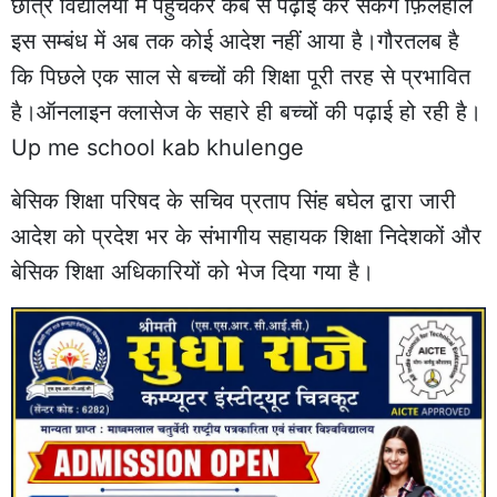
छात्र विद्यालयों में पहुँचकर कब से पढ़ाई कर सकेंगे फ़िलहाल
इस सम्बंध में अब तक कोई आदेश नहीं आया है।गौरतलब है
कि पिछले एक साल से बच्चों की शिक्षा पूरी तरह से प्रभावित
है।ऑनलाइन क्लासेज के सहारे ही बच्चों की पढ़ाई हो रही है।
Up me school kab khulenge
बेसिक शिक्षा परिषद के सचिव प्रताप सिंह बघेल द्वारा जारी
आदेश को प्रदेश भर के संभागीय सहायक शिक्षा निदेशकों और
बेसिक शिक्षा अधिकारियों को भेज दिया गया है।