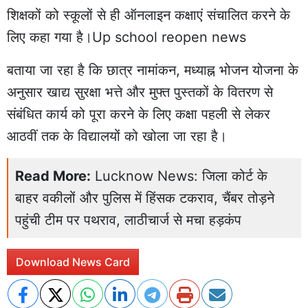
शिक्षकों को स्कूलों से ही ऑनलाइन कक्षाएं संचालित करने के
लिए कहा गया है।Up school reopen news
बताया जा रहा है कि छात्र नामांकन, मध्याह्न भोजन योजना के
अनुसार खाद्य सुरक्षा भत्ते और मुफ्त पुस्तकों के वितरण से
संबंधित कार्य को पूरा करने के लिए कक्षा पहली से लेकर
आठवीं तक के विद्यालयों को खोला जा रहा है।
Read More:
Lucknow News: जिला कोर्ट के
बाहर वकीलों और पुलिस में हिंसक टकराव, चैंबर तोड़ने
पहुंची टीम पर पथराव, लाठीचार्ज से मचा हड़कंप
Download News Card