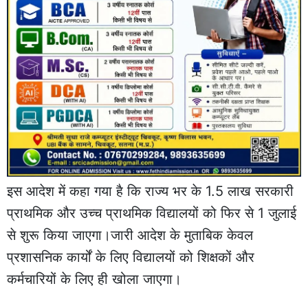
इस आदेश में कहा गया है कि राज्य भर के 1.5 लाख सरकारी
प्राथमिक और उच्च प्राथमिक विद्यालयों को फिर से 1 जुलाई
से शुरू किया जाएगा।जारी आदेश के मुताबिक केवल
प्रशासनिक कार्यों के लिए विद्यालयों को शिक्षकों और
कर्मचारियों के लिए ही खोला जाएगा।