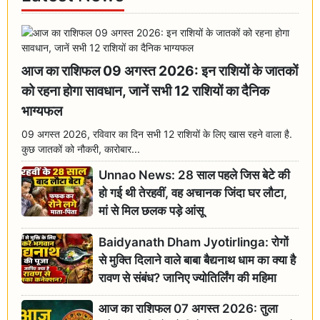
आज का राशिफल 09 अगस्त 2026: इन राशियों के जातकों
को रहना होगा सावधान, जानें सभी 12 राशियों का दैनिक
भाग्यफल
09 अगस्त 2026, रविवार का दिन सभी 12 राशियों के लिए खास रहने वाला है.
कुछ जातकों को नौकरी, कारोबार...
Unnao News: 28 साल पहले जिस बेटे की
हो गई थी तेरहवीं, वह अचानक जिंदा घर लौटा,
मां से मिल छलक पड़े आंसू
Baidyanath Dham Jyotirlinga: रोगों
से मुक्ति दिलाने वाले बाबा बैद्यनाथ धाम का क्या है
रावण से संबंध? जानिए ज्योतिर्लिंग की महिमा
आज का राशिफल 07 अगस्त 2026: तुला