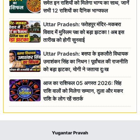
समेत इन राशियों को मिलेगा भाग्य का साथ, जानें
सभी 12 राशियों का दैनिक भाग्यफल
Uttar Pradesh: फतेहपुर मंदिर-मकबरा
विवाद में मुस्लिम पक्ष को बड़ा झटका ! अब इस
तारीख को होगी सुनवाई
Uttar Pradesh: बसपा के इकलौते विधायक
उमाशंकर सिंह का निधन ! पूर्वांचल की राजनीति
को बड़ा झटका, योगी ने जताया दुःख
आज का राशिफल 05 अगस्त 2026: सिंह
राशि वालों को मिलेगा सम्मान, तुला और मकर
राशि के लोग रहें सतर्क
Yugantar Pravah