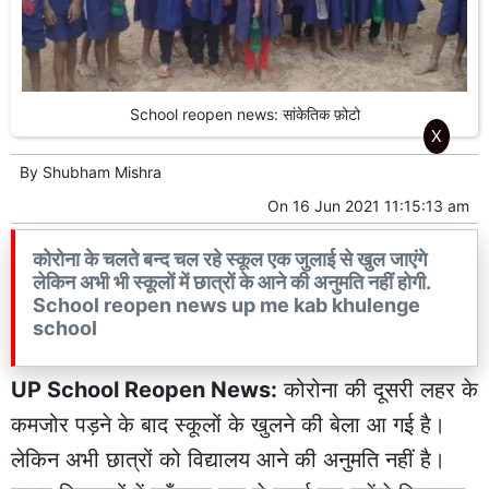
School reopen news: सांकेतिक फ़ोटो
X
By
Shubham Mishra
On
16 Jun 2021 11:15:13 am
कोरोना के चलते बन्द चल रहे स्कूल एक जुलाई से खुल जाएंगे
लेकिन अभी भी स्कूलों में छात्रों के आने की अनुमति नहीं होगी.
School reopen news up me kab khulenge
school
UP School Reopen News:
कोरोना की दूसरी लहर के
कमजोर पड़ने के बाद स्कूलों के खुलने की बेला आ गई है।
लेकिन अभी छात्रों को विद्यालय आने की अनुमति नहीं है।