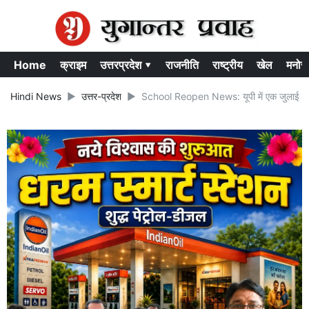
Home
क्राइम
उत्तरप्रदेश ▾
राजनीति
राष्ट्रीय
खेल
मनोर
Hindi News
उत्तर-प्रदेश
School Reopen News: यूपी में एक जुलाई से खु