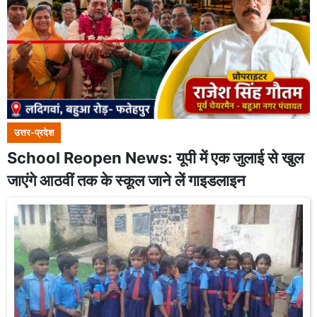
उत्तर-प्रदेश
School Reopen News: यूपी में एक जुलाई से खुल
जाएंगे आठवीं तक के स्कूल जाने लें गाइडलाइन