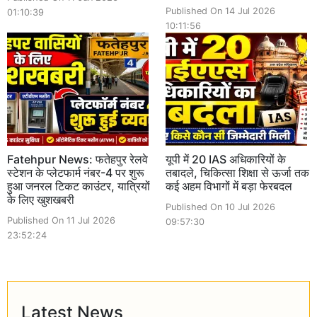
Published On 14 Jul 2026
01:10:39
10:11:56
Fatehpur News: फतेहपुर रेलवे
यूपी में 20 IAS अधिकारियों के
स्टेशन के प्लेटफार्म नंबर-4 पर शुरू
तबादले, चिकित्सा शिक्षा से ऊर्जा तक
हुआ जनरल टिकट काउंटर, यात्रियों
कई अहम विभागों में बड़ा फेरबदल
के लिए खुशखबरी
Published On 10 Jul 2026
Published On 11 Jul 2026
09:57:30
23:52:24
Latest News