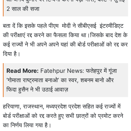
2 साल की सजा
बता दें कि इसके पहले पीएम मोदी ने सीबीएसई इंटरमीडिएट
की परीक्षाएं रद्द करने का फैसला किया था।जिसके बाद देश के
कई राज्यों ने भी अपने अपने यहां की बोर्ड परीक्षाओं को रद्द कर
दिया है।
Read More:
Fatehpur News: फतेहपुर में गूंजा
‘गोमाता राष्ट्रमाता बनाओ’ का स्वर, शबनम बानो और
फिदा हुसैन ने भी उठाई आवाज़
हरियाणा, राजस्थान, मध्यप्रदेश प्रदेश सहित कई राज्यों में
बोर्ड परीक्षाओं को रद्द करते हुए सभी छात्रों को प्रमोट करने
का निर्णय लिया गया है।