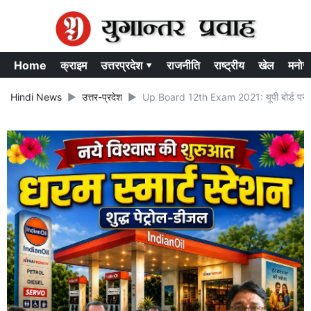
Home
क्राइम
उत्तरप्रदेश ▾
राजनीति
राष्ट्रीय
खेल
मनोर
Hindi News
उत्तर-प्रदेश
Up Board 12th Exam 2021: यूपी बोर्ड परीक्षा