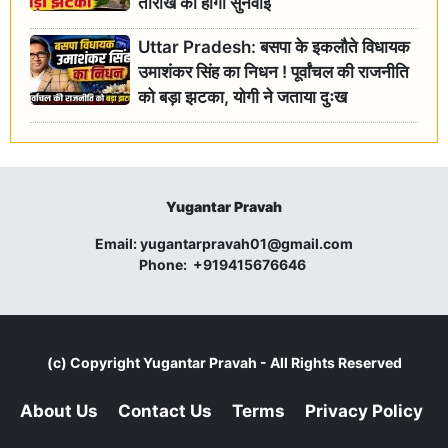
तारीख को होगी सुनवाई
Uttar Pradesh: बसपा के इकलौते विधायक
उमाशंकर सिंह का निधन ! पूर्वांचल की राजनीति
को बड़ा झटका, योगी ने जताया दुःख
Yugantar Pravah
Email:
yugantarpravah01@gmail.com
Phone:
+919415676646
(c) Copyright
Yugantar Pravah
- All Rights Reserved
About Us
Contact Us
Terms
Privacy Policy