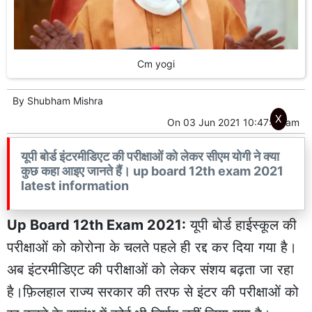
Cm yogi
By
Shubham Mishra
X
On
03 Jun 2021 10:47:51 am
यूपी बोर्ड इंटरमीडिएट की परीक्षाओं को लेकर सीएम योगी ने क्या
कुछ कहा आइए जानते हैं। up board 12th exam 2021
latest information
Up Board 12th Exam 2021:
यूपी बोर्ड हाईस्कूल की
परीक्षाओं को कोरोना के चलते पहले ही रद्द कर दिया गया है।
अब इंटरमीडिएट की परीक्षाओं को लेकर संशय बढ़ता जा रहा
है।फ़िलहाल राज्य सरकार की तरफ से इंटर की परीक्षाओं को