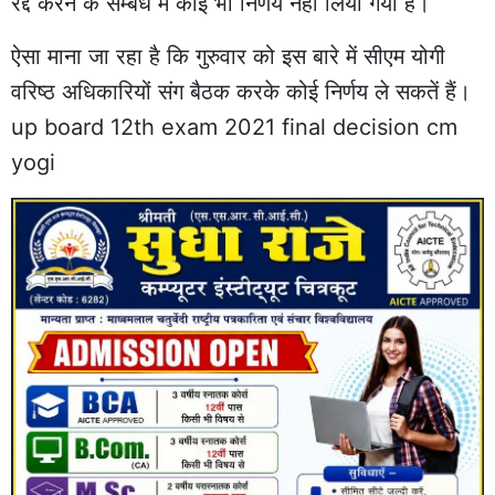
रद्द करने के सम्बंध में कोई भी निर्णय नहीं लिया गया है।
ऐसा माना जा रहा है कि गुरुवार को इस बारे में सीएम योगी
वरिष्ठ अधिकारियों संग बैठक करके कोई निर्णय ले सकतें हैं।
up board 12th exam 2021 final decision cm
yogi