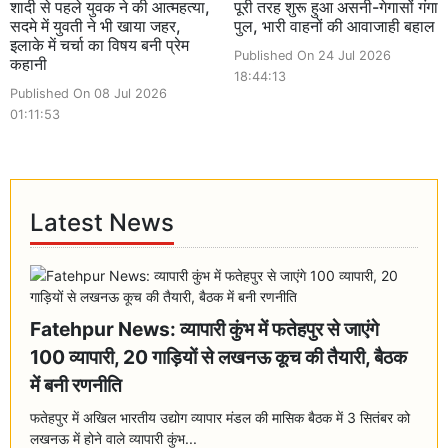
शादी से पहले युवक ने की आत्महत्या,
पूरी तरह शुरू हुआ असनी-गेगासों गंगा
सदमे में युवती ने भी खाया जहर,
पुल, भारी वाहनों की आवाजाही बहाल
इलाके में चर्चा का विषय बनी प्रेम
Published On 24 Jul 2026
कहानी
18:44:13
Published On 08 Jul 2026
01:11:53
Latest News
Fatehpur News: व्यापारी कुंभ में फतेहपुर से जाएंगे
100 व्यापारी, 20 गाड़ियों से लखनऊ कूच की तैयारी, बैठक
में बनी रणनीति
फतेहपुर में अखिल भारतीय उद्योग व्यापार मंडल की मासिक बैठक में 3 सितंबर को
लखनऊ में होने वाले व्यापारी कुंभ...