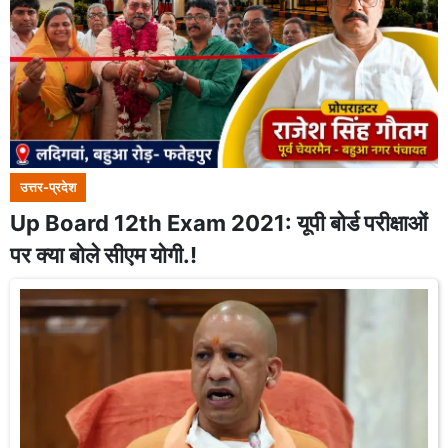
उत्तर-प्रदेश
Up Board 12th Exam 2021: यूपी बोर्ड परीक्षाओं
पर क्या बोले सीएम योगी.!