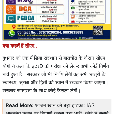
क्या कहतें हैं सीएम..
बुधवार को एक मीडिया संस्थान से बातचीत के दौरान सीएम
योगी ने कहा कि इंटरD की परीक्षा को लेकर अभी कोई निर्णय
नहीं हुआ है। सरकार जो भी निर्णय लेगी वह सभी छात्रों के
स्वास्थ्य, सुरक्षा और हितों को ध्यान में रखकर किया जाएगा।
सरकार समग्रता के साथ कोई फैसला लेगी।
Read More:
आजम खान को बड़ा झटका: IAS
आन्जनेय कुमार पर टिप्पणी करना पड़ा भारी, कोर्ट ने सुनाई