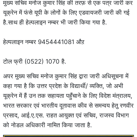
मुख्य सचिव मनोज कुमार सिंह की तरफ़ से एक पत्र जारी कर
यूक्रेन में फंसे यूपी के लोगों के लिए एडवायजरी जारी की गई
है.साथ ही हेल्पलाइन नम्बर भी जारी किया गया है.
हेल्पलाइन नम्बर 9454441081 औऱ
टोल फ्री (0522) 1070 है.
अपर मुख्य सचिव मनोज कुमार सिंह द्वारा जारी अधिसूचना में
कहा गया है कि उत्तर प्रदेश के विद्यार्थी/ व्यक्ति, जो अभी
यूक्रेन में हैं उन तक सहायता पहुँचाने के लिए विदेश मंत्रालय,
भारत सरकार एवं भारतीय दूतावास कीव से समन्वय हेतु रणवीर
प्रसाद, आई.ए.एस. राहत आयुक्त एवं सचिव, राजस्व विभाग
को नोडल अधिकारी नामित किया जाता है.