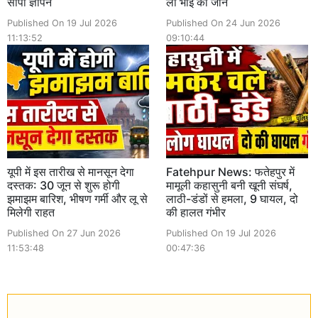
सौंपा ज्ञापन
ली भाई की जान
Published On 19 Jul 2026
Published On 24 Jun 2026
11:13:52
09:10:44
यूपी में इस तारीख से मानसून देगा
Fatehpur News: फतेहपुर में
दस्तक: 30 जून से शुरू होगी
मामूली कहासुनी बनी खूनी संघर्ष,
झमाझम बारिश, भीषण गर्मी और लू से
लाठी-डंडों से हमला, 9 घायल, दो
मिलेगी राहत
की हालत गंभीर
Published On 27 Jun 2026
Published On 19 Jul 2026
11:53:48
00:47:36