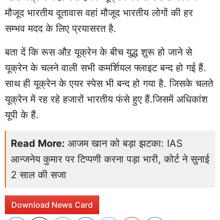
मौजूद भारतीय दूतावास वहां मौजूद भारतीय लोगों की हर
सम्भव मदद के लिए प्रयासरत है.
बता दें कि रूस औऱ यूक्रेन के बीच युद्ध शुरू हो जाने से
यूक्रेन के चलने वाली सभी कमर्शियल फ्लाइट बन्द हो गई हैं.
साथ ही यूक्रेन के एयर स्पेस भी बन्द हो गया है. जिसके चलते
यूक्रेन में रह रहे हजारों भारतीय फंसे हुए हैं.जिसमें अधिकांश
यूपी के हैं.
Read More:
आजम खान को बड़ा झटका: IAS
आन्जनेय कुमार पर टिप्पणी करना पड़ा भारी, कोर्ट ने सुनाई
2 साल की सजा
Download News Card