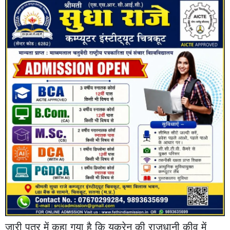
जारी पत्र में कहा गया है कि यूक्रेन की राजधानी कीव में