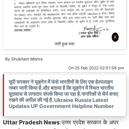
X
जारी हुआ पत्र
By
Shubham Mishra
On
25 Feb 2022 02:51:58 pm
यूपी सरकार ने यूक्रेन में फंसे भारतीयों के लिए एक हेल्पलाइन
नम्बर जारी किया है.औऱ बताया है कि यूक्रेन में स्थित भारतीय
दूतावास से लगातार संपर्क किया जा रहा है.नागरिकों से धैर्य बनाए
रखने की अपील की गई है. Ukraine Russia Latest
Updates UP Government Helpline Number
Uttar Pradesh News
:उत्तर प्रदेश सरकार के अपर