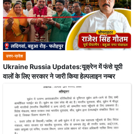
उत्तर-प्रदेश
Ukraine Russia Updates:यूक्रेन में फंसे यूपी
वालों के लिए सरकार ने जारी किया हेल्पलाइन नम्बर