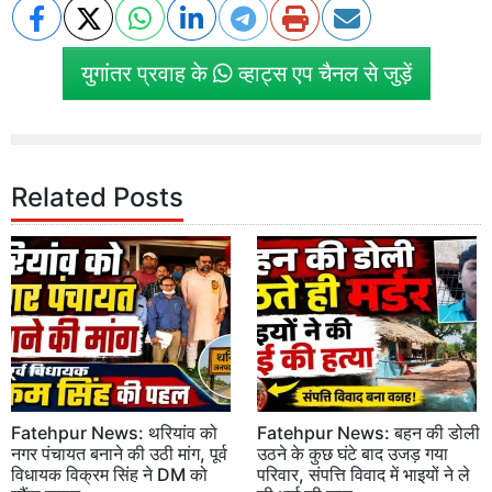
युगांतर प्रवाह के
व्हाट्स एप चैनल से जुड़ें
Related Posts
Fatehpur News: थरियांव को
Fatehpur News: बहन की डोली
नगर पंचायत बनाने की उठी मांग, पूर्व
उठने के कुछ घंटे बाद उजड़ गया
विधायक विक्रम सिंह ने DM को
परिवार, संपत्ति विवाद में भाइयों ने ले