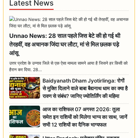
Latest News
Unnao News: 28 साल पहले जिस बेटे की हो गई थी
तेरहवीं, वह अचानक जिंदा घर लौटा, मां से मिल छलक पड़े
आंसू
उत्तर प्रदेश के उन्नाव जिले से एक ऐसा मामला सामने आया है जिसने हर किसी को
हैरान कर दिया. 28...
Baidyanath Dham Jyotirlinga: रोगों
से मुक्ति दिलाने वाले बाबा बैद्यनाथ धाम का क्या है
रावण से संबंध? जानिए ज्योतिर्लिंग की महिमा
आज का राशिफल 07 अगस्त 2026: तुला
समेत इन राशियों को मिलेगा भाग्य का साथ, जानें
सभी 12 राशियों का दैनिक भाग्यफल