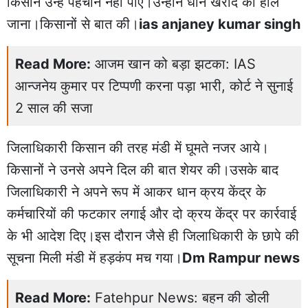
किसान उन्हें पहचान नहीं पाए।उन्होंने धान खरीद का हाल
जाना।किसानों से बात की।
ias anjaney kumar singh
Read More:
आजम खान को बड़ा झटका: IAS
आन्जनेय कुमार पर टिप्पणी करना पड़ा भारी, कोर्ट ने सुनाई
2 साल की सजा
जिलाधिकारी किसान की तरह मंडी में घूमते नजर आये।
किसानों ने उनसे अपने दिल की बात शेयर की।उसके बाद
जिलाधिकारी ने अपने रूप में आकर धान क्रय केंद्र के
कर्मचारियों की फटकार लगाई और दो क्रय केंद्र पर कार्रवाई
के भी आदेश दिए।इस दौरान जैसे ही जिलाधिकारी के छापे की
सूचना मिली मंडी में हड़कंप मच गया।
Dm Rampur news
Read More:
Fatehpur News: बहन की डोली