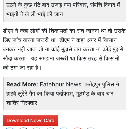
उठने के कुछ घंटे बाद उजड़ गया परिवार, संपत्ति विवाद में
भाइयों ने ले ली भाई की जान
डीएम ने कहा लोगों की शिकायतों का सच जानना था तो उसके
लिए जांच करना जरूरी था।डीएम ने कहा अगर मैं किसान
बनकर नहीं जाता तो ना कोई मुझसे बात करता ना कोई मुझसे
सौदा करता। यह समझना जरूरी था किस तरह से किसानों
को ठगा जा रहा है।
Read More:
Fatehpur News: फतेहपुर पुलिस ने
हाइवे लुटेरे गैंग का किया पर्दाफाश, मुठभेड़ के बाद चार
शातिर गिरफ्तार
Download News Card