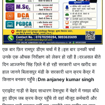
एक बार फ़िर रामपुर डीएम चर्चा में है।इस बार उनकी चर्चा
उनके एक औचक निरीक्षण को लेकर हो रही है।दरअसल बीते
दिन आञ्जनेय सिंह ज़िले में हो रही सरकारी धान खरीद का
हाल जानने बिलासपुर मंडी के सरकारी धान क्रय केंद्र में
किसान बनकर पहुँचे।
Dm anjaney kumar singh
प्राइवेट गाड़ी से बेहद साधारण वेशभूषा में चेहरे में गमछा बाँधे
हुए डीएम जब क्रय केंद्र पहुँचे तो वहां मौजूद कर्मचारी और