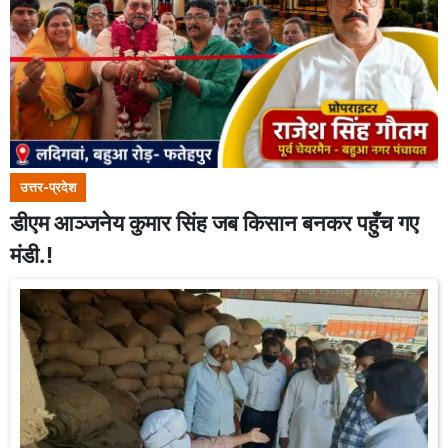
उत्तर-प्रदेश
डीएम आञ्जनेय कुमार सिंह जब किसान बनकर पहुँच गए
मंडी.!