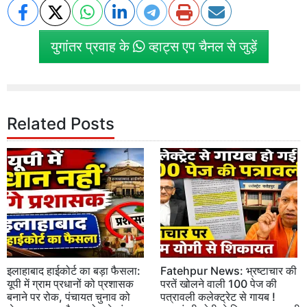
युगांतर प्रवाह के
व्हाट्स एप चैनल से जुड़ें
Related Posts
इलाहाबाद हाईकोर्ट का बड़ा फैसला:
Fatehpur News: भ्रष्टाचार की
यूपी में ग्राम प्रधानों को प्रशासक
परतें खोलने वाली 100 पेज की
बनाने पर रोक, पंचायत चुनाव को
पत्रावली कलेक्ट्रेट से गायब !