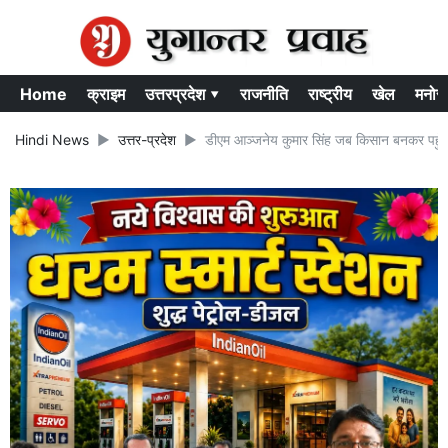
Home
क्राइम
उत्तरप्रदेश ▾
राजनीति
राष्ट्रीय
खेल
मनोर
Hindi News
उत्तर-प्रदेश
डीएम आञ्जनेय कुमार सिंह जब किसान बनकर पहुँच