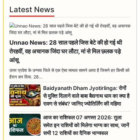
Latest News
Unnao News: 28 साल पहले जिस बेटे की हो गई थी
तेरहवीं, वह अचानक जिंदा घर लौटा, मां से मिल छलक पड़े
आंसू
उत्तर प्रदेश के उन्नाव जिले से एक ऐसा मामला सामने आया है जिसने हर किसी को
हैरान कर दिया. 28...
Baidyanath Dham Jyotirlinga: रोगों
से मुक्ति दिलाने वाले बाबा बैद्यनाथ धाम का क्या है
रावण से संबंध? जानिए ज्योतिर्लिंग की महिमा
आज का राशिफल 07 अगस्त 2026: तुला
समेत इन राशियों को मिलेगा भाग्य का साथ, जानें
सभी 12 राशियों का दैनिक भाग्यफल