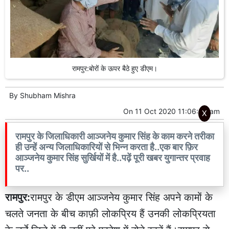
रामपुर:बोरों के ऊपर बैठे हुए डीएम।
By
Shubham Mishra
On
11 Oct 2020 11:06:00 am
X
रामपुर के जिलाधिकारी आञ्जनेय कुमार सिंह के काम करने तरीका
ही उन्हें अन्य जिलाधिकारियों से भिन्न करता है..एक बार फ़िर
आञ्जनेय कुमार सिंह सुर्खियों में है..पढ़ें पूरी खबर युगान्तर प्रवाह
पर..
रामपुर:
रामपुर के डीएम आञ्जनेय कुमार सिंह अपने कामों के
चलते जनता के बीच काफ़ी लोकप्रिय हैं उनकी लोकप्रियता