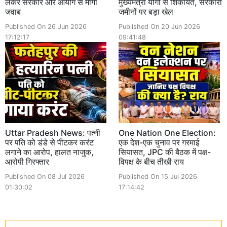
लेकर सरकार और आयोग से मांगा
मुख्यमंत्री योगी से शिकायत, सरकारी
जवाब
जमीनों पर बड़ा खेल
Published On 26 Jun 2026
Published On 20 Jun 2026
17:12:17
09:41:48
Uttar Pradesh News: पत्नी
One Nation One Election:
पर पति को डंडे से पीटकर करंट
एक देश-एक चुनाव पर गरमाई
लगाने का आरोप, हालत नाजुक,
सियासत, JPC की बैठक में पक्ष-
आरोपी गिरफ्तार
विपक्ष के बीच तीखी राय
Published On 08 Jul 2026
Published On 15 Jul 2026
01:30:02
17:14:42