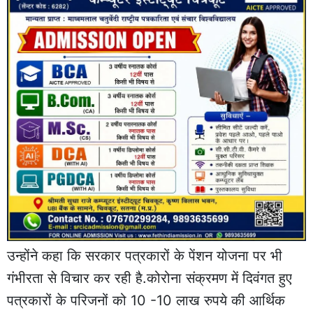
उन्होंने कहा कि सरकार पत्रकारों के पेंशन योजना पर भी
गंभीरता से विचार कर रही है.कोरोना संक्रमण में दिवंगत हुए
पत्रकारों के परिजनों को 10 -10 लाख रुपये की आर्थिक