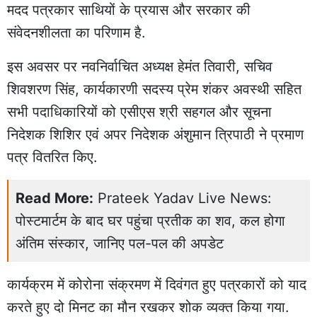
मदद पत्रकार साथियों के प्रयास और सरकार की
संवेदनशीलता का परिणाम है.
इस अवसर पर नवनिर्वाचित अध्यक्ष हेमंत तिवारी, सचिव
शिवशरण सिंह, कार्यकारणी सदस्य प्रेम शंकर अवस्थी सहित
सभी पदाधिकारियों को एसीएस श्री सहगल और सूचना
निदेशक शिशिर एवं अपर निदेशक अंशुमान त्रिपाठी ने प्रमाण
पत्र वितरित किए.
Read More:
Prateek Yadav Live News:
पोस्टमार्टम के बाद घर पहुंचा प्रतीक का शव, कल होगा
अंतिम संस्कार, जानिए पल-पल की अपडेट
कार्यक्रम में कोरोना संक्रमण में दिवंगत हुए पत्रकारों को याद
करते हुए दो मिनट का मौन रखकर शोक व्यक्त किया गया.