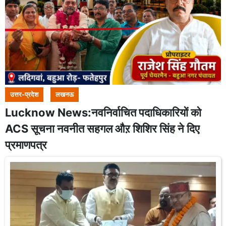
उत्तर-प्रदेश
लखनऊ
Lucknow News:नवनिर्वाचित पदाधिकारियों को
ACS सूचना नवनीत सहगल औऱ शिशिर सिंह ने दिए
प्रमाणपत्र