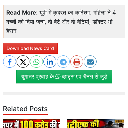
Read More:
यूपी में कुदरत का करिश्मा: महिला ने 4
बच्चों को दिया जन्म, दो बेटे और दो बेटियां, डॉक्टर भी
हैरान
Download News Card
युगांतर प्रवाह के
व्हाट्स एप चैनल से जुड़ें
Related Posts