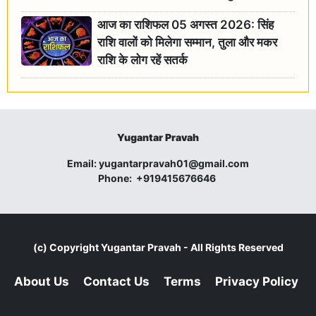
आज का राशिफल 05 अगस्त 2026: सिंह
राशि वालों को मिलेगा सम्मान, तुला और मकर
राशि के लोग रहें सतर्क
Yugantar Pravah
Email:
yugantarpravah01@gmail.com
Phone:
+919415676646
(c) Copyright
Yugantar Pravah
- All Rights Reserved
About Us
Contact Us
Terms
Privacy Policy