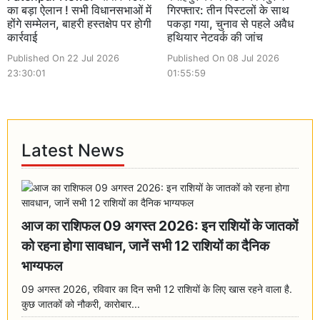
का बड़ा ऐलान ! सभी विधानसभाओं में
गिरफ्तार: तीन पिस्टलों के साथ
होंगे सम्मेलन, बाहरी हस्तक्षेप पर होगी
पकड़ा गया, चुनाव से पहले अवैध
कार्रवाई
हथियार नेटवर्क की जांच
Published On 22 Jul 2026
Published On 08 Jul 2026
23:30:01
01:55:59
Latest News
आज का राशिफल 09 अगस्त 2026: इन राशियों के जातकों
को रहना होगा सावधान, जानें सभी 12 राशियों का दैनिक
भाग्यफल
09 अगस्त 2026, रविवार का दिन सभी 12 राशियों के लिए खास रहने वाला है.
कुछ जातकों को नौकरी, कारोबार...