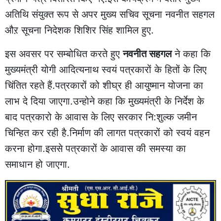
अतिथि संयुक्त रूप से अपर मुख्य सचिव सूचना नवनीत सहगल
औऱ सूचना निदेशक शिशिर सिंह शामिल हुए.
इस अवसर पर सम्बोधित करते हुए
नवनीत सहगल
ने कहा कि
मुख्यमंत्री योगी आदित्यनाथ स्वयं पत्रकारों के हितों के लिए
चिंतित रहते हैं.पत्रकारों को शीघ्र ही आयुष्मान योजना का
लाभ दे दिया जाएगा.उन्होने कहा कि मुख्यमंत्री के निर्देश के
बाद पत्रकारो के आवास के लिए सरकार नि:शुल्क जमीन
चिन्हित कर रही है.निर्माण की लागत पत्रकारों को स्वयं वहन
करना होगा.इससे पत्रकारों के आवास की समस्या का
समाधान हो जाएगा.