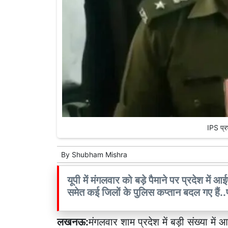
IPS प्र
By
Shubham Mishra
यूपी में मंगलवार को बड़े पैमाने पर प्रदेश मे
समेत कई जिलों के पुलिस कप्तान बदल गए हैं..पढ़
लखनऊ:
मंगलवार शाम प्रदेश में बड़ी संख्या म