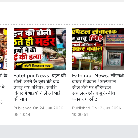
ों के
Fatehpur News: बहन की
Fatehpur News: सीएमओ
डोली उठने के कुछ घंटे बाद
दफ्तर में बवाल ! अस्पताल
में
उजड़ गया परिवार, संपत्ति
सील होने पर हॉस्पिटल
विवाद में भाइयों ने ले ली भाई
संचालक और बाबू के बीच
की जान
जमकर मारपीट
26
Published On 24 Jun 2026
Published On 13 Jun 2026
09:10:44
10:00:51