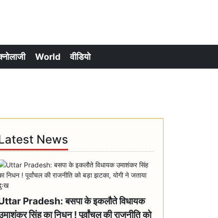
क्नोलाजी
World
वीडियो
Latest News
Uttar Pradesh: बसपा के इकलौते विधायक
उमाशंकर सिंह का निधन ! पूर्वांचल की राजनीति को