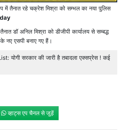
प में तैनात रहे चक्रेश मिश्रा को सम्भल का नया पुलिस
oday
ें तैनात डॉ अनिल मिश्रा को डीजीपी कार्यालय से सम्बद्ध
के नए एसपी बनाए गए हैं।
t: योगी सरकार की जारी है तबादला एक्सप्रेस ! कई
े
व्हाट्स एप चैनल से जुड़ें