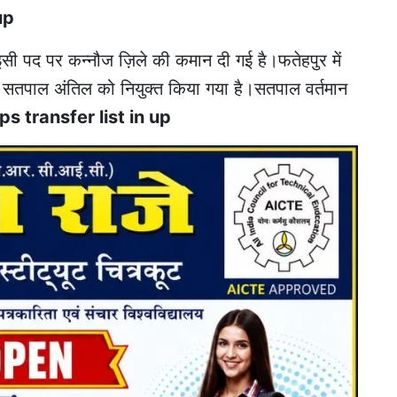
up
ो इसी पद पर कन्नौज ज़िले की कमान दी गई है।फतेहपुर में
सतपाल अंतिल को नियुक्त किया गया है।सतपाल वर्तमान
ips transfer list in up