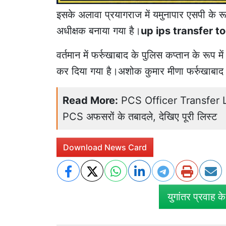
इसके अलावा प्रयागराज में यमुनापार एसपी के रू
अधीक्षक बनाया गया है।
up ips transfer t
वर्तमान में फर्रुखाबाद के पुलिस कप्तान के रूप म
कर दिया गया है।अशोक कुमार मीणा फर्रुखाबाद 
Read More:
PCS Officer Transfer Lis
PCS अफसरों के तबादले, देखिए पूरी लिस्ट
Download News Card
युगांतर प्रवाह क