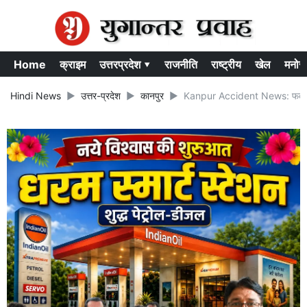
Home
क्राइम
उत्तरप्रदेश ▾
राजनीति
राष्ट्रीय
खेल
मनोर
Hindi News
उत्तर-प्रदेश
कानपुर
Kanpur Accident News: फतेहपुर से