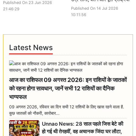
Published On 23 Jun 2026
Published On 14 Jul 2026
21:46:29
10:11:56
Latest News
आज का राशिफल 09 अगस्त 2026: इन राशियों के जातकों
को रहना होगा सावधान, जानें सभी 12 राशियों का दैनिक
भाग्यफल
09 अगस्त 2026, रविवार का दिन सभी 12 राशियों के लिए खास रहने वाला है.
कुछ जातकों को नौकरी, कारोबार...
Unnao News: 28 साल पहले जिस बेटे की
हो गई थी तेरहवीं, वह अचानक जिंदा घर लौटा,