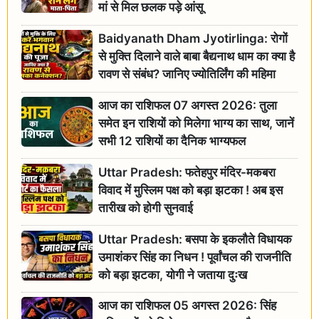
मां से मिल छलक पड़े आंसू
Baidyanath Dham Jyotirlinga: रोगों
से मुक्ति दिलाने वाले बाबा बैद्यनाथ धाम का क्या है
रावण से संबंध? जानिए ज्योतिर्लिंग की महिमा
आज का राशिफल 07 अगस्त 2026: तुला
समेत इन राशियों को मिलेगा भाग्य का साथ, जानें
सभी 12 राशियों का दैनिक भाग्यफल
Uttar Pradesh: फतेहपुर मंदिर-मकबरा
विवाद में मुस्लिम पक्ष को बड़ा झटका ! अब इस
तारीख को होगी सुनवाई
Uttar Pradesh: बसपा के इकलौते विधायक
उमाशंकर सिंह का निधन ! पूर्वांचल की राजनीति
को बड़ा झटका, योगी ने जताया दुःख
आज का राशिफल 05 अगस्त 2026: सिंह