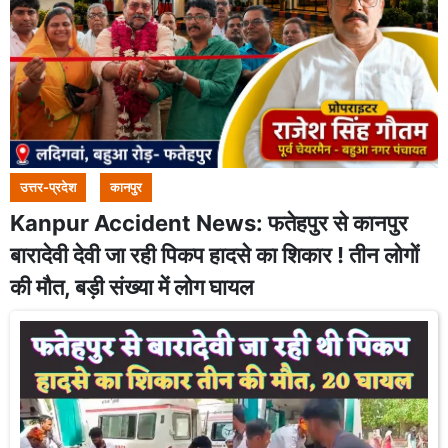
उत्तर-प्रदेश
कानपुर
Kanpur Accident News: फतेहपुर से कानपुर
बारादेवी देवी जा रही पिकप हादसे का शिकार ! तीन लोगों
की मौत, बड़ी संख्या में लोग घायल