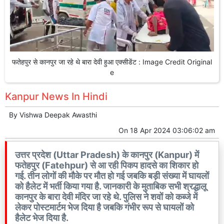
फतेहपुर से कानपुर जा रहे थे बारा देवी हुआ एक्सीडेंट : Image Credit Original
e
Kanpur News In Hindi
By
Vishwa Deepak Awasthi
On
18 Apr 2024 03:06:02 am
उत्तर प्रदेश (Uttar Pradesh) के कानपुर (Kanpur) में
फतेहपुर (Fatehpur) से आ रही पिकप हादसे का शिकार हो
गई. तीन लोगों की मौके पर मौत हो गई जबकि बड़ी संख्या में घायलों
को हैलेट में भर्ती किया गया है. जानकारी के मुताबिक सभी श्रद्धालू
कानपुर के बारा देवी मंदिर जा रहे थे. पुलिस ने शवों को कब्जे में
लेकर पोस्टमार्टम भेज दिया है जबकि गंभीर रूप से घायलों को
हैलेट भेज दिया है.