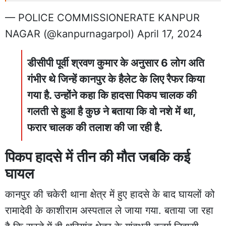
— POLICE COMMISSIONERATE KANPUR
NAGAR (@kanpurnagarpol)
April 17, 2024
डीसीपी पूर्वी श्रवण कुमार के अनुसार 6 लोग अति
गंभीर थे जिन्हें कानपुर के हैलेट के लिए रैफर किया
गया है. उन्होंने कहा कि हादसा पिकप चालक की
गलती से हुआ है कुछ ने बताया कि वो नशे में था,
फरार चालक की तलाश की जा रही है.
पिकप हादसे में तीन की मौत जबकि कई
घायल
कानपुर की चकेरी थाना क्षेत्र में हुए हादसे के बाद घायलों को
रामादेवी के काशीराम अस्पताल ले जाया गया. बताया जा रहा