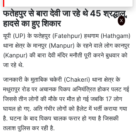
फतेहपुर से बारा देवी जा रहे थे 45 श्रद्धालू,
X
हादसे का हुए शिकार
यूपी (UP) के फतेहपुर (Fatehpur) हथगाम (Hathgam)
थाना क्षेत्र के मानपुर (Manpur) के रहने वाले लोग कानपुर
(Kanpur) की बारा देवी मंदिर मनौती पूरी करने बुधवार को
जा रहे थे.
जानकारी के मुताबिक चकेरी (Chakeri) थाना क्षेत्र के
मथुरापुर रोड पर अचानक पिकप अनियंत्रित होकर पलट गई
जिससे तीन लोगों की मौके पर मौत हो गई जबकि 17 लोग
घायल हो गए. अति गंभीर लोगों को हैलेट में भर्ती कराया गया
है. घटना के बाद पिकप चालक फरार हो गया है जिसकी
तलाश पुलिस कर रही है.