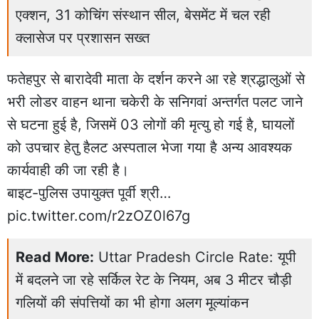
एक्शन, 31 कोचिंग संस्थान सील, बेसमेंट में चल रही
क्लासेज पर प्रशासन सख्त
फतेहपुर से बारादेवी माता के दर्शन करने आ रहे श्रद्धालुओं से
भरी लोडर वाहन थाना चकेरी के सनिगवां अन्तर्गत पलट जाने
से घटना हुई है, जिसमें 03 लोगों की मृत्यु हो गई है, घायलों
को उपचार हेतु हैलट अस्पताल भेजा गया है अन्य आवश्यक
कार्यवाही की जा रही है।
बाइट-पुलिस उपायुक्त पूर्वी श्री…
pic.twitter.com/r2zOZ0l67g
Read More:
Uttar Pradesh Circle Rate: यूपी
में बदलने जा रहे सर्किल रेट के नियम, अब 3 मीटर चौड़ी
गलियों की संपत्तियों का भी होगा अलग मूल्यांकन