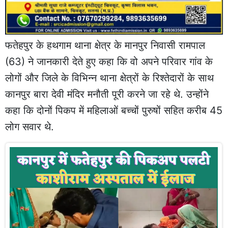
फतेहपुर के हथगाम थाना क्षेत्र के मानपुर निवासी रामपाल
(63) ने जानकारी देते हुए कहा कि वो अपने परिवार गांव के
लोगों और जिले के विभिन्न थाना क्षेत्रों के रिश्तेदारों के साथ
कानपुर बारा देवी मंदिर मनौती पूरी करने जा रहे थे. उन्होंने
कहा कि दोनों पिकप में महिलाओं बच्चों पुरुषों सहित करीब 45
लोग सवार थे.