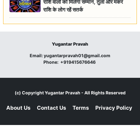
राशि वालों को मिलेगा सम्मान, तुला और मकर
राशि के लोग रहें सतर्क
Yugantar Pravah
Email:
yugantarpravah01@gmail.com
Phone:
+919415676646
(c) Copyright
Yugantar Pravah
- All Rights Reserved
About Us
Contact Us
Terms
Privacy Policy