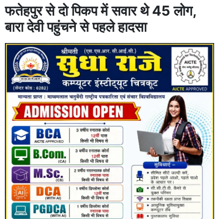
फतेहपुर से दो पिकप में सवार थे 45 लोग,
बारा देवी पहुंचने से पहले हादसा