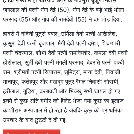
है कि रास्ते में ही थरियांव क्षेत्र के गांवभूरी बुजुर्ग निवासी
जगलाल की पत्नी गंगा देई (50), गंगा देई के बड़े भाई भोला
प्रसाद (55) और गांव की रामदेवी (55) ने दम तोड़ दिया.
हादसे में नंदिनी पुत्री बबलू ,उर्मिला देवी पत्नी अखिलेश,
कुसुमा देवी पत्नी बृजपाल, मैगी देवी पत्नी दमेश, शिवप्यारी
पत्नी चंद्रपाल, शोभा देवी पत्नी रामकिशोर, कमला देवी पत्नी
होरीलाल, सुर्ती देवी पत्नी मंगली प्रसाद, देवरति पत्नी पच्ची
राम, श्रीमती पत्नी सियाराम, सुमित्रा, माया देवी, निवासी
मानापुर, फतेहपुर और मखदूम पुत्र रैमल निवासी सोरायी,
हरीलाल, गुड़िया, कलावती और भिक्खु सभी घायल हो गए.
इनमे से कुछ अति गंभीर को हैलेट भेजा गया कुछ का इलाज
काशीराम अस्पताल में हो रहा है जबकि कुछ को प्राथमिक
उपचार के बाद छुट्टी दे दी गई.