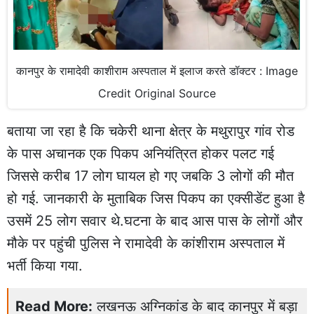
कानपुर के रामादेवी काशीराम अस्पताल में इलाज करते डॉक्टर : Image
Credit Original Source
बताया जा रहा है कि चकेरी थाना क्षेत्र के मथुरापुर गांव रोड
के पास अचानक एक पिकप अनियंत्रित होकर पलट गई
जिससे करीब 17 लोग घायल हो गए जबकि 3 लोगों की मौत
हो गई. जानकारी के मुताबिक जिस पिकप का एक्सीडेंट हुआ है
उसमें 25 लोग सवार थे.घटना के बाद आस पास के लोगों और
मौके पर पहुंची पुलिस ने रामादेवी के कांशीराम अस्पताल में
भर्ती किया गया.
Read More:
लखनऊ अग्निकांड के बाद कानपुर में बड़ा