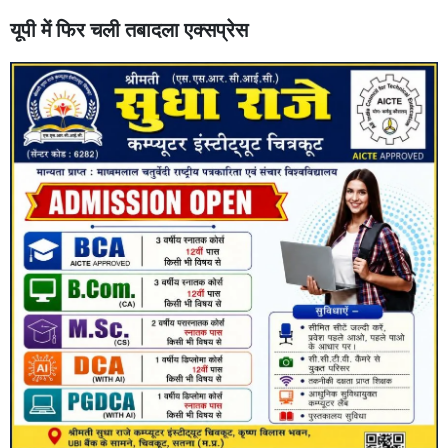
यूपी में फिर चली तबादला एक्सप्रेस