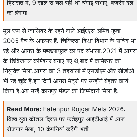
हिरासत में, 9 साल से चल रही थी चंगाई सभाएं, बजरंग दल
का हंगामा
मूल रूप से ग्वालियर के रहने वाले आईएएस अमित गुप्ता
2005 बैच के अफसर हैं. चिकित्सा शिक्षा विभाग के सचिव भी
रहे और आगरा के मण्डलायुक्त का पद संभाला.2021 में आगरा
के डिविजनल कमिश्नर बनाए गए थे,बाद में कमिश्नर की
नियुक्ति मिली.आगरा की 3 तहसीलों में एसडीएम और सीडीओ
भी रह चुके हैं.इन दिनों आगरा मेट्रो पर उन्होंने बेहतर कार्य
किया है.अब उन्हें कानपुर मंडल की जिम्मेदारी मिली है.
Read More:
Fatehpur Rojgar Mela 2026:
विश्व युवा कौशल दिवस पर फतेहपुर आईटीआई में आज
रोजगार मेला, 10 कंपनियां करेंगी भर्ती