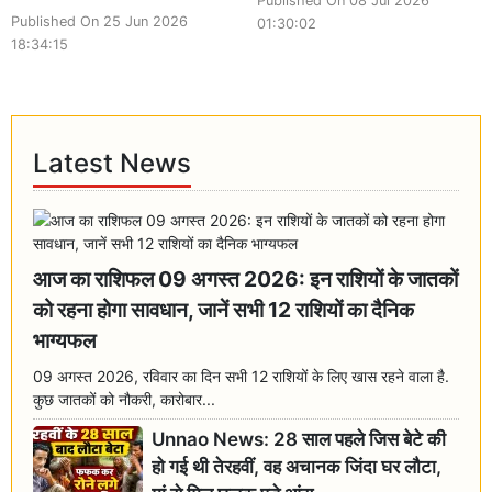
Published On 08 Jul 2026
Published On 25 Jun 2026
01:30:02
18:34:15
Latest News
आज का राशिफल 09 अगस्त 2026: इन राशियों के जातकों
को रहना होगा सावधान, जानें सभी 12 राशियों का दैनिक
भाग्यफल
09 अगस्त 2026, रविवार का दिन सभी 12 राशियों के लिए खास रहने वाला है.
कुछ जातकों को नौकरी, कारोबार...
Unnao News: 28 साल पहले जिस बेटे की
हो गई थी तेरहवीं, वह अचानक जिंदा घर लौटा,