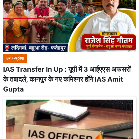
उत्तर-प्रदेश
IAS Transfer In Up : यूपी में 3 आईएएस अफसरों
के तबादले, कानपुर के नए कमिश्नर होंगे IAS Amit
Gupta