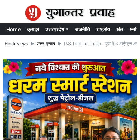
Home
क्राइम
उत्तरप्रदेश ▾
राजनीति
राष्ट्रीय
खेल
मनोर
Hindi News
उत्तर-प्रदेश
IAS Transfer In Up : यूपी में 3 आईएएस अफसर