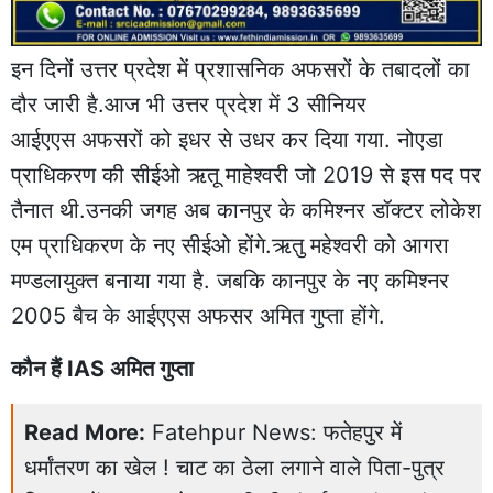
इन दिनों उत्तर प्रदेश में प्रशासनिक अफसरों के तबादलों का
दौर जारी है.आज भी उत्तर प्रदेश में 3 सीनियर
आईएएस अफसरों को इधर से उधर कर दिया गया. नोएडा
प्राधिकरण की सीईओ ऋतू माहेश्वरी जो 2019 से इस पद पर
तैनात थी.उनकी जगह अब कानपुर के कमिश्नर डॉक्टर लोकेश
एम प्राधिकरण के नए सीईओ होंगे.ऋतु महेश्वरी को आगरा
मण्डलायुक्त बनाया गया है. जबकि कानपुर के नए कमिश्नर
2005 बैच के आईएएस अफसर अमित गुप्ता होंगे.
कौन हैं IAS अमित गुप्ता
Read More:
Fatehpur News: फतेहपुर में
धर्मांतरण का खेल ! चाट का ठेला लगाने वाले पिता-पुत्र