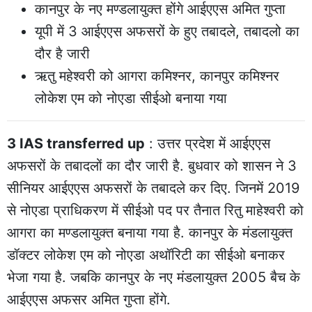
कानपुर के नए मण्डलायुक्त होंगे आईएएस अमित गुप्ता
यूपी में 3 आईएएस अफसरों के हुए तबादले, तबादलो का
दौर है जारी
ऋतु महेश्वरी को आगरा कमिश्नर, कानपुर कमिश्नर
लोकेश एम को नोएडा सीईओ बनाया गया
3 IAS transferred up
: उत्तर प्रदेश में आईएएस
अफसरों के तबादलों का दौर जारी है. बुधवार को शासन ने 3
सीनियर आईएएस अफसरों के तबादले कर दिए. जिनमें 2019
से नोएडा प्राधिकरण में सीईओ पद पर तैनात रितु माहेश्वरी को
आगरा का मण्डलायुक्त बनाया गया है. कानपुर के मंडलायुक्त
डॉक्टर लोकेश एम को नोएडा अथॉरिटी का सीईओ बनाकर
भेजा गया है. जबकि कानपुर के नए मंडलायुक्त 2005 बैच के
आईएएस अफसर अमित गुप्ता होंगे.