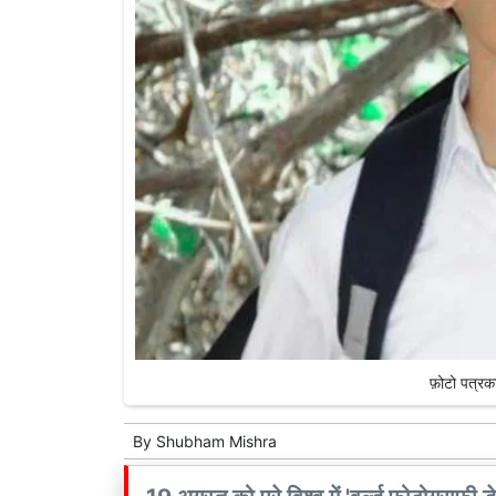
फ़ोटो पत्रक
By
Shubham Mishra