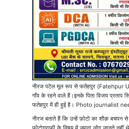
नीरज पटेल मूल रूप से फतेहपुर (Fatehpur 
गाँव के रहने वाले हैं।इनके पिता विजय प्रताप स
फतेहपुर में ही हुई है। Photo journalist 
नीरज बताते हैं कि उन्हें फ़ोटो का शौक़ बचपन से 
फोटोग्राफी के विषय में ज़्यादा लोग जानते नही