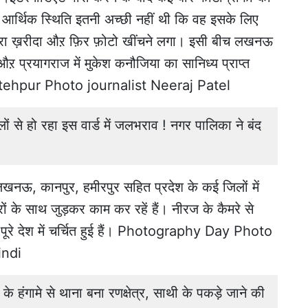
 आर्थिक स्थिति इतनी अच्छी नहीं थी कि वह इसके लिए
ैमरा ख़रीदा औऱ फ़िर फ़ोटो खींचने लगा। इसी बीच लखनऊ
ऱ प्रयागराज में मुकेश कनौजिया का सानिध्य प्राप्त
Fatehpur Photo journalist Neeraj Patel
े हो रहा इस वार्ड में जलभराव ! नगर पालिका ने बंद
नऊ, कानपुर, हमीरपुर सहित प्रदेश के कई जिलों में
ों के साथ जुड़कर काम कर रहें हैं। नीरज के कैमरे से
 पूरे देश में चर्चित हुई हैं। Photography Day Photo
indi
हंगामे से थाना बना रणक्षेत्र, साथी के पकड़े जाने की