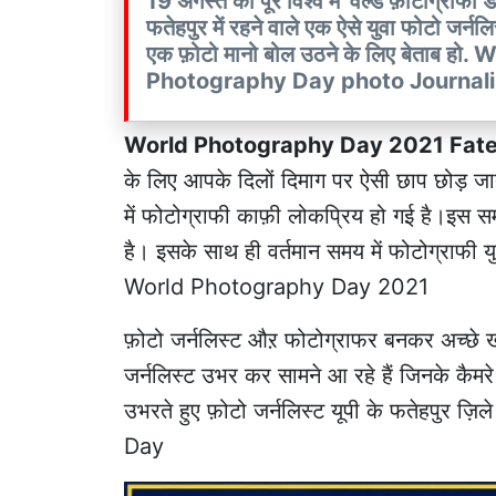
19 अगस्त को पूरे विश्व में 'वर्ल्ड फ़ोटोग्रा
फतेहपुर में रहने वाले एक ऐसे युवा फोटो जर्नल
एक फ़ोटो मानो बोल उठने के लिए बेताब
Photography Day photo Journali
World Photography Day 2021 Fat
के लिए आपके दिलों दिमाग पर ऐसी छाप छोड़ जाती
में फोटोग्राफी काफ़ी लोकप्रिय हो गई है।इस समय
है। इसके साथ ही वर्तमान समय में फोटोग्राफी 
World Photography Day 2021
फ़ोटो जर्नलिस्ट औऱ फोटोग्राफर बनकर अच्छे खा
जर्नलिस्ट उभर कर सामने आ रहे हैं जिनके कैमरे स
उभरते हुए फ़ोटो जर्नलिस्ट यूपी के फतेहपुर ज़
Day