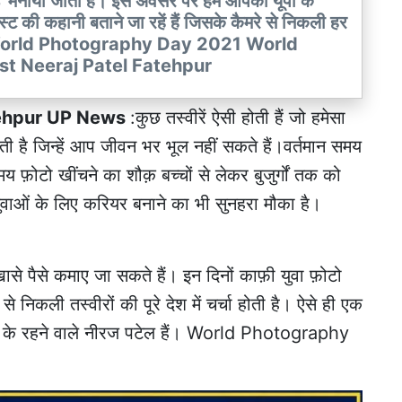
फी डे' मनाया जाता है। इस अवसर पर हम आपको यूपी के
िस्ट की कहानी बताने जा रहें हैं जिसके कैमरे से निकली हर
 हो. World Photography Day 2021 World
st Neeraj Patel Fatehpur
ehpur UP News
:कुछ तस्वीरें ऐसी होती हैं जो हमेसा
 है जिन्हें आप जीवन भर भूल नहीं सकते हैं।वर्तमान समय
 फ़ोटो खींचने का शौक़ बच्चों से लेकर बुजुर्गों तक को
युवाओं के लिए करियर बनाने का भी सुनहरा मौका है।
से पैसे कमाए जा सकते हैं। इन दिनों काफ़ी युवा फ़ोटो
े निकली तस्वीरों की पूरे देश में चर्चा होती है। ऐसे ही एक
िले के रहने वाले नीरज पटेल हैं। World Photography