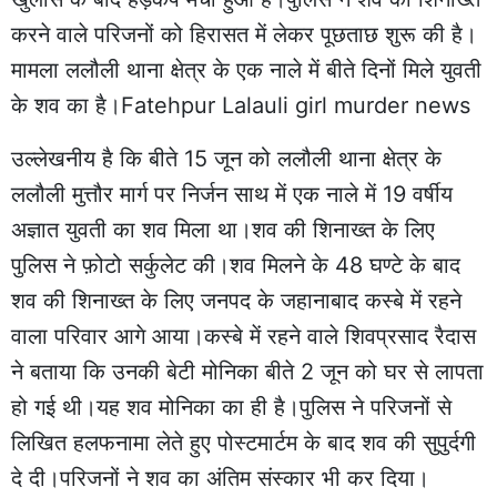
करने वाले परिजनों को हिरासत में लेकर पूछताछ शुरू की है।
मामला ललौली थाना क्षेत्र के एक नाले में बीते दिनों मिले युवती
के शव का है।Fatehpur Lalauli girl murder news
उल्लेखनीय है कि बीते 15 जून को ललौली थाना क्षेत्र के
ललौली मुत्तौर मार्ग पर निर्जन साथ में एक नाले में 19 वर्षीय
अज्ञात युवती का शव मिला था।शव की शिनाख्त के लिए
पुलिस ने फ़ोटो सर्कुलेट की।शव मिलने के 48 घण्टे के बाद
शव की शिनाख्त के लिए जनपद के जहानाबाद कस्बे में रहने
वाला परिवार आगे आया।कस्बे में रहने वाले शिवप्रसाद रैदास
ने बताया कि उनकी बेटी मोनिका बीते 2 जून को घर से लापता
हो गई थी।यह शव मोनिका का ही है।पुलिस ने परिजनों से
लिखित हलफनामा लेते हुए पोस्टमार्टम के बाद शव की सुपुर्दगी
दे दी।परिजनों ने शव का अंतिम संस्कार भी कर दिया।