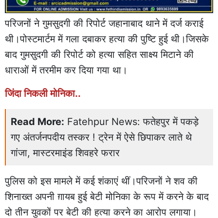
परिजनों ने गुमसुदगी की रिपोर्ट जहानाबाद थाने में दर्ज कराई
थी।पोस्टमार्टम में गला दबाकर हत्या की पुष्टि हुई थी।जिसके
बाद गुमसुदगी की रिपोर्ट को हत्या सहित साक्ष्य मिटाने की
धाराओं में तरमीम कर दिया गया था।
जिंदा निकली मोनिका..
Read More:
Fatehpur News: फतेहपुर में पकड़े
गए अंतर्जनपदीय तस्कर ! ट्रेन में ऐसे छिपाकर लाते थे
गांजा, मास्टरमाइंड शिवहरे फरार
पुलिस को इस मामले में कई शंकाएं थीं।परिजनों ने शव की
शिनाख्त अपनी ग़ायब हुई बेटी मोनिका के रूप में करने के बाद
दो तीन युवकों पर बेटी की हत्या करने का आरोप लगाया।