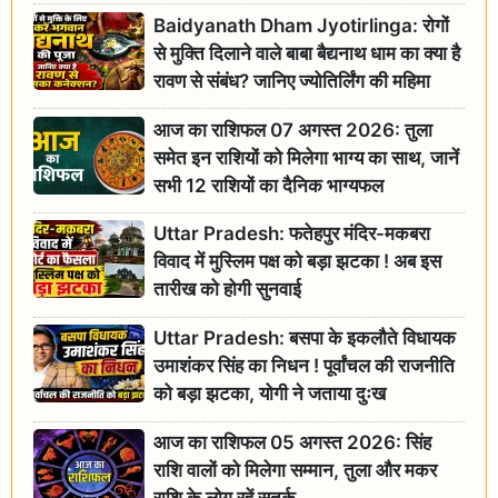
Baidyanath Dham Jyotirlinga: रोगों
से मुक्ति दिलाने वाले बाबा बैद्यनाथ धाम का क्या है
रावण से संबंध? जानिए ज्योतिर्लिंग की महिमा
आज का राशिफल 07 अगस्त 2026: तुला
समेत इन राशियों को मिलेगा भाग्य का साथ, जानें
सभी 12 राशियों का दैनिक भाग्यफल
Uttar Pradesh: फतेहपुर मंदिर-मकबरा
विवाद में मुस्लिम पक्ष को बड़ा झटका ! अब इस
तारीख को होगी सुनवाई
Uttar Pradesh: बसपा के इकलौते विधायक
उमाशंकर सिंह का निधन ! पूर्वांचल की राजनीति
को बड़ा झटका, योगी ने जताया दुःख
आज का राशिफल 05 अगस्त 2026: सिंह
राशि वालों को मिलेगा सम्मान, तुला और मकर