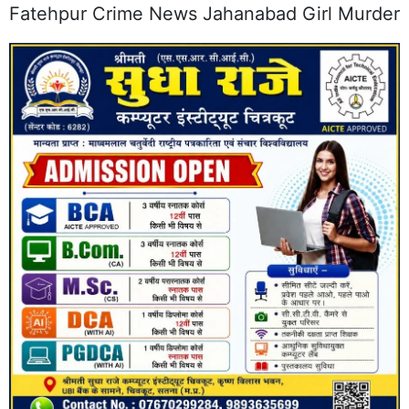
Fatehpur Crime News Jahanabad Girl Murder