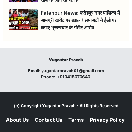
राशि के लोग रहें सतर्क
Fatehpur News: फतेहपुर नगर पालिका में
सामग्री खरीद पर बवाल ! सभासदों ने ईओ पर
लगाए भ्रष्टाचार के गंभीर आरोप
Yugantar Pravah
Email:
yugantarpravah01@gmail.com
Phone:
+919415676646
(c) Copyright
Yugantar Pravah
- All Rights Reserved
About Us
Contact Us
Terms
Privacy Policy