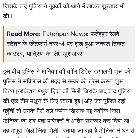
जिसके बाद पुलिस ने युवकों को थाने में लाकर पूछताछ भी
की।
Read More:
Fatehpur News: फतेहपुर रेलवे
स्टेशन के प्लेटफार्म नंबर-4 पर शुरू हुआ जनरल टिकट
काउंटर, यात्रियों के लिए खुशखबरी
इस बीच पुलिस ने मोनिका की कॉल डिटेल खंगालनी शुरू की।
पुलिस ने सर्विलांस की मदद से नम्बर को ट्रेस करना शुरू
किया।लोकेशन मथुरा ज़िले की मिली जिसके बाद बाद पुलिस
की एक टीम मथुरा के लिए रवाना हुई।औऱ जब पुलिस वहां
पहुँचीं तो उनके पैरों तले जमीन खिसक गई क्योंकि जिस
मोनिका का शव बता परिजनों ने अंतिम संस्कार कर दिया था
वह मथुरा ज़िले जिंदा मिली।बताया जा रहा है मोनिका ने घर से