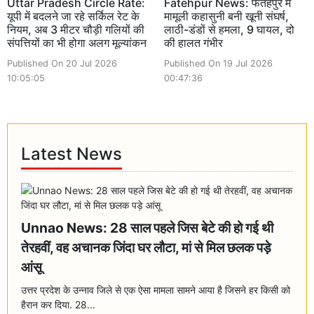
Uttar Pradesh Circle Rate:
Fatehpur News: फतेहपुर में
यूपी में बदलने जा रहे सर्किल रेट के
मामूली कहासुनी बनी खूनी संघर्ष,
नियम, अब 3 मीटर चौड़ी गलियों की
लाठी-डंडों से हमला, 9 घायल, दो
संपत्तियों का भी होगा अलग मूल्यांकन
की हालत गंभीर
Published On 20 Jul 2026
Published On 19 Jul 2026
10:05:05
00:47:36
Latest News
Unnao News: 28 साल पहले जिस बेटे की हो गई थी
तेरहवीं, वह अचानक जिंदा घर लौटा, मां से मिल छलक पड़े
आंसू
उत्तर प्रदेश के उन्नाव जिले से एक ऐसा मामला सामने आया है जिसने हर किसी को
हैरान कर दिया. 28...