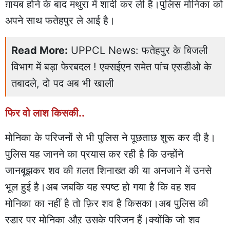
ग़ायब होने के बाद मथुरा में शादी कर ली है।पुलिस मोनिका को
अपने साथ फतेहपुर ले आई है।
Read More:
UPPCL News: फतेहपुर के बिजली
विभाग में बड़ा फेरबदल ! एक्सईएन समेत पांच एसडीओ के
तबादले, दो पद अब भी खाली
फिर वो लाश किसकी..
मोनिका के परिजनों से भी पुलिस ने पूछताछ शुरू कर दी है।
पुलिस यह जानने का प्रयास कर रही है कि उन्होंने
जानबूझकर शव की ग़लत शिनाख्त की या अनजाने में उनसे
भूल हुई है।अब जबकि यह स्पष्ट हो गया है कि वह शव
मोनिका का नहीं है तो फ़िर शव है किसका।अब पुलिस की
रडार पर मोनिका औऱ उसके परिजन हैं।क्योंकि जो शव