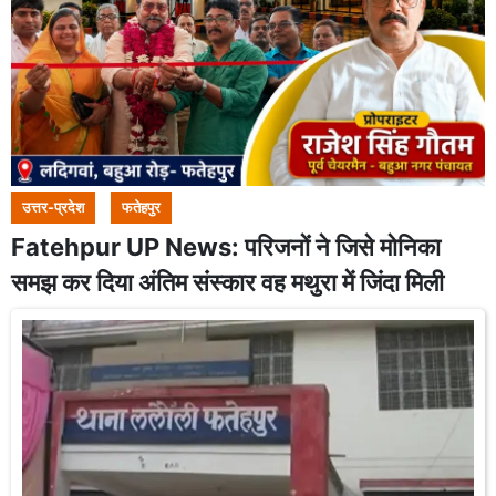
उत्तर-प्रदेश
फतेहपुर
Fatehpur UP News: परिजनों ने जिसे मोनिका
समझ कर दिया अंतिम संस्कार वह मथुरा में जिंदा मिली