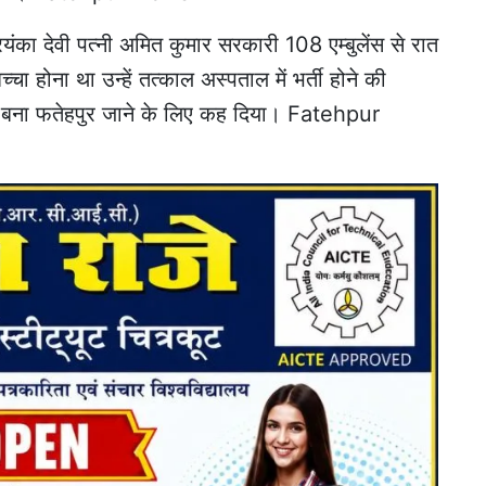
यंका देवी पत्नी अमित कुमार सरकारी 108 एम्बुलेंस से रात
चा होना था उन्हें तत्काल अस्पताल में भर्ती होने की
र बना फतेहपुर जाने के लिए कह दिया। Fatehpur