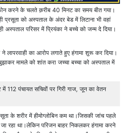
ो फ़ोन करने के चलते क़रीब 40 मिनट का समय बीत गया।
 प्रसूता को अस्पताल के अंदर बेड में लिटाना भी वहां
ी अस्पताल परिसर में प्रियंका ने बच्चे को जन्म दे दिया।
ं ने लापरवाही का आरोप लगाते हुए हंगामा शुरू कर दिया।
बुझाकर मामले को शांत करा जच्चा बच्चा को अस्पताल में
ं 112 पंचायत सचिवों पर गिरी गाज, जून का वेतन
रसूता के शरीर में हीमोग्लोबिन कम था।जिसकी जांच पहले
ा जा रहा था।लेकिन परिजन बाहर निकलकर हंगामा करने