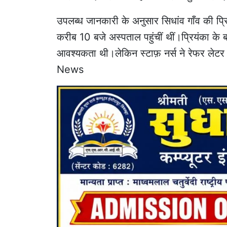
उपलब्ध जानकारी के अनुसार सिधांव गाँव की प्रि
करीब 10 बजे अस्पताल पहुंचीं थीं।प्रियंका के बच्
आवश्यकता थी।लेकिन स्टाफ़ नर्स ने रेफर लेट
News