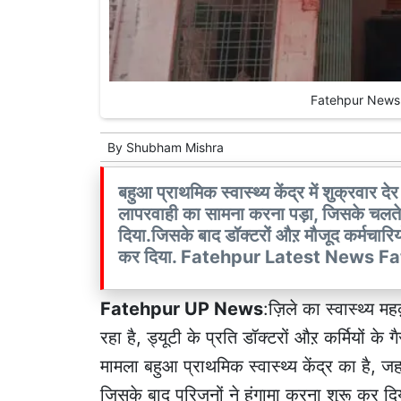
Fatehpur News: बह
By
Shubham Mishra
बहुआ प्राथमिक स्वास्थ्य केंद्र में शुक्रवार दे
लापरवाही का सामना करना पड़ा, जिसके चलते मह
दिया.जिसके बाद डॉक्टरों औऱ मौजूद कर्मचारिय
कर दिया. Fatehpur Latest News
Fatehpur UP News
:ज़िले का स्वास्थ्य म
रहा है, ड्यूटी के प्रति डॉक्टरों औऱ कर्मियों के 
मामला बहुआ प्राथमिक स्वास्थ्य केंद्र का है, ज
जिसके बाद परिजनों ने हंगामा करना शुरू क