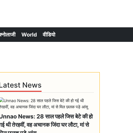
क्नोलाजी
World
वीडियो
Latest News
Unnao News: 28 साल पहले जिस बेटे की हो
गई थी तेरहवीं, वह अचानक जिंदा घर लौटा, मां से