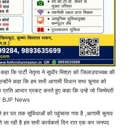
हा कि पार्टी नेतृत्व ने सुधीर मिश्रा को जिलाउपाध्यक्ष की
 उन्होंने कहा कि हम सभी आगामी विधान सभा चुनाव को
 के प्रति आभार प्रकट करते हुए कहा कि उन्हे जो जिम्मेदरी
hpur BJP News
हर घर तक सुविधाओं को पहुंचाया गया है ,आगामी चुनाव
ने जा रही है हम सभी कार्यकर्ता दिन रात एक कर जनपद