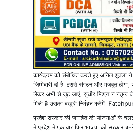
कार्यक्रम को संबोधित करते हुए अनिल शुक्ला ने क
जिम्मेदारी दी है, इससे संगठन और मजबूत होगा,
लेकर अभी से जुट जाएं, सुधीर मिश्रा ने नेतृत्व
मिली है उसका बखूबी निर्वहन करेंगें।Fate
प्रदेश सरकार की जनहित की योजनाओं के चलते 
में प्रदेश में एक बार फिर भाजपा की सरकार बन