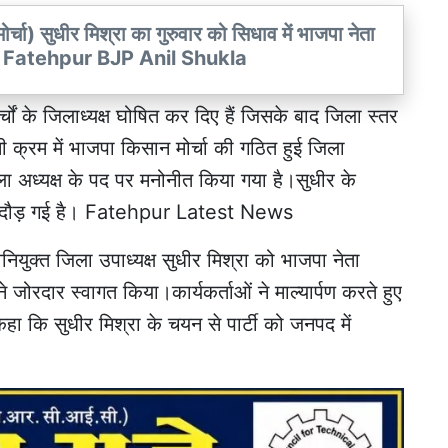
र्चा) सुधीर मिश्रा का गुरुवार को सिधाव में भाजपा नेता
त हुआ. Fatehpur BJP Anil Shukla
्चों के जिलाध्यक्ष घोषित कर दिए हैं जिसके बाद जिला स्तर
सी क्रम में भाजपा किसान मोर्चा की गठित हुई जिला
िला अध्यक्ष के पद पर मनोनीत किया गया है।सुधीर के
लहर दौड़ गई है। Fatehpur Latest News
ं नवनियुक्त जिला उपाध्यक्ष सुधीर मिश्रा को भाजपा नेता
 ने जोरदार स्वागत किया।कार्यकर्ताओं ने माल्यार्पण करते हुए
 कहा कि सुधीर मिश्रा के चयन से पार्टी को जनपद में