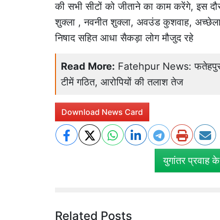
की सभी सीटों को जीताने का काम करेंगे, इस दौरा
शुक्ला , नवनीत शुक्ला, अवउंड कुशवाह, अच्छेलाल 
निषाद सहित आधा सैकड़ा लोग मौजुद रहे
Read More:
Fatehpur News: फतेहपुर में
टीमें गठित, आरोपियों की तलाश तेज
Download News Card
युगांतर प्रवाह क
Related Posts