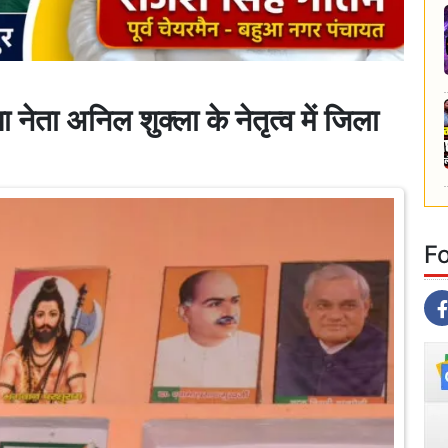
 अनिल शुक्ला के नेतृत्व में जिला
F