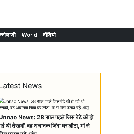
क्नोलाजी
World
वीडियो
Latest News
Unnao News: 28 साल पहले जिस बेटे की हो
गई थी तेरहवीं, वह अचानक जिंदा घर लौटा, मां से