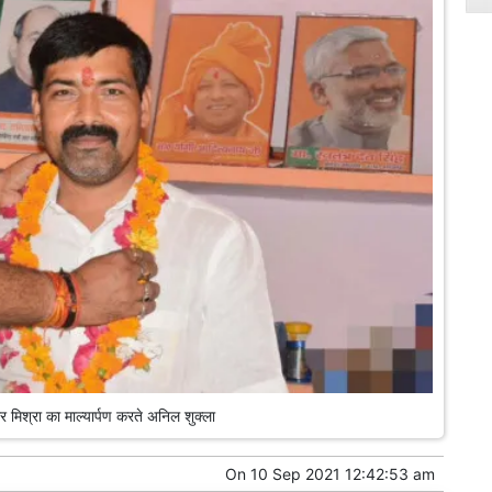
िश्रा का माल्यार्पण करते अनिल शुक्ला
On
10 Sep 2021 12:42:53 am