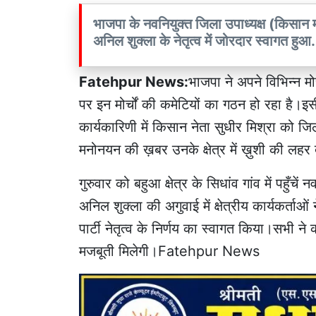
भाजपा के नवनियुक्त जिला उपाध्यक्ष (किसान मो
अनिल शुक्ला के नेतृत्व में जोरदार स्वाग
Fatehpur News:
भाजपा ने अपने विभिन्न मोर
पर इन मोर्चों की कमेटियों का गठन हो रहा है।इ
कार्यकारिणी में किसान नेता सुधीर मिश्रा को ज
मनोनयन की ख़बर उनके क्षेत्र में ख़ुशी की 
गुरुवार को बहुआ क्षेत्र के सिधांव गांव में पहुँचे
अनिल शुक्ला की अगुवाई में क्षेत्रीय कार्यकर्ताओं
पार्टी नेतृत्व के निर्णय का स्वागत किया।सभी ने
मजबूती मिलेगी।Fatehpur News