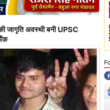
ी जागृति अवस्थी बनी UPSC
ैंक
F