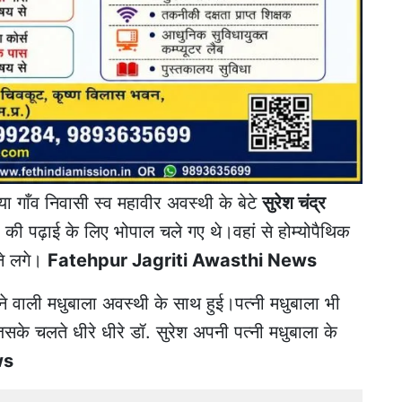
 गाँव निवासी स्व महावीर अवस्थी के बेटे
सुरेश चंद्र
 की पढ़ाई के लिए भोपाल चले गए थे।वहां से होम्योपैथिक
रने लगे।
Fatehpur Jagriti Awasthi News
े वाली मधुबाला अवस्थी के साथ हुई।पत्नी मधुबाला भी
सके चलते धीरे धीरे डॉ. सुरेश अपनी पत्नी मधुबाला के
ws