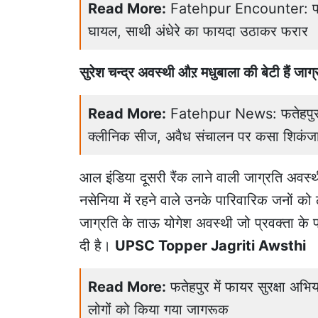
Read More:
Fatehpur Encounter: फतेहप
घायल, साथी अंधेरे का फायदा उठाकर फरार
सुरेश चन्द्र अवस्थी औऱ मधुबाला की बेटी हैं जाग
Read More:
Fatehpur News: फतेहपुर मे
क्लीनिक सीज, अवैध संचालन पर कसा शिकंज
आल इंडिया दूसरी रैंक लाने वाली जाग्रति अवस्थी 
नसेनिया में रहने वाले उनके पारिवारिक जनों को 
जाग्रति के ताऊ योगेश अवस्थी जो प्रवक्ता के प
दी है।
UPSC Topper Jagriti Awsthi
Read More:
फतेहपुर में फायर सुरक्षा अभि
लोगों को किया गया जागरूक