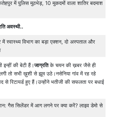
ुर में पुलिस मुठभेड़, 10 मुकदमों वाला शातिर बदमाश
्रति अवस्थी..
ं स्वास्थ्य विभाग का बड़ा एक्शन, दो अस्पताल और
ा
इन्हीं की बेटी हैं।
जाग्रति
के चयन की ख़बर जैसे ही
लगी तो सभी ख़ुशी से झूम उठे।नसेनिया गांव में रह रहे
द से रिटायर्ड हुए हैं।उन्होंने भतीजी की सफलता पर बधाई
यान: गैस सिलेंडर में आग लगने पर क्या करें? लाइव डेमो से