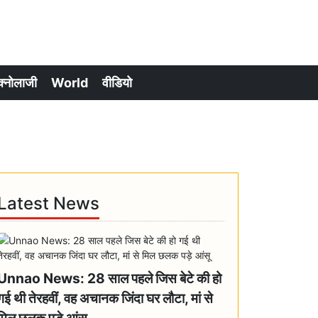
क्नोलाजी
World
वीडियो
Latest News
Unnao News: 28 साल पहले जिस बेटे की हो
गई थी तेरहवीं, वह अचानक जिंदा घर लौटा, मां से