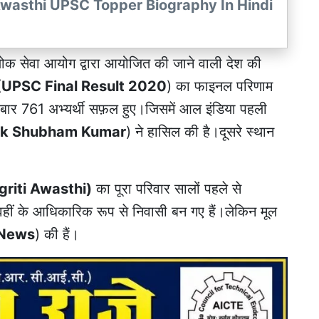
rati Awasthi UPSC Topper Biography In Hindi
ोक सेवा आयोग द्वारा आयोजित की जाने वाली देश की
(
UPSC Final Result 2020
) का फाइनल परिणाम
स बार 761 अभ्यर्थी सफ़ल हुए।जिसमें आल इंडिया पहली
nk Shubham Kumar
) ने हासिल की है।दूसरे स्थान
riti Awasthi)
का पूरा परिवार सालों पहले से
वहीं के आधिकारिक रूप से निवासी बन गए हैं।लेकिन मूल
 News
) की हैं।