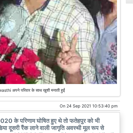
hi अपने परिवार के साथ खुशी मनाती हुईं
On
24 Sep 2021 10:53:40 pm
 2020 के परिणाम घोषित हुए थे तो फतेहपुर को भी
िया दूसरी रैंक लाने वाली जागृति अवस्थी मूल रूप से