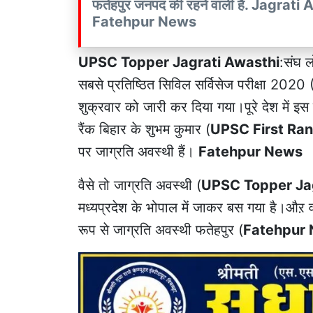
फतेहपुर जनपद की रहने वाली हैं. Jag
Fatehpur News
UPSC Topper Jagrati Awasthi
:संघ ल
सबसे प्रतिष्ठित सिविल सर्विसेज परीक्षा 2020 
शुक्रवार को जारी कर दिया गया।पूरे देश में इ
रैंक बिहार के शुभम कुमार (
UPSC First Ra
पर जाग्रति अवस्थी हैं।
Fatehpur News
वैसे तो जाग्रति अवस्थी (
UPSC Topper Jag
मध्यप्रदेश के भोपाल में जाकर बस गया है।औऱ 
रूप से जाग्रति अवस्थी फतेहपुर (
Fatehpur