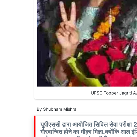
UPSC Topper Jagriti Awast
By
Shubham Mishra
यूपीएससी द्वारा आयोजित सिविल सेवा परीक्षा
गौरवान्वित होने का मौक़ा मिला.क्योंकि आल इंड