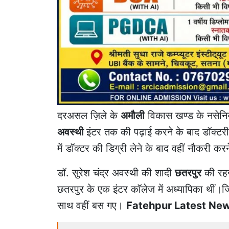
दरअसल ज़िले के
अमौली
विकास खण्ड के नसेनिया
अवस्थी
इंटर तक की पढ़ाई करने के बाद डॉक्टरी
में डॉक्टर की डिग्री लेने के बाद वहीं नौकरी क
डॉ. सुरेश चंद्र अवस्थी की शादी
छतरपुर
की रहन
छतरपुर के एक इंटर कॉलेज में अध्यापिका थीं।जि
साथ वहीं बस गए।
Fatehpur Latest Ne